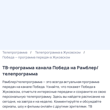
Телепрограмма
Телепрограмма в Жуковском
Победа — программа передач в Жуковском
ТВ-программа канала Победа на Рамблер/
телепрограмма
Рамблер/телепрограмма — это всегда актуальная программа
передач на канале Победа. Узнайте, что покажет Победа в
Жуковском, отметьте интересные передачи и сохраните их свою
персональную телепрограмму. Здесь вы найдете расписание на
сегодня, на завтра и на неделю. Комментируйте и обсуждайте
сериалы, шоу и фильмы онлайн с другими зрителями. ТВ