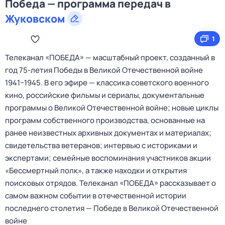
Победа — программа передач в
Жуковском
1
Телеканал «ПОБЕДА» — масштабный проект, созданный в
год 75-летия Победы в Великой Отечественной войне
1941−1945. В его эфире — классика советского военного
кино, российские фильмы и сериалы, документальные
программы о Великой Отечественной войне; новые циклы
программ собственного производства, основанные на
ранее неизвестных архивных документах и материалах;
свидетельства ветеранов; интервью с историками и
экспертами; семейные воспоминания участников акции
«Бессмертный полк», а также находки и открытия
поисковых отрядов. Телеканал «ПОБЕДА» рассказывает о
самом важном событии в отечественной истории
последнего столетия — Победе в Великой Отечественной
войне