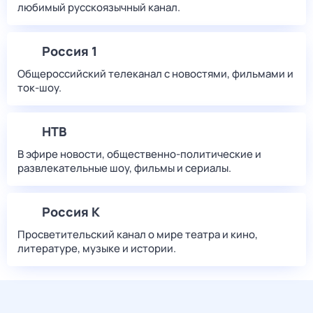
любимый русскоязычный канал.
Россия 1
Общероссийский телеканал с новостями, фильмами и
ток-шоу.
НТВ
В эфире новости, общественно-политические и
развлекательные шоу, фильмы и сериалы.
Россия К
Просветительский канал о мире театра и кино,
литературе, музыке и истории.