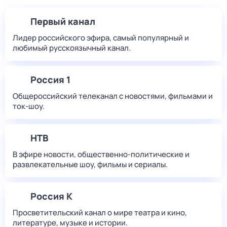
Первый канал
Лидер российского эфира, самый популярный и
любимый русскоязычный канал.
Россия 1
Общероссийский телеканал с новостями, фильмами и
ток-шоу.
НТВ
В эфире новости, общественно-политические и
развлекательные шоу, фильмы и сериалы.
Россия К
Просветительский канал о мире театра и кино,
литературе, музыке и истории.