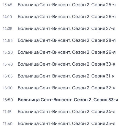
Больница Сент-Винсент
. Сезон 2
. Серия 25-я
13:45
Больница Сент-Винсент
. Сезон 2
. Серия 26-я
14:10
Больница Сент-Винсент
. Сезон 2
. Серия 27-я
14:35
Больница Сент-Винсент
. Сезон 2
. Серия 28-я
14:55
Больница Сент-Винсент
. Сезон 2
. Серия 29-я
15:20
Больница Сент-Винсент
. Сезон 2
. Серия 30-я
15:40
Больница Сент-Винсент
. Сезон 2
. Серия 31-я
16:05
Больница Сент-Винсент
. Сезон 2
. Серия 32-я
16:30
Больница Сент-Винсент
. Сезон 2
. Серия 33-я
16:50
Больница Сент-Винсент
. Сезон 2
. Серия 34-я
17:15
Больница Сент-Винсент
. Сезон 2
. Серия 35-я
17:40