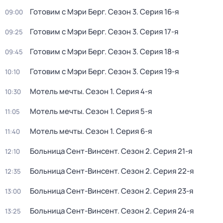
Готовим с Мэри Берг
. Сезон 3
. Серия 16-я
09:00
Готовим с Мэри Берг
. Сезон 3
. Серия 17-я
09:25
Готовим с Мэри Берг
. Сезон 3
. Серия 18-я
09:45
Готовим с Мэри Берг
. Сезон 3
. Серия 19-я
10:10
Мотель мечты
. Сезон 1
. Серия 4-я
10:30
Мотель мечты
. Сезон 1
. Серия 5-я
11:05
Мотель мечты
. Сезон 1
. Серия 6-я
11:40
Больница Сент-Винсент
. Сезон 2
. Серия 21-я
12:10
Больница Сент-Винсент
. Сезон 2
. Серия 22-я
12:35
Больница Сент-Винсент
. Сезон 2
. Серия 23-я
13:00
Больница Сент-Винсент
. Сезон 2
. Серия 24-я
13:25