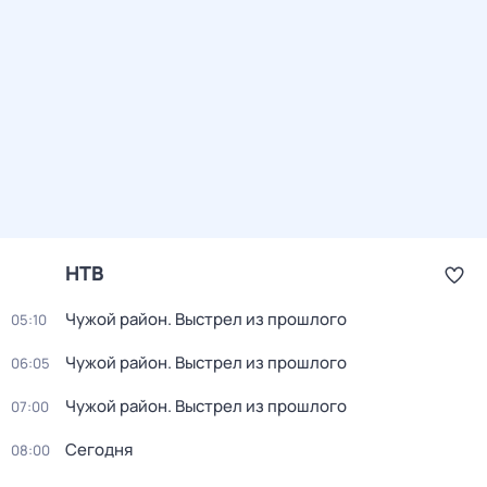
НТВ
Чужой район. Выстрел из прошлого
05:10
Чужой район. Выстрел из прошлого
06:05
Чужой район. Выстрел из прошлого
07:00
Сегодня
08:00