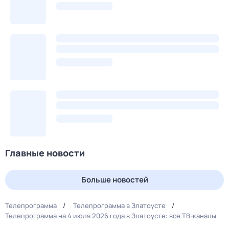
Главные новости
Больше новостей
Телепрограмма
Телепрограмма в Златоусте
Телепрограмма на 4 июля 2026 года в Златоусте: все ТВ-каналы