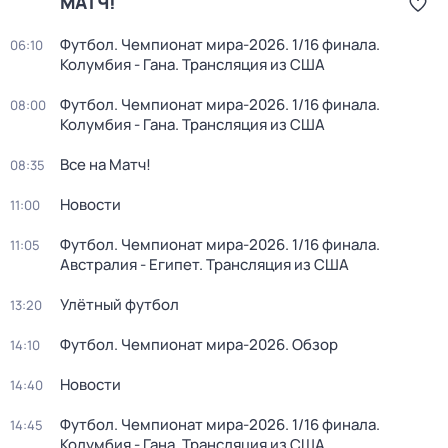
МАТЧ!
Футбол. Чемпионат мира-2026. 1/16 финала.
06:10
Колумбия - Гана. Трансляция из США
Футбол. Чемпионат мира-2026. 1/16 финала.
08:00
Колумбия - Гана. Трансляция из США
Все на Матч!
08:35
Новости
11:00
Футбол. Чемпионат мира-2026. 1/16 финала.
11:05
Австралия - Египет. Трансляция из США
Улётный футбол
13:20
Футбол. Чемпионат мира-2026. Обзор
14:10
Новости
14:40
Футбол. Чемпионат мира-2026. 1/16 финала.
14:45
Колумбия - Гана. Трансляция из США