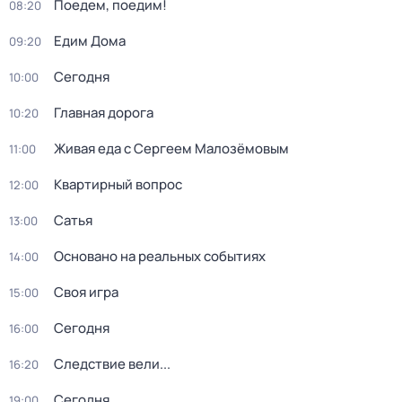
Поедем, поедим!
08:20
Едим Дома
09:20
Сегодня
10:00
Главная дорога
10:20
Живая еда с Сергеем Малозёмовым
11:00
Квартирный вопрос
12:00
Сатья
13:00
Основано на реальных событиях
14:00
Своя игра
15:00
Сегодня
16:00
Следствие вели...
16:20
Сегодня
19:00