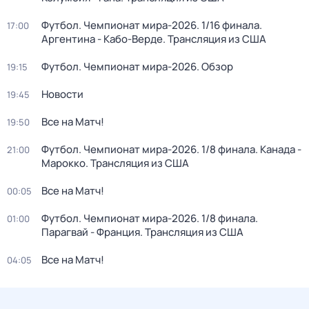
Футбол. Чемпионат мира-2026. 1/16 финала.
17:00
Аргентина - Кабо-Верде. Трансляция из США
Футбол. Чемпионат мира-2026. Обзор
19:15
Новости
19:45
Все на Матч!
19:50
Футбол. Чемпионат мира-2026. 1/8 финала. Канада -
21:00
Марокко. Трансляция из США
Все на Матч!
00:05
Футбол. Чемпионат мира-2026. 1/8 финала.
01:00
Парагвай - Франция. Трансляция из США
Все на Матч!
04:05