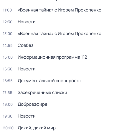
«Военная тайна» с Игорем Прокопенко
11:00
Новости
12:30
«Военная тайна» с Игорем Прокопенко
13:00
Совбез
14:55
Информационная программа 112
16:00
Новости
16:30
Документальный спецпроект
16:55
Заcекрeченные списки
17:55
Добровэфире
19:00
Новости
19:30
Дикий, дикий мир
20:00