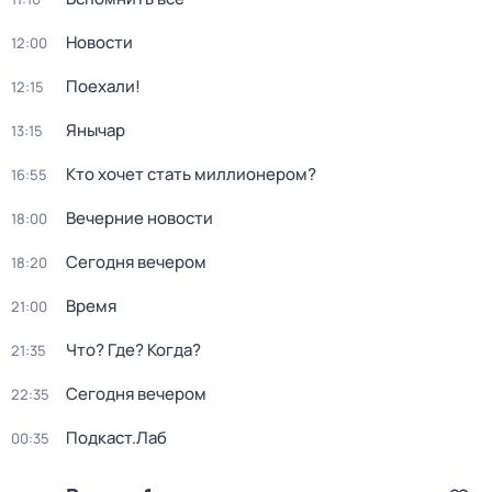
Новости
12:00
Поехали!
12:15
Янычар
13:15
Кто хочет стать миллионером?
16:55
Вечерние новости
18:00
Сегодня вечером
18:20
Время
21:00
Что? Где? Когда?
21:35
Сегодня вечером
22:35
Подкаст.Лаб
00:35