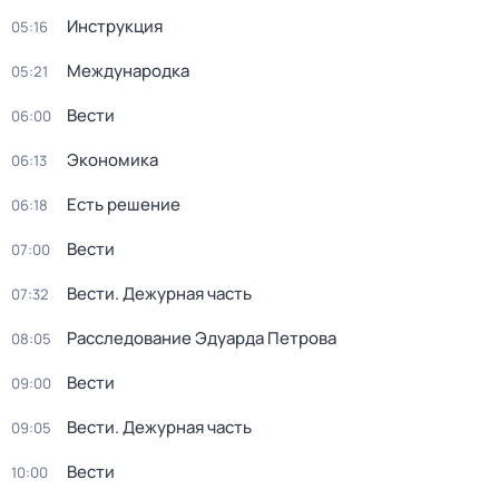
Инструкция
05:16
Международка
05:21
Вести
06:00
Экономика
06:13
Есть решение
06:18
Вести
07:00
Вести. Дежурная часть
07:32
Расследование Эдуарда Петрова
08:05
Вести
09:00
Вести. Дежурная часть
09:05
Вести
10:00