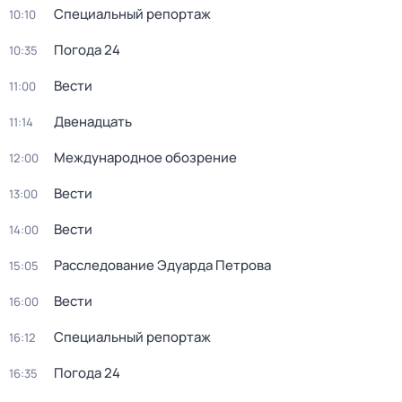
Специальный репортаж
10:10
Погода 24
10:35
Вести
11:00
Двенадцать
11:14
Международное обозрение
12:00
Вести
13:00
Вести
14:00
Расследование Эдуарда Петрова
15:05
Вести
16:00
Специальный репортаж
16:12
Погода 24
16:35