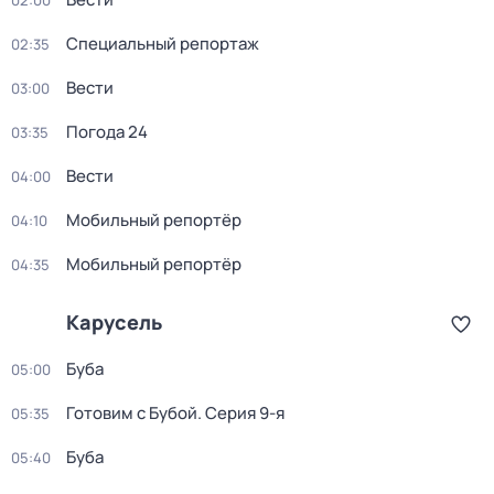
02:00
Специальный репортаж
02:35
Вести
03:00
Погода 24
03:35
Вести
04:00
Мобильный репортёр
04:10
Мобильный репортёр
04:35
Карусель
Буба
05:00
Готовим с Бубой
. Серия 9-я
05:35
Буба
05:40