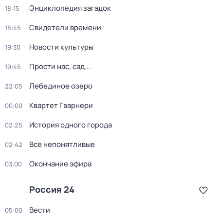
Энциклопедия загадок
18:15
Свидетели времени
18:45
Новости культуры
19:30
Прости нас, сад...
19:45
Лебединое озеро
22:05
Квартет Гварнери
00:00
История одного города
02:25
Все непонятливые
02:42
Окончание эфира
03:00
Россия 24
Вести
05:00