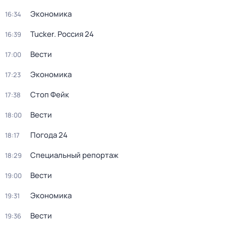
Экономика
16:34
Tucker. Россия 24
16:39
Вести
17:00
Экономика
17:23
Стоп Фейк
17:38
Вести
18:00
Погода 24
18:17
Специальный репортаж
18:29
Вести
19:00
Экономика
19:31
Вести
19:36