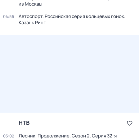
из Москвы
Автоспорт. Российская серия кольцевых гонок.
04:55
Казань Ринг
НТВ
Лесник. Продолжение
. Сезон 2
. Серия 32-я
05:02