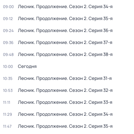
Лесник. Продолжение
. Сезон 2
. Серия 34-я
09:00
Лесник. Продолжение
. Сезон 2
. Серия 35-я
09:12
Лесник. Продолжение
. Сезон 2
. Серия 36-я
09:24
Лесник. Продолжение
. Сезон 2
. Серия 37-я
09:36
Лесник. Продолжение
. Сезон 2
. Серия 38-я
09:48
Сегодня
10:00
Лесник. Продолжение
. Сезон 2
. Серия 31-я
10:35
Лесник. Продолжение
. Сезон 2
. Серия 32-я
10:53
Лесник. Продолжение
. Сезон 2
. Серия 33-я
11:11
Лесник. Продолжение
. Сезон 2
. Серия 34-я
11:29
Лесник. Продолжение
. Сезон 2
. Серия 35-я
11:47