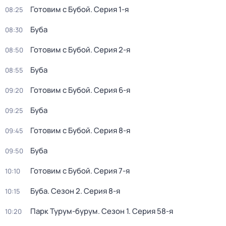
Готовим с Бубой
. Серия 1-я
08:25
Буба
08:30
Готовим с Бубой
. Серия 2-я
08:50
Буба
08:55
Готовим с Бубой
. Серия 6-я
09:20
Буба
09:25
Готовим с Бубой
. Серия 8-я
09:45
Буба
09:50
Готовим с Бубой
. Серия 7-я
10:10
Буба
. Сезон 2
. Серия 8-я
10:15
Парк Турум-бурум
. Сезон 1
. Серия 58-я
10:20