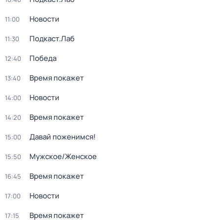
Новости
11:00
Подкаст.Лаб
11:30
Победа
12:40
Время покажет
13:40
Новости
14:00
Время покажет
14:20
Давай поженимся!
15:00
Мужское/Женское
15:50
Время покажет
16:45
Новости
17:00
Время покажет
17:15