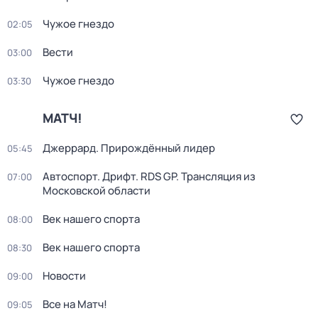
Чужое гнездо
02:05
Вести
03:00
Чужое гнездо
03:30
МАТЧ!
Джеррард. Прирождённый лидер
05:45
Автоспорт. Дрифт. RDS GP. Трансляция из
07:00
Московской области
Век нашего спорта
08:00
Век нашего спорта
08:30
Новости
09:00
Все на Матч!
09:05