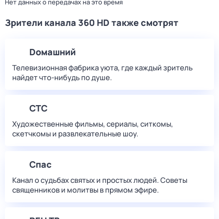
Нет данных о передачах на это время
Зрители канала 360 HD также смотрят
Dомашний
Телевизионная фабрика уюта, где каждый зритель
найдет что‑нибудь по душе.
СТС
Художественные фильмы, сериалы, ситкомы,
скетчкомы и развлекательные шоу.
Спас
Канал о судьбах святых и простых людей. Советы
священников и молитвы в прямом эфире.