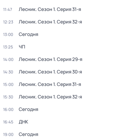
Лесник
. Сезон 1
. Серия 31-я
11:47
Лесник
. Сезон 1
. Серия 32-я
12:23
Сегодня
13:00
ЧП
13:25
Лесник
. Сезон 1
. Серия 29-я
14:00
Лесник
. Сезон 1
. Серия 30-я
14:30
Лесник
. Сезон 1
. Серия 31-я
15:00
Лесник
. Сезон 1
. Серия 32-я
15:30
Сегодня
16:00
ДНК
16:45
Сегодня
19:00