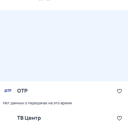
ОТР
Нет данных о передачах на это время
ТВ Центр