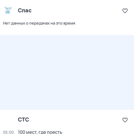
Спас
Нет данных о передачах на это время
СТС
100 мест, где поесть
05:00