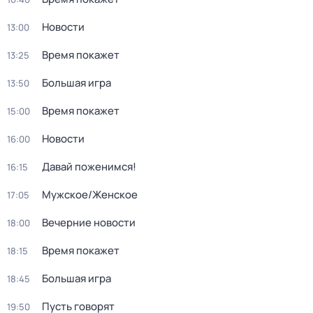
Новости
13:00
Время покажет
13:25
Большая игра
13:50
Время покажет
15:00
Новости
16:00
Давай поженимся!
16:15
Мужское/Женское
17:05
Вечерние новости
18:00
Время покажет
18:15
Большая игра
18:45
Пусть говорят
19:50