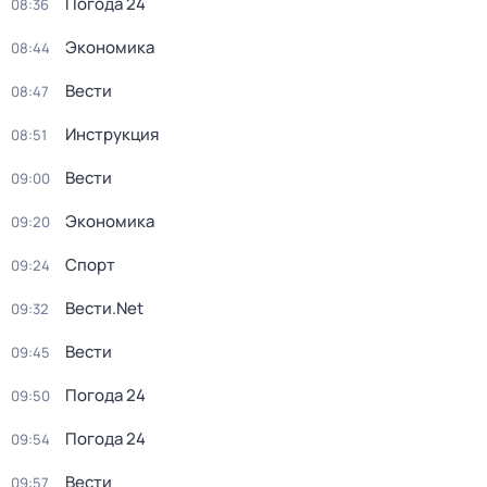
Погода 24
08:36
Экономика
08:44
Вести
08:47
Инструкция
08:51
Вести
09:00
Экономика
09:20
Спорт
09:24
Вести.Net
09:32
Вести
09:45
Погода 24
09:50
Погода 24
09:54
Вести
09:57