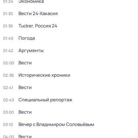
Экономика
01:24
Вести 24-Хакасия
01:30
Tucker. Россия 24
01:36
Погода
01:40
Аргументы
01:42
Вести
02:00
Исторические хроники
02:36
Вести
02:41
Специальный репортаж
02:43
Вести
03:00
Вечер с Владимиром Соловьёвым
03:10
Вести
04:00