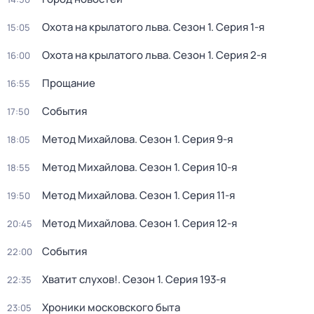
Охота на крылатого льва
. Сезон 1
. Серия 1-я
15:05
Охота на крылатого льва
. Сезон 1
. Серия 2-я
16:00
Прощание
16:55
События
17:50
Метод Михайлова
. Сезон 1
. Серия 9-я
18:05
Метод Михайлова
. Сезон 1
. Серия 10-я
18:55
Метод Михайлова
. Сезон 1
. Серия 11-я
19:50
Метод Михайлова
. Сезон 1
. Серия 12-я
20:45
События
22:00
Хватит слухов!
. Сезон 1
. Серия 193-я
22:35
Хроники московского быта
23:05