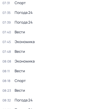
Спорт
07:31
Погода 24
07:35
Погода 24
07:39
Вести
07:40
Экономика
07:45
Вести
07:48
Экономика
08:08
Вести
08:11
Спорт
08:18
Вести
08:23
Погода 24
08:32