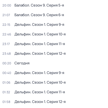
Балабол
. Сезон 9
. Серия 5-я
20:00
Балабол
. Сезон 9
. Серия 6-я
21:07
Дельфин
. Сезон 1
. Серия 9-я
22:15
Дельфин
. Сезон 1
. Серия 10-я
22:46
Дельфин
. Сезон 1
. Серия 11-я
23:17
Дельфин
. Сезон 1
. Серия 12-я
23:48
Сегодня
00:20
Дельфин
. Сезон 1
. Серия 9-я
00:40
Дельфин
. Сезон 1
. Серия 10-я
01:06
Дельфин
. Сезон 1
. Серия 11-я
01:32
Дельфин
. Сезон 1
. Серия 12-я
01:58