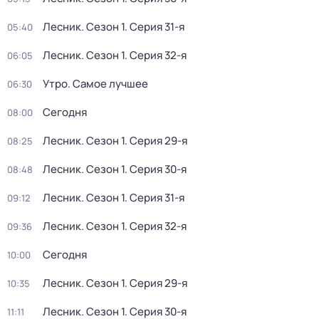
Лесник
. Сезон 1
. Серия 31-я
05:40
Лесник
. Сезон 1
. Серия 32-я
06:05
Утро. Самое лучшее
06:30
Сегодня
08:00
Лесник
. Сезон 1
. Серия 29-я
08:25
Лесник
. Сезон 1
. Серия 30-я
08:48
Лесник
. Сезон 1
. Серия 31-я
09:12
Лесник
. Сезон 1
. Серия 32-я
09:36
Сегодня
10:00
Лесник
. Сезон 1
. Серия 29-я
10:35
Лесник
. Сезон 1
. Серия 30-я
11:11