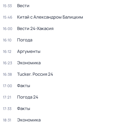
Вести
15:33
Китай с Александром Балицким
15:46
Вести 24-Хакасия
16:00
Погода
16:10
Аргументы
16:12
Экономика
16:23
Tucker. Россия 24
16:38
Факты
17:00
Погода 24
17:21
Факты
17:33
Экономика
18:31