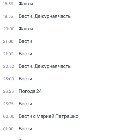
Факты
18:36
Вести. Дежурная часть
19:35
Факты
20:00
Вести
21:00
Вести
21:02
Вести. Дежурная часть
22:32
Вести
23:00
Погода 24
23:23
Вести
23:35
Вести с Марией Петрашко
00:00
Вести
01:00