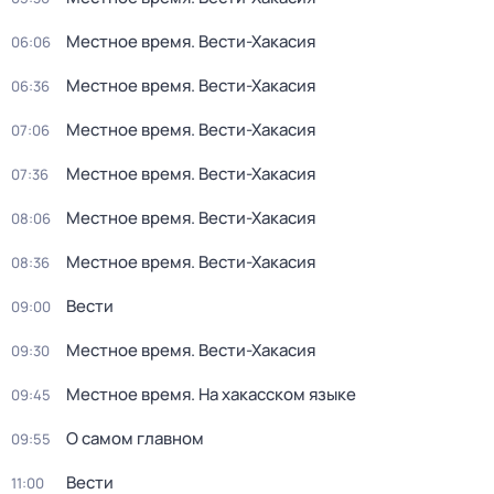
Местное время. Вести-Хакасия
06:06
Местное время. Вести-Хакасия
06:36
Местное время. Вести-Хакасия
07:06
Местное время. Вести-Хакасия
07:36
Местное время. Вести-Хакасия
08:06
Местное время. Вести-Хакасия
08:36
Вести
09:00
Местное время. Вести-Хакасия
09:30
Местное время. На хакасском языке
09:45
О самом главном
09:55
Вести
11:00