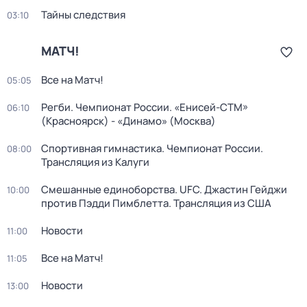
Тайны следствия
03:10
МАТЧ!
Все на Матч!
05:05
Регби. Чемпионат России. «Енисей-СТМ»
06:10
(Красноярск) - «Динамо» (Москва)
Спортивная гимнастика. Чемпионат России.
08:00
Трансляция из Калуги
Смешанные единоборства. UFC. Джастин Гейджи
10:00
против Пэдди Пимблетта. Трансляция из США
Новости
11:00
Все на Матч!
11:05
Новости
13:00