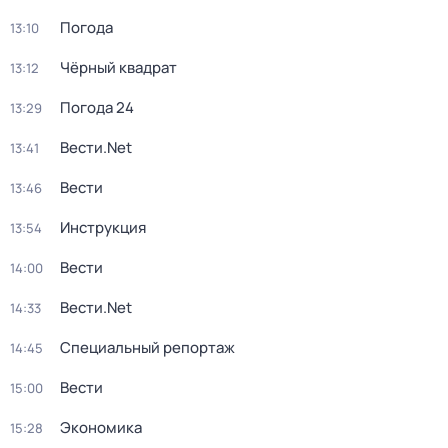
Погода
13:10
Чёрный квадрат
13:12
Погода 24
13:29
Вести.Net
13:41
Вести
13:46
Инструкция
13:54
Вести
14:00
Вести.Net
14:33
Специальный репортаж
14:45
Вести
15:00
Экономика
15:28