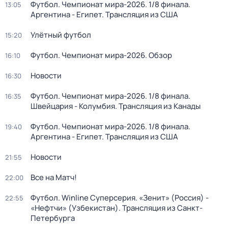
Футбол. Чемпионат мира-2026. 1/8 финала.
13:05
Аргентина - Египет. Трансляция из США
Улётный футбол
15:20
Футбол. Чемпионат мира-2026. Обзор
16:10
Новости
16:30
Футбол. Чемпионат мира-2026. 1/8 финала.
16:35
Швейцария - Колумбия. Трансляция из Канады
Футбол. Чемпионат мира-2026. 1/8 финала.
19:40
Аргентина - Египет. Трансляция из США
Новости
21:55
Все на Матч!
22:00
Футбол. Winline Суперсерия. «Зенит» (Россия) -
22:55
«Нефтчи» (Узбекистан). Трансляция из Санкт-
Петербурга