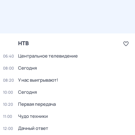
НТВ
Центральное телевидение
06:40
Сегодня
08:00
У нас выигрывают!
08:20
Сегодня
10:00
Первая передача
10:20
Чудо техники
11:00
Дачный ответ
12:00