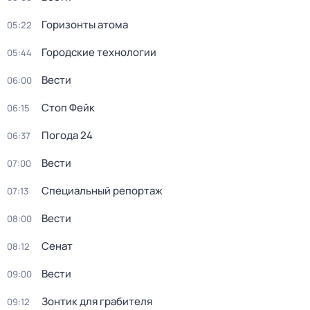
Горизонты атома
05:22
Городские технологии
05:44
Вести
06:00
Стоп Фейк
06:15
Погода 24
06:37
Вести
07:00
Специальный репортаж
07:13
Вести
08:00
Сенат
08:12
Вести
09:00
Зонтик для грабителя
09:12