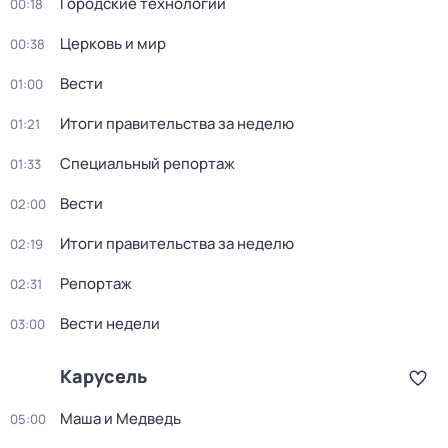
Городские технологии
00:18
Церковь и мир
00:38
Вести
01:00
Итоги правительства за неделю
01:21
Специальный репортаж
01:33
Вести
02:00
Итоги правительства за неделю
02:19
Репортаж
02:31
Вести недели
03:00
Карусель
Маша и Медведь
05:00