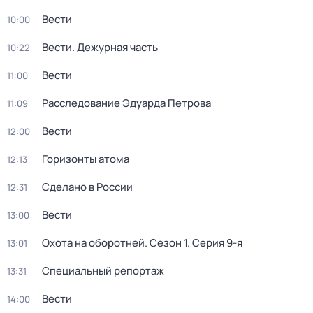
Вести
10:00
Вести. Дежурная часть
10:22
Вести
11:00
Расследование Эдуарда Петрова
11:09
Вести
12:00
Горизонты атома
12:13
Сделано в России
12:31
Вести
13:00
Охота на оборотней
. Сезон 1
. Серия 9-я
13:01
Специальный репортаж
13:31
Вести
14:00