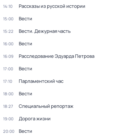
Рассказы из русской истории
14:10
Вести
15:00
Вести. Дежурная часть
15:22
Вести
16:00
Расследование Эдуарда Петрова
16:09
Вести
17:00
Парламентский час
17:10
Вести
18:00
Специальный репортаж
18:27
Дорога жизни
19:00
Вести
20:00