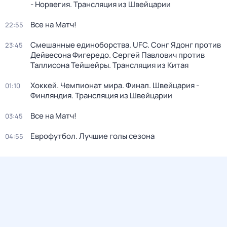
- Норвегия. Трансляция из Швейцарии
Все на Матч!
22:55
Смешанные единоборства. UFC. Сонг Ядонг против
23:45
Дейвесона Фигередо. Сергей Павлович против
Таллисона Тейшейры. Трансляция из Китая
Хоккей. Чемпионат мира. Финал. Швейцария -
01:10
Финляндия. Трансляция из Швейцарии
Все на Матч!
03:45
Еврофутбол. Лучшие голы сезона
04:55