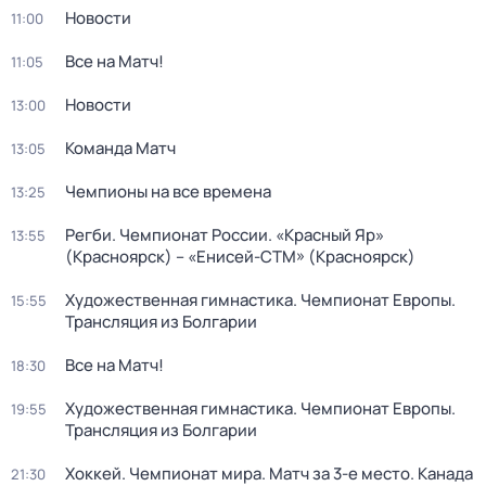
Новости
11:00
Все на Матч!
11:05
Новости
13:00
Команда Матч
13:05
Чемпионы на все времена
13:25
Регби. Чемпионат России. «Красный Яр»
13:55
(Красноярск) – «Енисей-СТМ» (Красноярск)
Художественная гимнастика. Чемпионат Европы.
15:55
Трансляция из Болгарии
Все на Матч!
18:30
Художественная гимнастика. Чемпионат Европы.
19:55
Трансляция из Болгарии
Хоккей. Чемпионат мира. Матч за 3-е место. Канада
21:30