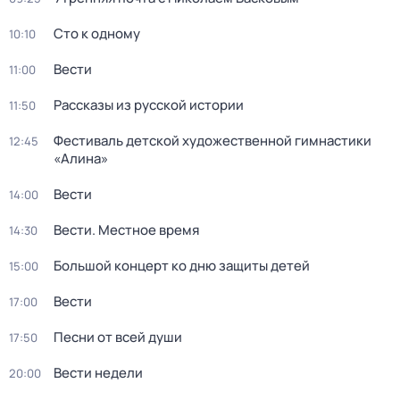
Сто к одному
10:10
Вести
11:00
Рассказы из русской истории
11:50
Фестиваль детской художественной гимнастики
12:45
«Алина»
Вести
14:00
Вести. Местное время
14:30
Большой концерт ко дню защиты детей
15:00
Вести
17:00
Песни от всей души
17:50
Вести недели
20:00