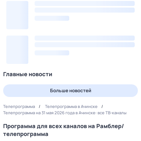
Главные новости
Больше новостей
Телепрограмма
Телепрограмма в Ачинске
Телепрограмма на 31 мая 2026 года в Ачинске: все ТВ-каналы
Программа для всех каналов на Рамблер/
телепрограмма