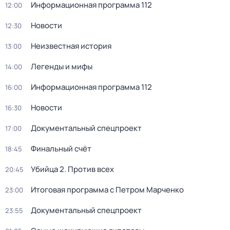
Информационная программа 112
12:00
Новости
12:30
Неизвестная история
13:00
Легенды и мифы
14:00
Информационная программа 112
16:00
Новости
16:30
Документальный спецпроект
17:00
Финальный счёт
18:45
Убийца 2. Против всех
20:45
Итоговая программа с Петром Марченко
23:00
Документальный спецпроект
23:55