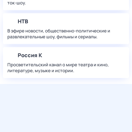
ток-шоу.
НТВ
В эфире новости, общественно-политические и
развлекательные шоу, фильмы и сериалы.
Россия К
Просветительский канал о мире театра и кино,
литературе, музыке и истории.