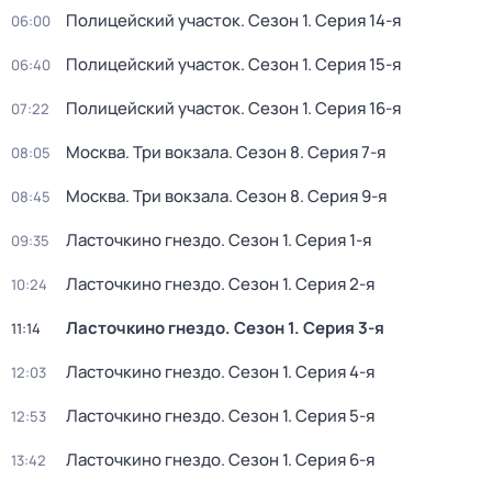
Полицейский участок
. Сезон 1
. Серия 14-я
06:00
Полицейский участок
. Сезон 1
. Серия 15-я
06:40
Полицейский участок
. Сезон 1
. Серия 16-я
07:22
Москва. Три вокзала
. Сезон 8
. Серия 7-я
08:05
Москва. Три вокзала
. Сезон 8
. Серия 9-я
08:45
Ласточкино гнездо
. Сезон 1
. Серия 1-я
09:35
Ласточкино гнездо
. Сезон 1
. Серия 2-я
10:24
Ласточкино гнездо
. Сезон 1
. Серия 3-я
11:14
Ласточкино гнездо
. Сезон 1
. Серия 4-я
12:03
Ласточкино гнездо
. Сезон 1
. Серия 5-я
12:53
Ласточкино гнездо
. Сезон 1
. Серия 6-я
13:42