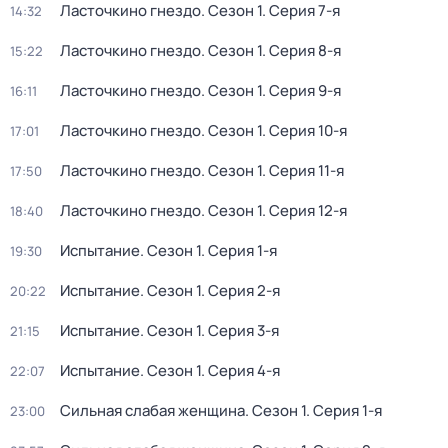
Ласточкино гнездо
. Сезон 1
. Серия 7-я
14:32
Ласточкино гнездо
. Сезон 1
. Серия 8-я
15:22
Ласточкино гнездо
. Сезон 1
. Серия 9-я
16:11
Ласточкино гнездо
. Сезон 1
. Серия 10-я
17:01
Ласточкино гнездо
. Сезон 1
. Серия 11-я
17:50
Ласточкино гнездо
. Сезон 1
. Серия 12-я
18:40
Испытание
. Сезон 1
. Серия 1-я
19:30
Испытание
. Сезон 1
. Серия 2-я
20:22
Испытание
. Сезон 1
. Серия 3-я
21:15
Испытание
. Сезон 1
. Серия 4-я
22:07
Сильная слабая женщина
. Сезон 1
. Серия 1-я
23:00