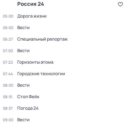
Россия 24
Дорога жизни
05:00
Вести
06:00
Специальный репортаж
06:27
Вести
07:00
Горизонты атома
07:22
Городские технологии
07:44
Вести
08:00
Стоп Фейк
08:15
Погода 24
08:37
Вести
09:00