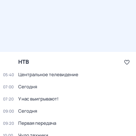
НТВ
Центральное телевидение
05:40
Сегодня
07:00
У нас выигрывают!
07:20
Сегодня
09:00
Первая передача
09:20
Чудо техники
10:00