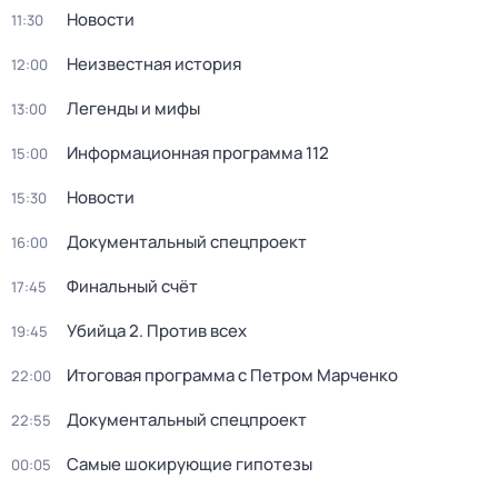
Новости
11:30
Неизвестная история
12:00
Легенды и мифы
13:00
Информационная программа 112
15:00
Новости
15:30
Документальный спецпроект
16:00
Финальный счёт
17:45
Убийца 2. Против всех
19:45
Итоговая программа с Петром Марченко
22:00
Документальный спецпроект
22:55
Самые шoкиpующие гипотезы
00:05