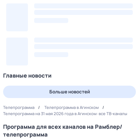
Главные новости
Больше новостей
Телепрограмма
Телепрограмма в Агинском
Телепрограмма на 31 мая 2026 года в Агинском: все ТВ-каналы
Программа для всех каналов на Рамблер/
телепрограмма