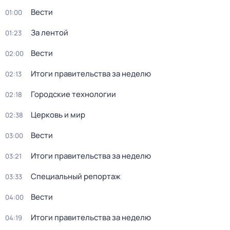
Вести
01:00
За лентой
01:23
Вести
02:00
Итоги правительства за неделю
02:13
Городские технологии
02:18
Церковь и мир
02:38
Вести
03:00
Итоги правительства за неделю
03:21
Специальный репортаж
03:33
Вести
04:00
Итоги правительства за неделю
04:19