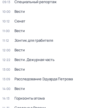
Специальный репортаж
09:13
Вести
10:00
Сенат
10:12
Вести
11:00
Зонтик для грабителя
11:12
Вести
12:00
Вести. Дежурная часть
12:22
Вести
13:00
Расследование Эдуарда Петрова
13:09
Вести
14:00
Горизонты атома
14:13
Сделано в России