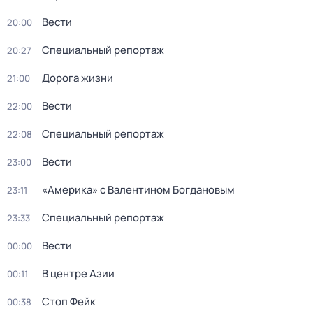
Вести
20:00
Специальный репортаж
20:27
Дорога жизни
21:00
Вести
22:00
Специальный репортаж
22:08
Вести
23:00
«Америка» с Валентином Богдановым
23:11
Специальный репортаж
23:33
Вести
00:00
В центре Азии
00:11
Стоп Фейк
00:38