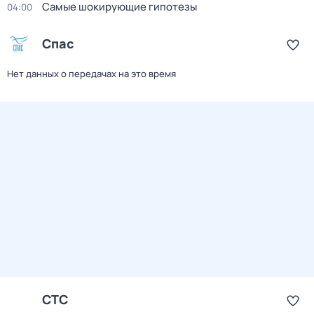
Самые шoкиpующие гипотезы
04:00
Спас
Нет данных о передачах на это время
СТС