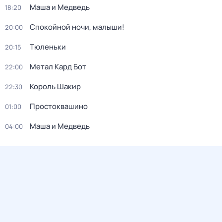
Маша и Медведь
18:20
Спокойной ночи, малыши!
20:00
Тюленьки
20:15
Метал Кард Бот
22:00
Король Шакир
22:30
Простоквашино
01:00
Маша и Медведь
04:00