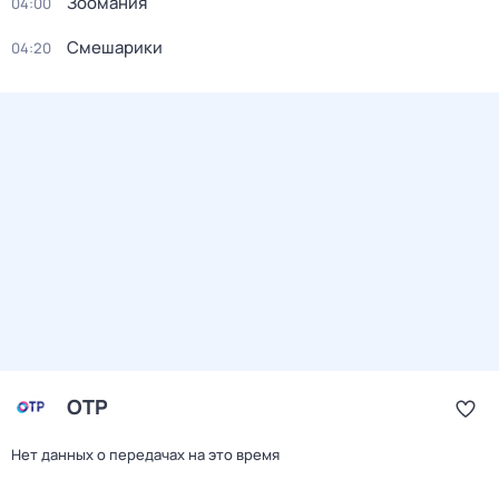
Зоомания
04:00
Смешарики
04:20
ОТР
Нет данных о передачах на это время