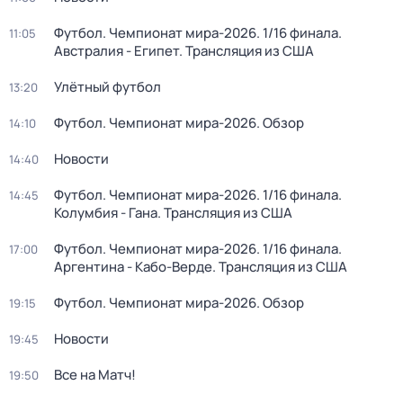
Футбол. Чемпионат мира-2026. 1/16 финала.
11:05
Австралия - Египет. Трансляция из США
Улётный футбол
13:20
Футбол. Чемпионат мира-2026. Обзор
14:10
Новости
14:40
Футбол. Чемпионат мира-2026. 1/16 финала.
14:45
Колумбия - Гана. Трансляция из США
Футбол. Чемпионат мира-2026. 1/16 финала.
17:00
Аргентина - Кабо-Верде. Трансляция из США
Футбол. Чемпионат мира-2026. Обзор
19:15
Новости
19:45
Все на Матч!
19:50