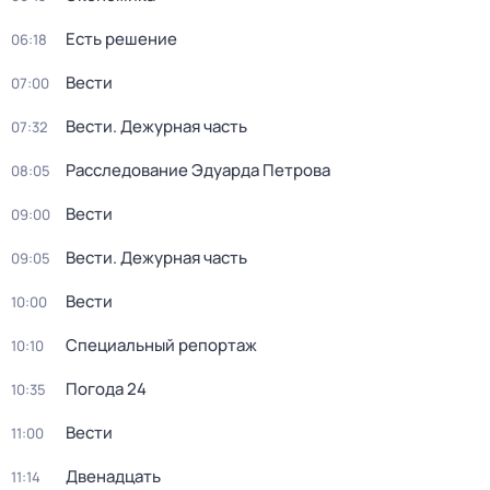
Есть решение
06:18
Вести
07:00
Вести. Дежурная часть
07:32
Расследование Эдуарда Петрова
08:05
Вести
09:00
Вести. Дежурная часть
09:05
Вести
10:00
Специальный репортаж
10:10
Погода 24
10:35
Вести
11:00
Двенадцать
11:14