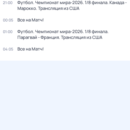
Футбол. Чемпионат мира-2026. 1/8 финала. Канада -
21:00
Марокко. Трансляция из США
Все на Матч!
00:05
Футбол. Чемпионат мира-2026. 1/8 финала.
01:00
Парагвай - Франция. Трансляция из США
Все на Матч!
04:05