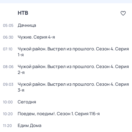
НТВ
Дачница
05:05
Чужие
. Серия 4-я
06:30
Чужой район. Выстрел из прошлого
. Сезон 4
. Серия
07:10
1-я
Чужой район. Выстрел из прошлого
. Сезон 4
. Серия
08:06
2-я
Чужой район. Выстрел из прошлого
. Сезон 4
. Серия
09:03
3-я
Сегодня
10:00
Поедем, поедим!
. Сезон 1
. Серия 116-я
10:20
Едим Дома
11:20