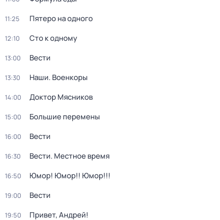
Пятеро на одного
11:25
Сто к одному
12:10
Вести
13:00
Наши. Военкоры
13:30
Доктор Мясников
14:00
Большие перемены
15:00
Вести
16:00
Вести. Местное время
16:30
Юмор! Юмор!! Юмор!!!
16:50
Вести
19:00
Привет, Андрей!
19:50