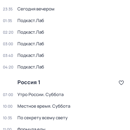
Сегодня вечером
23:35
Подкаст.Лаб
01:35
Подкаст.Лаб
02:20
Подкаст.Лаб
03:00
Подкаст.Лаб
03:40
Подкаст.Лаб
04:20
Россия 1
Утро России. Суббота
07:00
Местное время. Суббота
10:00
По секрету всему свету
10:35
Формула еды
11:00