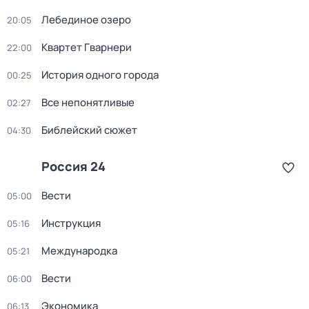
Лебединое озеро
20:05
Квартет Гварнери
22:00
История одного города
00:25
Все непонятливые
02:27
Библейский сюжет
04:30
Россия 24
Вести
05:00
Инструкция
05:16
Международка
05:21
Вести
06:00
Экономика
06:13