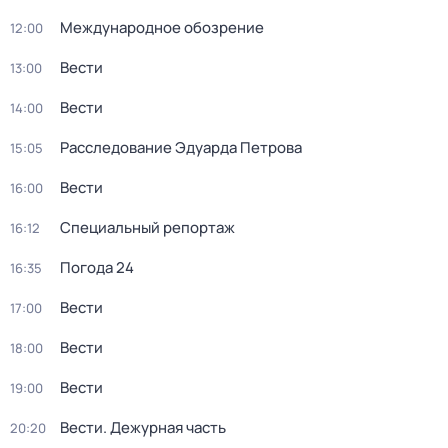
Международное обозрение
12:00
Вести
13:00
Вести
14:00
Расследование Эдуарда Петрова
15:05
Вести
16:00
Специальный репортаж
16:12
Погода 24
16:35
Вести
17:00
Вести
18:00
Вести
19:00
Вести. Дежурная часть
20:20