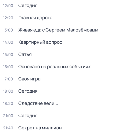
Сегодня
12:00
Главная дорога
12:20
Живая еда с Сергеем Малозёмовым
13:00
Квартирный вопрос
14:00
Сатья
15:00
Основано на реальных событиях
16:00
Своя игра
17:00
Сегодня
18:00
Следствие вели...
18:20
Сегодня
21:00
Секрет на миллион
21:40