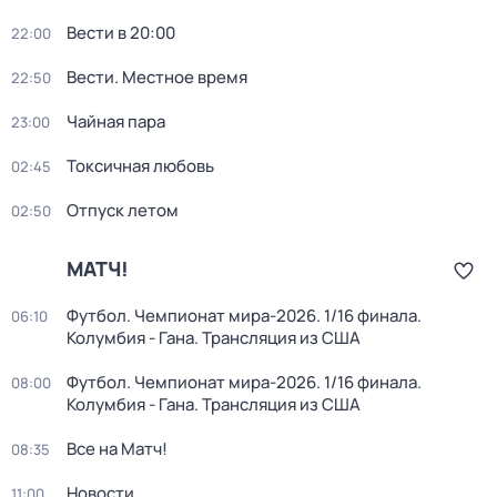
Вести в 20:00
22:00
Вести. Местное время
22:50
Чайная пара
23:00
Токсичная любовь
02:45
Отпуск летом
02:50
МАТЧ!
Футбол. Чемпионат мира-2026. 1/16 финала.
06:10
Колумбия - Гана. Трансляция из США
Футбол. Чемпионат мира-2026. 1/16 финала.
08:00
Колумбия - Гана. Трансляция из США
Все на Матч!
08:35
Новости
11:00