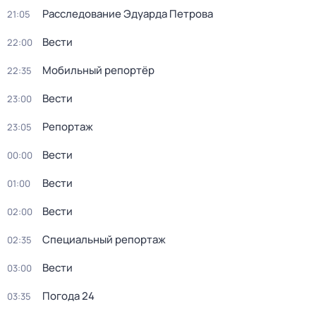
Расследование Эдуарда Петрова
21:05
Вести
22:00
Мобильный репортёр
22:35
Вести
23:00
Репортаж
23:05
Вести
00:00
Вести
01:00
Вести
02:00
Специальный репортаж
02:35
Вести
03:00
Погода 24
03:35