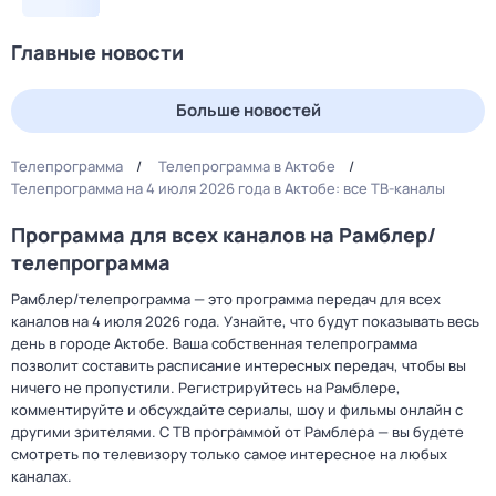
Главные новости
Больше новостей
Телепрограмма
Телепрограмма в Актобе
Телепрограмма на 4 июля 2026 года в Актобе: все ТВ-каналы
Программа для всех каналов на Рамблер/
телепрограмма
Рамблер/телепрограмма — это программа передач для всех
каналов на 4 июля 2026 года. Узнайте, что будут показывать весь
день в городе Актобе. Ваша собственная телепрограмма
позволит составить расписание интересных передач, чтобы вы
ничего не пропустили. Регистрируйтесь на Рамблере,
комментируйте и обсуждайте сериалы, шоу и фильмы онлайн с
другими зрителями. С ТВ программой от Рамблера — вы будете
смотреть по телевизору только самое интересное на любых
каналах.