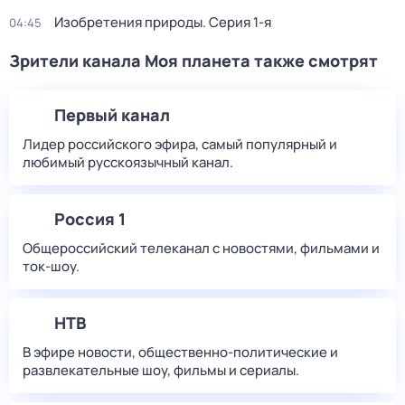
Изобретения природы
. Серия 1-я
04:45
Зрители канала Моя планета также смотрят
Первый канал
Лидер российского эфира, самый популярный и
любимый русскоязычный канал.
Россия 1
Общероссийский телеканал с новостями, фильмами и
ток-шоу.
НТВ
В эфире новости, общественно-политические и
развлекательные шоу, фильмы и сериалы.