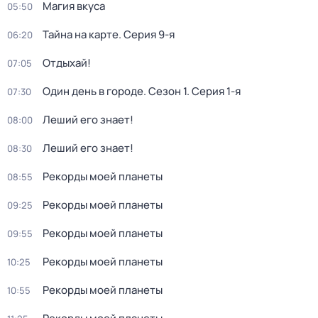
Магия вкуса
05:50
Тайна на карте
. Серия 9-я
06:20
Отдыхай!
07:05
Один день в городе
. Сезон 1
. Серия 1-я
07:30
Леший его знает!
08:00
Леший его знает!
08:30
Рекорды моей планеты
08:55
Рекорды моей планеты
09:25
Рекорды моей планеты
09:55
Рекорды моей планеты
10:25
Рекорды моей планеты
10:55