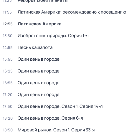
Рекорды моей планеты
11:25
Латинская Америка: рекомендовано к посещению
11:55
Латинская Америка
12:55
Изобретения природы
. Серия 1-я
13:50
Песнь кашалота
14:55
Один день в городе
15:55
Один день в городе
16:25
Один день в городе
16:55
Один день в городе
17:20
Один день в городе
. Сезон 1
. Серия 14-я
17:50
Один день в городе
. Серия 6-я
18:20
Мировой рынок
. Сезон 1
. Серия 33-я
18:50