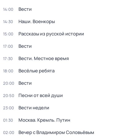
Вести
14:00
Наши. Военкоры
14:30
Рассказы из русской истории
15:00
Вести
17:00
Вести. Местное время
17:30
Весёлые ребята
18:00
Вести
20:00
Песни от всей души
20:50
Вести недели
23:00
Москва. Кремль. Путин
01:30
Вечер с Владимиром Соловьёвым
02:00