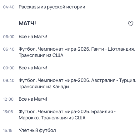
Рассказы из русской истории
04:40
МАТЧ!
Все на Матч!
06:00
Футбол. Чемпионат мира-2026. Гаити - Шотландия.
06:40
Трансляция из США
Все на Матч!
09:00
Футбол. Чемпионат мира-2026. Австралия - Турция.
09:40
Трансляция из Канады
Все на Матч!
12:00
Футбол. Чемпионат мира-2026. Бразилия -
13:05
Марокко. Трансляция из США
Улётный футбол
15:15