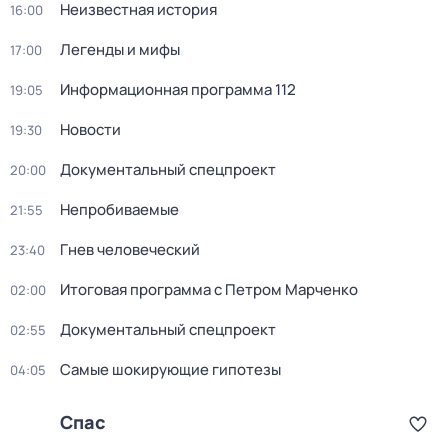
Неизвестная история
16:00
Легенды и мифы
17:00
Информационная программа 112
19:05
Новости
19:30
Документальный спецпроект
20:00
Непробиваемые
21:55
Гнев человеческий
23:40
Итоговая программа с Петром Марченко
02:00
Документальный спецпроект
02:55
Самые шoкиpующие гипотезы
04:05
Спас