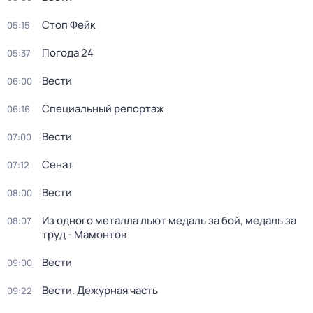
Стоп Фейк
05:15
Погода 24
05:37
Вести
06:00
Специальный репортаж
06:16
Вести
07:00
Сенат
07:12
Вести
08:00
Из одного металла льют медаль за бой, медаль за
08:07
труд - Мамонтов
Вести
09:00
Вести. Дежурная часть
09:22