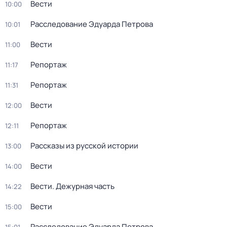
Вести
10:00
Расследование Эдуарда Петрова
10:01
Вести
11:00
Репортаж
11:17
Репортаж
11:31
Вести
12:00
Репортаж
12:11
Рассказы из русской истории
13:00
Вести
14:00
Вести. Дежурная часть
14:22
Вести
15:00
Расследование Эдуарда Петрова