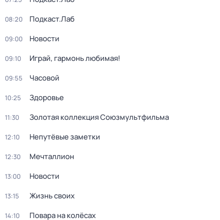
Подкаст.Лаб
08:20
Новости
09:00
Играй, гармонь любимая!
09:10
Часовой
09:55
Здоровье
10:25
Золотая коллекция Союзмультфильма
11:30
Непутёвые заметки
12:10
Мечталлион
12:30
Новости
13:00
Жизнь своих
13:15
Повара на колёсах
14:10