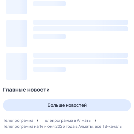
Главные новости
Больше новостей
Телепрограмма
Телепрограмма в Алматы
Телепрограмма на 14 июня 2026 года в Алматы: все ТВ-каналы