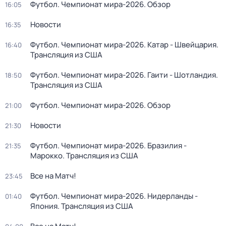
Футбол. Чемпионат мира-2026. Обзор
16:05
Новости
16:35
Футбол. Чемпионат мира-2026. Катар - Швейцария.
16:40
Трансляция из США
Футбол. Чемпионат мира-2026. Гаити - Шотландия.
18:50
Трансляция из США
Футбол. Чемпионат мира-2026. Обзор
21:00
Новости
21:30
Футбол. Чемпионат мира-2026. Бразилия -
21:35
Марокко. Трансляция из США
Все на Матч!
23:45
Футбол. Чемпионат мира-2026. Нидерланды -
01:40
Япония. Трансляция из США