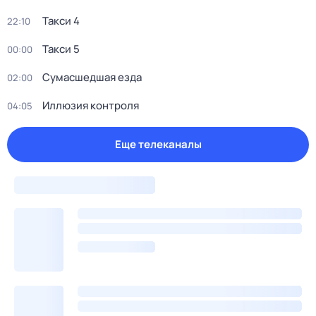
Такси 4
22:10
Такси 5
00:00
Сумасшедшая езда
02:00
Иллюзия контроля
04:05
Еще телеканалы