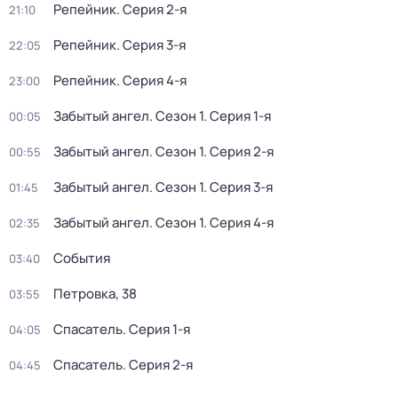
Репейник
. Серия 2-я
21:10
Репейник
. Серия 3-я
22:05
Репейник
. Серия 4-я
23:00
Забытый ангел
. Сезон 1
. Серия 1-я
00:05
Забытый ангел
. Сезон 1
. Серия 2-я
00:55
Забытый ангел
. Сезон 1
. Серия 3-я
01:45
Забытый ангел
. Сезон 1
. Серия 4-я
02:35
События
03:40
Петровка, 38
03:55
Спасатель
. Серия 1-я
04:05
Спасатель
. Серия 2-я
04:45