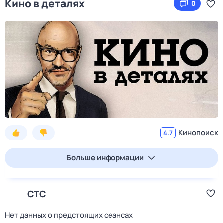
Кино в деталях
0
Кинопоиск
4.7
Больше информации
СТС
Нет данных о предстоящих сеансах