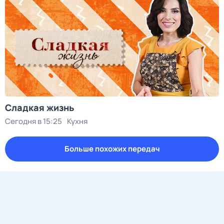
Сладкая жизнь
Сегодня в 15:25
Кухня
Больше похожих передач