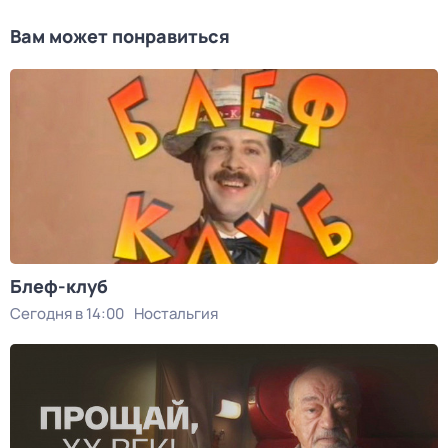
Вам может понравиться
Блеф-клуб
Сегодня в 14:00
Ностальгия