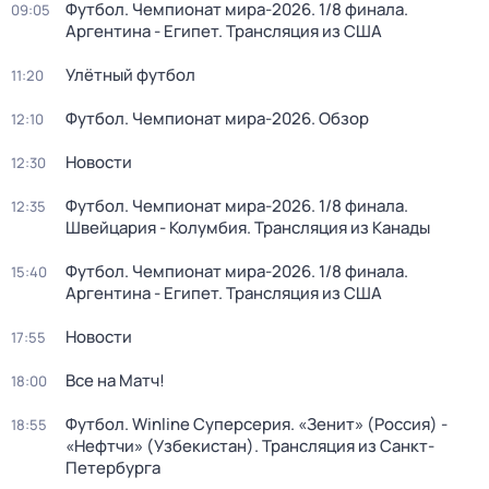
Футбол. Чемпионат мира-2026. 1/8 финала.
09:05
Аргентина - Египет. Трансляция из США
Улётный футбол
11:20
Футбол. Чемпионат мира-2026. Обзор
12:10
Новости
12:30
Футбол. Чемпионат мира-2026. 1/8 финала.
12:35
Швейцария - Колумбия. Трансляция из Канады
Футбол. Чемпионат мира-2026. 1/8 финала.
15:40
Аргентина - Египет. Трансляция из США
Новости
17:55
Все на Матч!
18:00
Футбол. Winline Суперсерия. «Зенит» (Россия) -
18:55
«Нефтчи» (Узбекистан). Трансляция из Санкт-
Петербурга