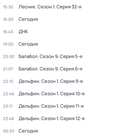
Лесник
. Сезон 1
. Серия 32-я
15:30
Сегодня
16:00
ДНК
16:45
Сегодня
19:00
Балабол
. Сезон 9
. Серия 5-я
20:00
Балабол
. Сезон 9
. Серия 6-я
21:07
Дельфин
. Сезон 1
. Серия 9-я
22:15
Дельфин
. Сезон 1
. Серия 10-я
22:46
Дельфин
. Сезон 1
. Серия 11-я
23:17
Дельфин
. Сезон 1
. Серия 12-я
23:48
Сегодня
00:20