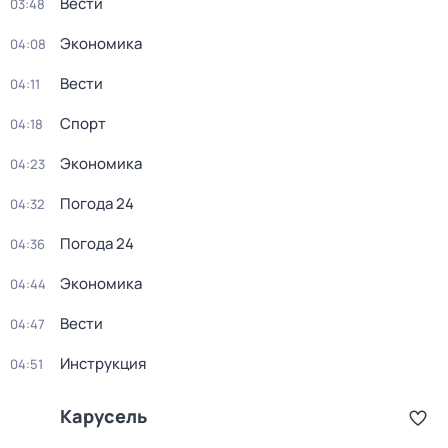
Вести
03:48
Экономика
04:08
Вести
04:11
Спорт
04:18
Экономика
04:23
Погода 24
04:32
Погода 24
04:36
Экономика
04:44
Вести
04:47
Инструкция
04:51
Карусель