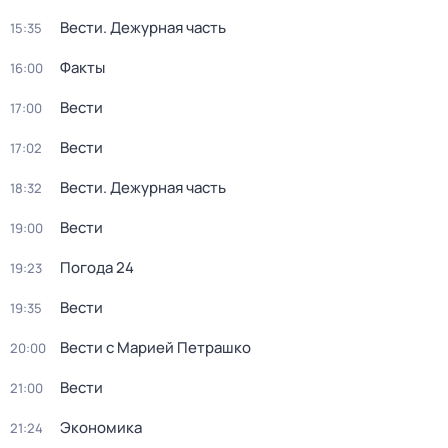
Вести. Дежурная часть
15:35
Факты
16:00
Вести
17:00
Вести
17:02
Вести. Дежурная часть
18:32
Вести
19:00
Погода 24
19:23
Вести
19:35
Вести с Марией Петрашко
20:00
Вести
21:00
Экономика
21:24