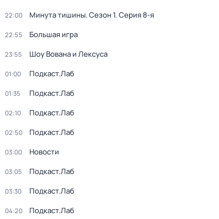
Минута тишины
. Сезон 1
. Серия 8-я
22:00
Большая игра
22:55
Шоу Вована и Лексуса
23:55
Подкаст.Лаб
01:00
Подкаст.Лаб
01:35
Подкаст.Лаб
02:10
Подкаст.Лаб
02:50
Новости
03:00
Подкаст.Лаб
03:05
Подкаст.Лаб
03:30
Подкаст.Лаб
04:20