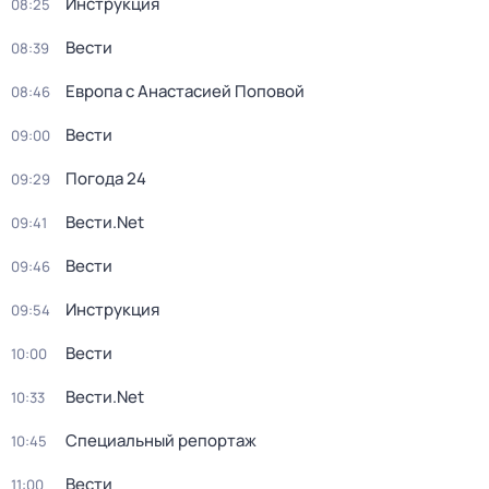
Инструкция
08:25
Вести
08:39
Европа с Анастасией Поповой
08:46
Вести
09:00
Погода 24
09:29
Вести.Net
09:41
Вести
09:46
Инструкция
09:54
Вести
10:00
Вести.Net
10:33
Специальный репортаж
10:45
Вести
11:00