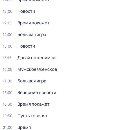
Новости
12:00
Время покажет
12:15
Большая игра
14:00
Новости
15:00
Давай поженимся!
15:15
Мужское/Женское
16:05
Большая игра
17:00
Вечерние новости
18:00
Время покажет
18:30
Пусть говорят
19:50
Время
21:00