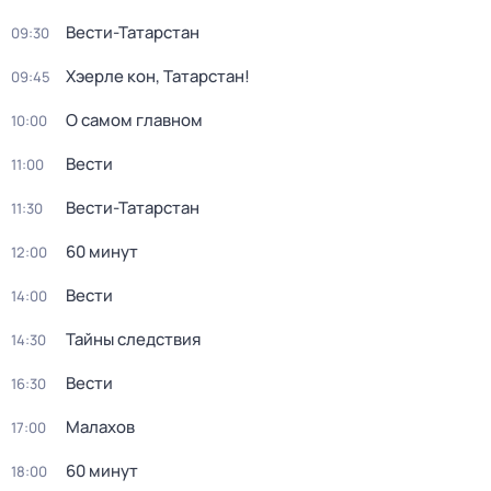
Вести-Татарстан
09:30
Хэерле кон, Татарстан!
09:45
О самом главном
10:00
Вести
11:00
Вести-Татарстан
11:30
60 минут
12:00
Вести
14:00
Тайны следствия
14:30
Вести
16:30
Малахов
17:00
60 минут
18:00