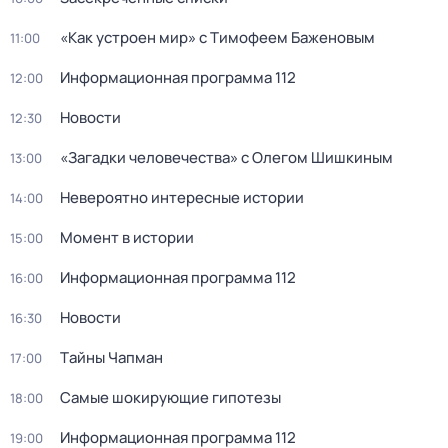
«Как устроен мир» с Тимофеем Баженовым
11:00
Информационная программа 112
12:00
Новости
12:30
«Загадки человечества» с Олегом Шишкиным
13:00
Невероятно интересные истории
14:00
Момент в истории
15:00
Информационная программа 112
16:00
Новости
16:30
Тaйны Чапман
17:00
Самые шoкиpующие гипотезы
18:00
Информационная программа 112
19:00