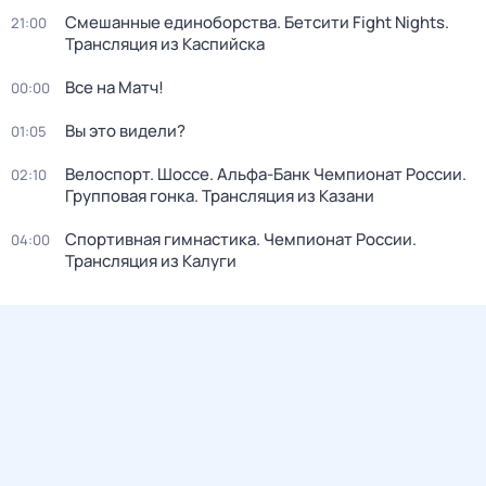
Смешанные единоборства. Бетсити Fight Nights.
21:00
Трансляция из Каспийска
Все на Матч!
00:00
Вы это видели?
01:05
Велоспорт. Шоссе. Альфа-Банк Чемпионат России.
02:10
Групповая гонка. Трансляция из Казани
Спортивная гимнастика. Чемпионат России.
04:00
Трансляция из Калуги