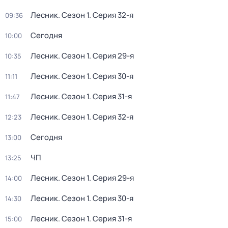
Лесник
. Сезон 1
. Серия 32-я
09:36
Сегодня
10:00
Лесник
. Сезон 1
. Серия 29-я
10:35
Лесник
. Сезон 1
. Серия 30-я
11:11
Лесник
. Сезон 1
. Серия 31-я
11:47
Лесник
. Сезон 1
. Серия 32-я
12:23
Сегодня
13:00
ЧП
13:25
Лесник
. Сезон 1
. Серия 29-я
14:00
Лесник
. Сезон 1
. Серия 30-я
14:30
Лесник
. Сезон 1
. Серия 31-я
15:00