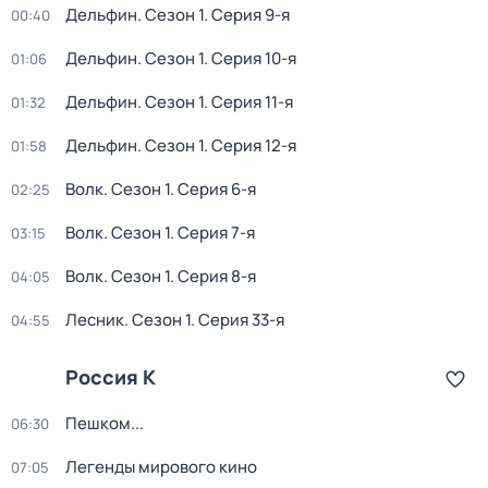
Дельфин
. Сезон 1
. Серия 9-я
00:40
Дельфин
. Сезон 1
. Серия 10-я
01:06
Дельфин
. Сезон 1
. Серия 11-я
01:32
Дельфин
. Сезон 1
. Серия 12-я
01:58
Волк
. Сезон 1
. Серия 6-я
02:25
Волк
. Сезон 1
. Серия 7-я
03:15
Волк
. Сезон 1
. Серия 8-я
04:05
Лесник
. Сезон 1
. Серия 33-я
04:55
Россия К
Пешком...
06:30
Легенды мирового кино
07:05