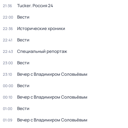
Tucker. Россия 24
21:36
Вести
22:00
Исторические хроники
22:36
Вести
22:41
Специальный репортаж
22:43
Вести
23:00
Вечер с Владимиром Соловьёвым
23:10
Вести
00:00
Вечер с Владимиром Соловьёвым
00:10
Вести
01:00
Вечер с Владимиром Соловьёвым
01:09