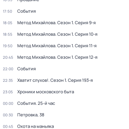
События
17:50
Метод Михайлова
. Сезон 1
. Серия 9-я
18:05
Метод Михайлова
. Сезон 1
. Серия 10-я
18:55
Метод Михайлова
. Сезон 1
. Серия 11-я
19:50
Метод Михайлова
. Сезон 1
. Серия 12-я
20:45
События
22:00
Хватит слухов!
. Сезон 1
. Серия 193-я
22:35
Хроники московского быта
23:05
События. 25-й час
00:00
Петровка, 38
00:30
Охота на маньяка
00:45