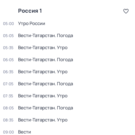
Россия 1
Утро России
05:00
Вести-Татарстан. Погода
05:05
Вести-Татарстан. Утро
05:35
Вести-Татарстан. Погода
06:05
Вести-Татарстан. Утро
06:35
Вести-Татарстан. Погода
07:05
Вести-Татарстан. Утро
07:35
Вести-Татарстан. Погода
08:05
Вести-Татарстан. Утро
08:35
Вести
09:00