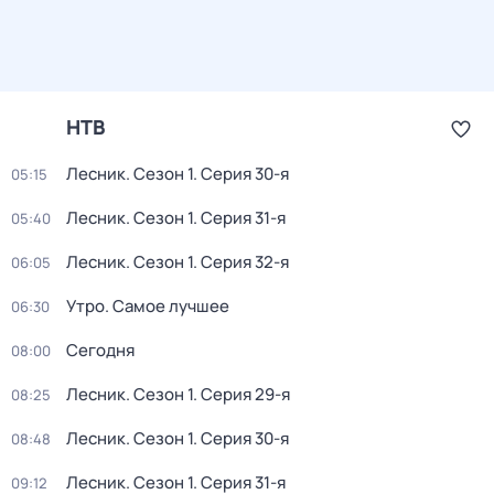
НТВ
Лесник
. Сезон 1
. Серия 30-я
05:15
Лесник
. Сезон 1
. Серия 31-я
05:40
Лесник
. Сезон 1
. Серия 32-я
06:05
Утро. Самое лучшее
06:30
Сегодня
08:00
Лесник
. Сезон 1
. Серия 29-я
08:25
Лесник
. Сезон 1
. Серия 30-я
08:48
Лесник
. Сезон 1
. Серия 31-я
09:12