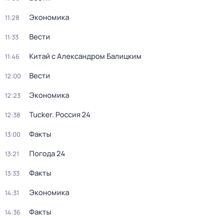
Экономика
11:28
Вести
11:33
Китай с Александром Балицким
11:46
Вести
12:00
Экономика
12:23
Tucker. Россия 24
12:38
Факты
13:00
Погода 24
13:21
Факты
13:33
Экономика
14:31
Факты
14:36