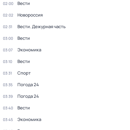
Вести
02:00
Новороссия
02:02
Вести. Дежурная часть
02:31
Вести
03:00
Экономика
03:07
Вести
03:10
Спорт
03:31
Погода 24
03:35
Погода 24
03:39
Вести
03:40
Экономика
03:45