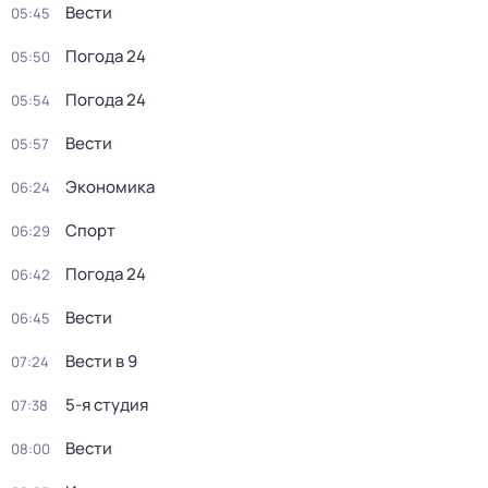
Вести
05:45
Погода 24
05:50
Погода 24
05:54
Вести
05:57
Экономика
06:24
Спорт
06:29
Погода 24
06:42
Вести
06:45
Вести в 9
07:24
5-я студия
07:38
Вести
08:00