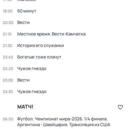
60 минут
18:00
Вести
20:00
Местное время. Вести-Камчатка
21:10
История его служанки
21:30
Богатые тоже плачут
23:40
Чужое гнездо
02:25
Вести
03:00
Чужое гнездо
03:30
МАТЧ!
Футбол. Чемпионат мира-2026. 1/4 финала.
06:00
Аргентина - Швейцария. Трансляция из США