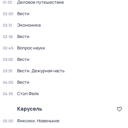
Деловое путешествие
01:33
Вести
02:00
Экономика
02:31
Вести
02:36
Вопрос науки
02:49
Вести
03:00
Вести. Дежурная часть
03:35
Вести
04:00
Стоп Фейк
04:39
Карусель
Фиксики. Новенькие
05:00