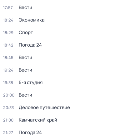
Вести
17:57
Экономика
18:24
Спорт
18:29
Погода 24
18:42
Вести
18:45
Вести
19:24
5-я студия
19:38
Вести
20:00
Деловое путешествие
20:33
Камчатский край
21:00
Погода 24
21:27