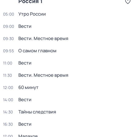
Россия 1
Утро России
05:00
Вести
09:00
Вести. Местное время
09:30
О самом главном
09:55
Вести
11:00
Вести. Местное время
11:30
60 минут
12:00
Вести
14:00
Тайны следствия
14:30
Вести
16:30
Малахов
17:00