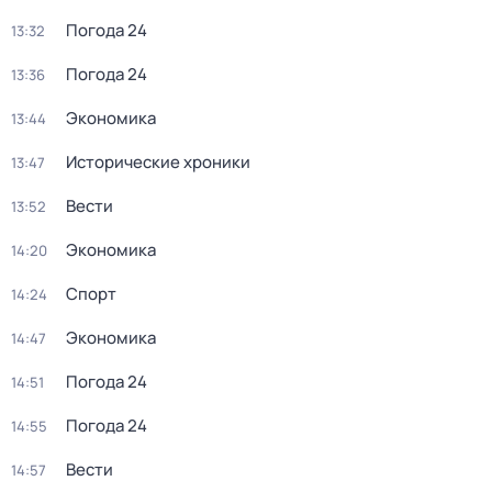
Погода 24
13:32
Погода 24
13:36
Экономика
13:44
Исторические хроники
13:47
Вести
13:52
Экономика
14:20
Спорт
14:24
Экономика
14:47
Погода 24
14:51
Погода 24
14:55
Вести
14:57