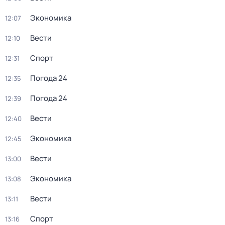
Экономика
12:07
Вести
12:10
Спорт
12:31
Погода 24
12:35
Погода 24
12:39
Вести
12:40
Экономика
12:45
Вести
13:00
Экономика
13:08
Вести
13:11
Спорт
13:16