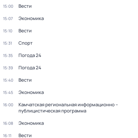
Вести
15:00
Экономика
15:07
Вести
15:10
Спорт
15:31
Погода 24
15:35
Погода 24
15:39
Вести
15:40
Экономика
15:45
Камчатская региональная информационно –
16:00
публицистическая программа
Экономика
16:08
Вести
16:11