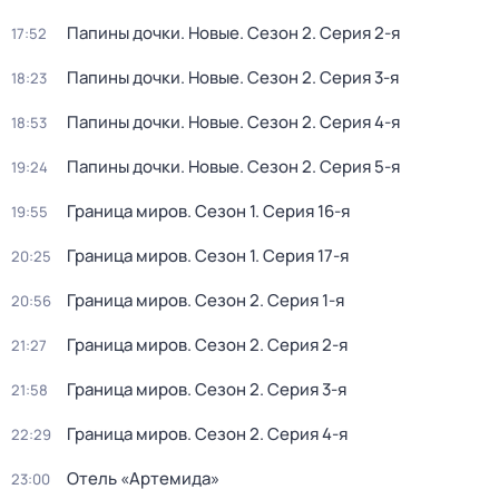
Папины дочки. Новые
. Сезон 2
. Серия 2-я
17:52
Папины дочки. Новые
. Сезон 2
. Серия 3-я
18:23
Папины дочки. Новые
. Сезон 2
. Серия 4-я
18:53
Папины дочки. Новые
. Сезон 2
. Серия 5-я
19:24
Граница миров
. Сезон 1
. Серия 16-я
19:55
Граница миров
. Сезон 1
. Серия 17-я
20:25
Граница миров
. Сезон 2
. Серия 1-я
20:56
Граница миров
. Сезон 2
. Серия 2-я
21:27
Граница миров
. Сезон 2
. Серия 3-я
21:58
Граница миров
. Сезон 2
. Серия 4-я
22:29
Отель «Артемида»
23:00