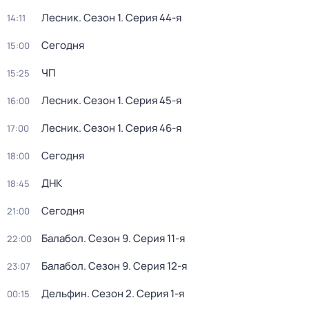
Лесник
. Сезон 1
. Серия 44-я
14:11
Сегодня
15:00
ЧП
15:25
Лесник
. Сезон 1
. Серия 45-я
16:00
Лесник
. Сезон 1
. Серия 46-я
17:00
Сегодня
18:00
ДНК
18:45
Сегодня
21:00
Балабол
. Сезон 9
. Серия 11-я
22:00
Балабол
. Сезон 9
. Серия 12-я
23:07
Дельфин
. Сезон 2
. Серия 1-я
00:15