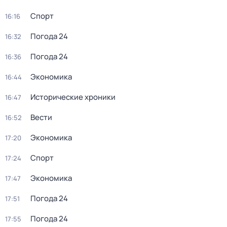
Спорт
16:16
Погода 24
16:32
Погода 24
16:36
Экономика
16:44
Исторические хроники
16:47
Вести
16:52
Экономика
17:20
Спорт
17:24
Экономика
17:47
Погода 24
17:51
Погода 24
17:55