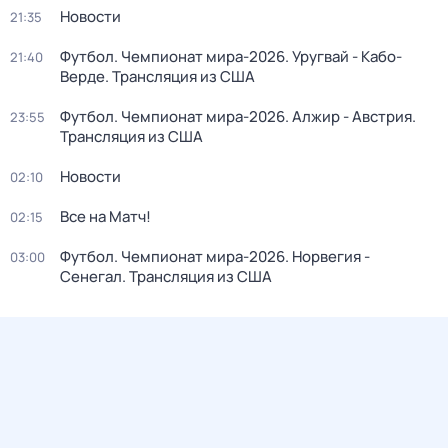
Новости
21:35
Футбол. Чемпионат мира-2026. Уругвай - Кабо-
21:40
Верде. Трансляция из США
Футбол. Чемпионат мира-2026. Алжир - Австрия.
23:55
Трансляция из США
Новости
02:10
Все на Матч!
02:15
Футбол. Чемпионат мира-2026. Норвегия -
03:00
Сенегал. Трансляция из США