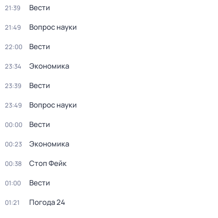
Вести
21:39
Вопрос науки
21:49
Вести
22:00
Экономика
23:34
Вести
23:39
Вопрос науки
23:49
Вести
00:00
Экономика
00:23
Стоп Фейк
00:38
Вести
01:00
Погода 24
01:21