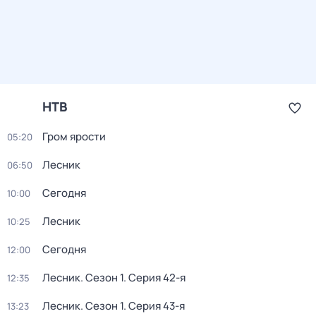
НТВ
Гром ярости
05:20
Лесник
06:50
Сегодня
10:00
Лесник
10:25
Сегодня
12:00
Лесник
. Сезон 1
. Серия 42-я
12:35
Лесник
. Сезон 1
. Серия 43-я
13:23