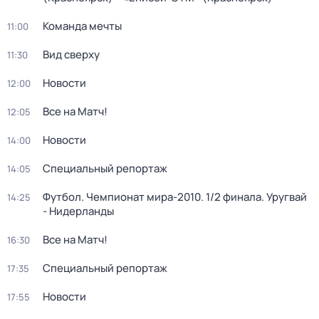
Команда мечты
11:00
Вид сверху
11:30
Новости
12:00
Все на Матч!
12:05
Новости
14:00
Специальный репортаж
14:05
Футбол. Чемпионат мира-2010. 1/2 финала. Уругвай
14:25
- Нидерланды
Все на Матч!
16:30
Специальный репортаж
17:35
Новости
17:55