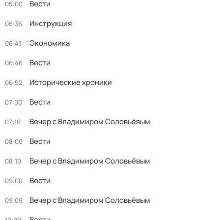
Вести
05:00
Инструкция
06:36
Экономика
06:41
Вести
06:46
Исторические хроники
06:52
Вести
07:00
Вечер с Владимиром Соловьёвым
07:10
Вести
08:00
Вечер с Владимиром Соловьёвым
08:10
Вести
09:00
Вечер с Владимиром Соловьёвым
09:09
Вести