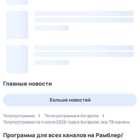
Главные новости
Больше новостей
Телепрограмма
Телепрограмма в Ангарске
Телепрограмма на 4 июня 2026 года в Ангарске: все ТВ-каналы
Программа для всех каналов на Рамблер/