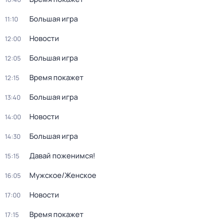
Большая игра
11:10
Новости
12:00
Большая игра
12:05
Время покажет
12:15
Большая игра
13:40
Новости
14:00
Большая игра
14:30
Давай поженимся!
15:15
Мужское/Женское
16:05
Новости
17:00
Время покажет
17:15