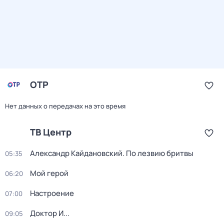
ОТР
Нет данных о передачах на это время
ТВ Центр
Александр Кайдановский. По лезвию бритвы
05:35
Мой герой
06:20
Настроение
07:00
Доктор И...
09:05