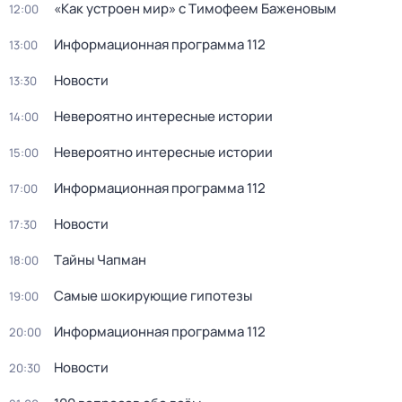
«Как устроен мир» с Тимофеем Баженовым
12:00
Информационная программа 112
13:00
Новости
13:30
Невероятно интересные истории
14:00
Невероятно интересные истории
15:00
Информационная программа 112
17:00
Новости
17:30
Тaйны Чапман
18:00
Самые шoкиpующие гипотезы
19:00
Информационная программа 112
20:00
Новости
20:30