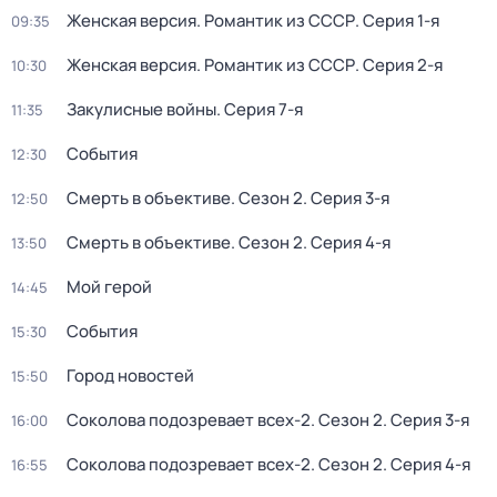
Женская версия. Романтик из СССР
. Серия 1-я
09:35
Женская версия. Романтик из СССР
. Серия 2-я
10:30
Закулисные войны
. Серия 7-я
11:35
События
12:30
Смерть в объективе
. Сезон 2
. Серия 3-я
12:50
Смерть в объективе
. Сезон 2
. Серия 4-я
13:50
Мой герой
14:45
События
15:30
Город новостей
15:50
Соколова подозревает всех-2
. Сезон 2
. Серия 3-я
16:00
Соколова подозревает всех-2
. Сезон 2
. Серия 4-я
16:55