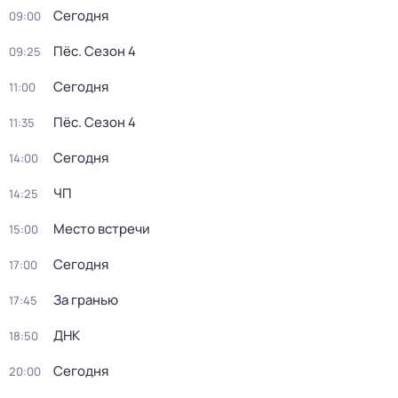
Сегодня
09:00
Пёс
. Сезон 4
09:25
Сегодня
11:00
Пёс
. Сезон 4
11:35
Сегодня
14:00
ЧП
14:25
Место встречи
15:00
Сегодня
17:00
За гранью
17:45
ДНК
18:50
Сегодня
20:00