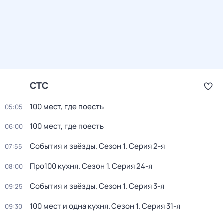
СТС
100 мест, где поесть
05:05
100 мест, где поесть
06:00
События и звёзды
. Сезон 1
. Серия 2-я
07:55
Про100 кухня
. Сезон 1
. Серия 24-я
08:00
События и звёзды
. Сезон 1
. Серия 3-я
09:25
100 мест и одна кухня
. Сезон 1
. Серия 31-я
09:30