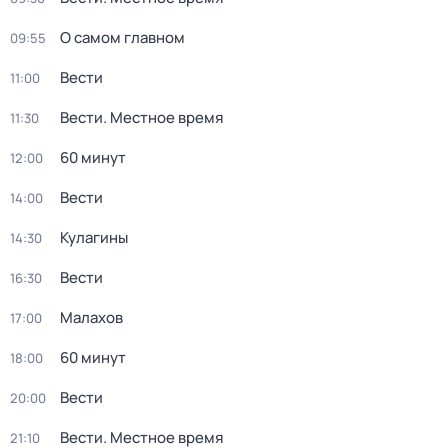
О самом главном
09:55
Вести
11:00
Вести. Местное время
11:30
60 минут
12:00
Вести
14:00
Кулагины
14:30
Вести
16:30
Малахов
17:00
60 минут
18:00
Вести
20:00
Вести. Местное время
21:10