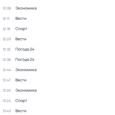
Экономика
12:08
Вести
12:11
Спорт
12:18
Вести
12:23
Погода 24
12:32
Погода 24
12:36
Экономика
12:44
Вести
12:47
Экономика
13:20
Спорт
13:24
Вести
13:40