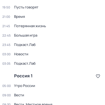
Пусть говорят
19:50
Время
21:00
Потерянная жизнь
21:45
Большая игра
22:45
Подкаст.Лаб
23:45
Новости
03:00
Подкаст.Лаб
03:05
Россия 1
Утро России
05:00
Вести
09:00
Вести. Местное время
09:30