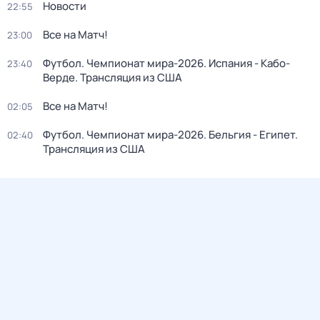
Новости
22:55
Все на Матч!
23:00
Футбол. Чемпионат мира-2026. Испания - Кабо-
23:40
Верде. Трансляция из США
Все на Матч!
02:05
Футбол. Чемпионат мира-2026. Бельгия - Египет.
02:40
Трансляция из США