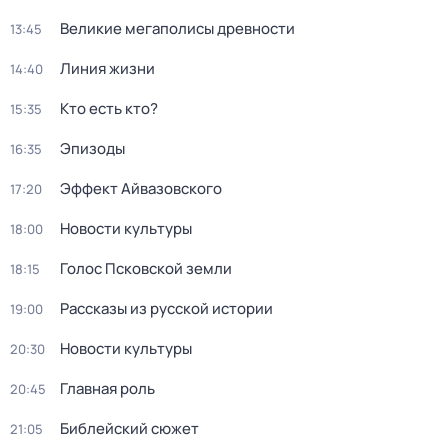
Великие мегаполисы древности
13:45
Линия жизни
14:40
Кто есть кто?
15:35
Эпизоды
16:35
Эффект Айвазовского
17:20
Новости культуры
18:00
Голос Псковской земли
18:15
Рассказы из русской истории
19:00
Новости культуры
20:30
Главная роль
20:45
Библейский сюжет
21:05