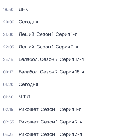
ДНК
18:50
Сегодня
20:00
Леший
. Сезон 1
. Серия 1-я
21:00
Леший
. Сезон 1
. Серия 2-я
22:05
Балабол
. Сезон 7
. Серия 17-я
23:15
Балабол
. Сезон 7
. Серия 18-я
00:17
Сегодня
01:20
Ч.T.Д
01:40
Рикошет
. Сезон 1
. Серия 1-я
02:15
Рикошет
. Сезон 1
. Серия 2-я
02:55
Рикошет
. Сезон 1
. Серия 3-я
03:35