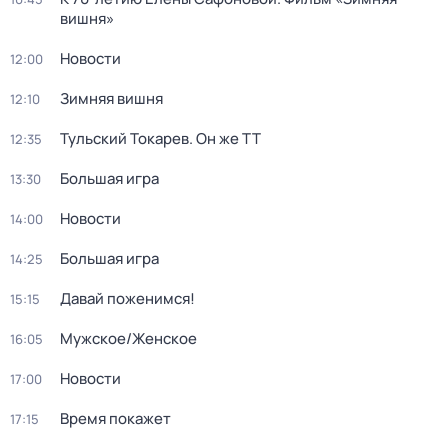
вишня»
Новости
12:00
Зимняя вишня
12:10
Тульский Токарев. Он же ТТ
12:35
Большая игра
13:30
Новости
14:00
Большая игра
14:25
Давай поженимся!
15:15
Мужское/Женское
16:05
Новости
17:00
Время покажет
17:15