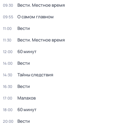
Вести. Местное время
09:30
О самом главном
09:55
Вести
11:00
Вести. Местное время
11:30
60 минут
12:00
Вести
14:00
Тайны следствия
14:30
Вести
16:30
Малахов
17:00
60 минут
18:00
Вести
20:00