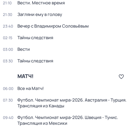
Вести. Местное время
21:10
Загляни ему в голову
21:30
Вечер с Владимиром Соловьёвым
23:40
Тайны следствия
02:15
Вести
03:00
Тайны следствия
03:30
МАТЧ!
Все на Матч!
06:00
Футбол. Чемпионат мира-2026. Австралия - Турция.
07:30
Трансляция из Канады
Футбол. Чемпионат мира-2026. Швеция - Тунис.
09:40
Трансляция из Мексики