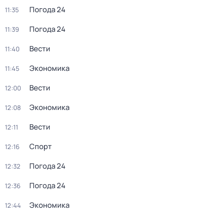
Погода 24
11:35
Погода 24
11:39
Вести
11:40
Экономика
11:45
Вести
12:00
Экономика
12:08
Вести
12:11
Спорт
12:16
Погода 24
12:32
Погода 24
12:36
Экономика
12:44