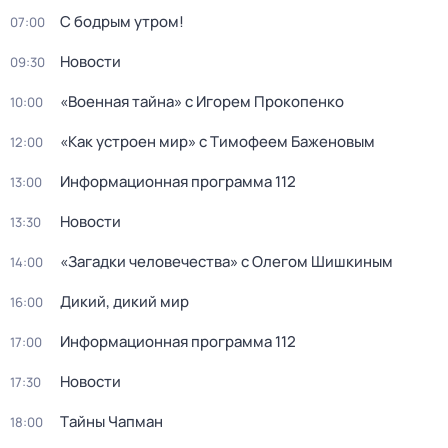
С бодрым утром!
07:00
Новости
09:30
«Военная тайна» с Игорем Прокопенко
10:00
«Как устроен мир» с Тимофеем Баженовым
12:00
Информационная программа 112
13:00
Новости
13:30
«Загадки человечества» с Олегом Шишкиным
14:00
Дикий, дикий мир
16:00
Информационная программа 112
17:00
Новости
17:30
Тaйны Чапман
18:00