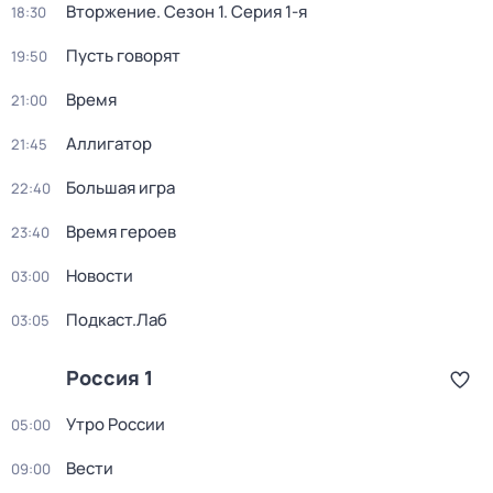
Вторжение
. Сезон 1
. Серия 1-я
18:30
Пусть говорят
19:50
Время
21:00
Аллигатор
21:45
Большая игра
22:40
Время героев
23:40
Новости
03:00
Подкаст.Лаб
03:05
Россия 1
Утро России
05:00
Вести
09:00