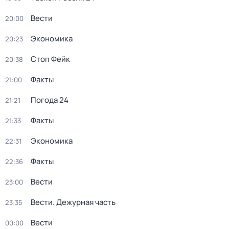
Вести
20:00
Экономика
20:23
Стоп Фейк
20:38
Факты
21:00
Погода 24
21:21
Факты
21:33
Экономика
22:31
Факты
22:36
Вести
23:00
Вести. Дежурная часть
23:35
Вести
00:00