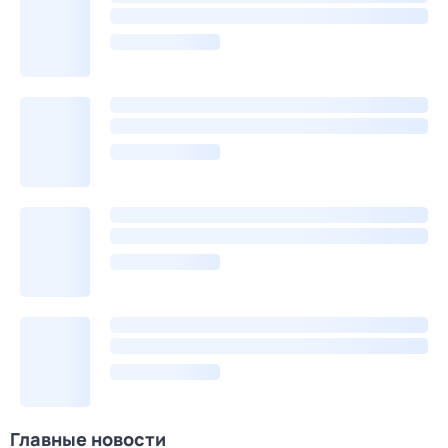
Главные новости