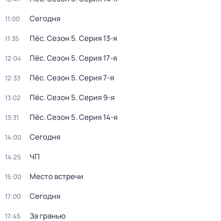
Сегодня
11:00
Пёс
. Сезон 5
. Серия 13-я
11:35
Пёс
. Сезон 5
. Серия 17-я
12:04
Пёс
. Сезон 5
. Серия 7-я
12:33
Пёс
. Сезон 5
. Серия 9-я
13:02
Пёс
. Сезон 5
. Серия 14-я
13:31
Сегодня
14:00
ЧП
14:25
Место встречи
15:00
Сегодня
17:00
За гранью
17:45