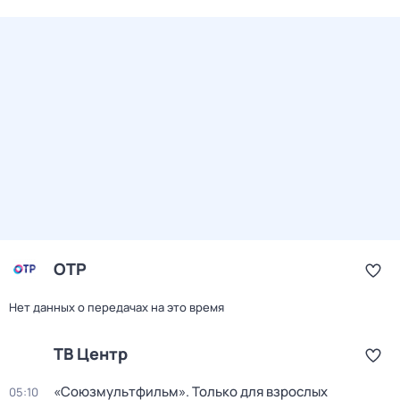
ОТР
Нет данных о передачах на это время
ТВ Центр
«Союзмультфильм». Только для взрослых
05:10