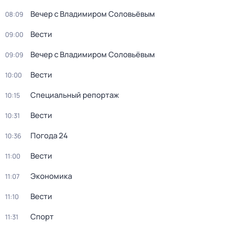
Вечер с Владимиром Соловьёвым
08:09
Вести
09:00
Вечер с Владимиром Соловьёвым
09:09
Вести
10:00
Специальный репортаж
10:15
Вести
10:31
Погода 24
10:36
Вести
11:00
Экономика
11:07
Вести
11:10
Спорт
11:31