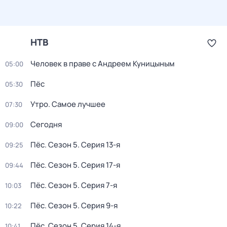
НТВ
Человек в праве с Андреем Куницыным
05:00
Пёс
05:30
Утро. Самое лучшее
07:30
Сегодня
09:00
Пёс
. Сезон 5
. Серия 13-я
09:25
Пёс
. Сезон 5
. Серия 17-я
09:44
Пёс
. Сезон 5
. Серия 7-я
10:03
Пёс
. Сезон 5
. Серия 9-я
10:22
Пёс
. Сезон 5
. Серия 14-я
10:41