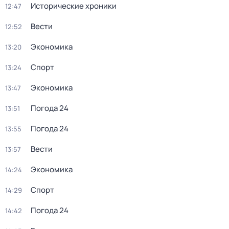
Исторические хроники
12:47
Вести
12:52
Экономика
13:20
Спорт
13:24
Экономика
13:47
Погода 24
13:51
Погода 24
13:55
Вести
13:57
Экономика
14:24
Спорт
14:29
Погода 24
14:42