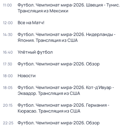
Футбол. Чемпионат мира-2026. Швеция - Тунис.
11:00
Трансляция из Мексики
Все на Матч!
12:00
Футбол. Чемпионат мира-2026. Нидерланды -
14:30
Япония. Трансляция из США
Улётный футбол
16:40
Футбол. Чемпионат мира-2026. Обзор
17:30
Новости
18:00
Футбол. Чемпионат мира-2026. Кот-д'Ивуар -
18:05
Эквадор. Трансляция из США
Футбол. Чемпионат мира-2026. Германия -
20:15
Кюрасао. Трансляция из США
Футбол. Чемпионат мира-2026. Обзор
22:25