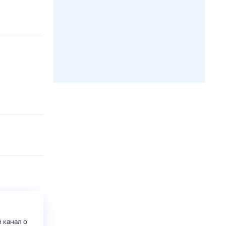
 канал о