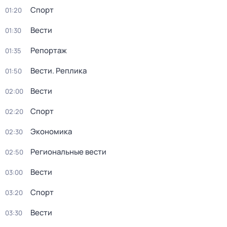
Спорт
01:20
Вести
01:30
Репортаж
01:35
Вести. Реплика
01:50
Вести
02:00
Спорт
02:20
Экономика
02:30
Региональные вести
02:50
Вести
03:00
Спорт
03:20
Вести
03:30