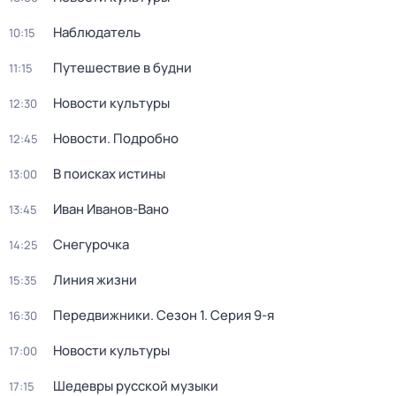
Наблюдатель
10:15
Путешествие в будни
11:15
Новости культуры
12:30
Новости. Подробно
12:45
В поисках истины
13:00
Иван Иванов-Вано
13:45
Снегурочка
14:25
Линия жизни
15:35
Передвижники
. Сезон 1
. Серия 9-я
16:30
Новости культуры
17:00
Шедевры русской музыки
17:15