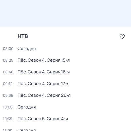
НТВ
Сегодня
08:00
Пёс
. Сезон 4
. Серия 15-я
08:25
Пёс
. Сезон 4
. Серия 16-я
08:48
Пёс
. Сезон 4
. Серия 17-я
09:12
Пёс
. Сезон 4
. Серия 20-я
09:36
Сегодня
10:00
Пёс
. Сезон 5
. Серия 4-я
10:35
Сегодня
13:00