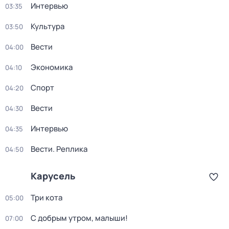
Интервью
03:35
Культура
03:50
Вести
04:00
Экономика
04:10
Спорт
04:20
Вести
04:30
Интервью
04:35
Вести. Реплика
04:50
Карусель
Три кота
05:00
С добрым утром, малыши!
07:00