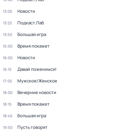
Новости
13:00
Подкаст.Лаб
13:25
Большая игра
13:50
Время покажет
15:00
Новости
16:00
Давай поженимся!
16:15
Мужское/Женское
17:05
Вечерние новости
18:00
Время покажет
18:15
Большая игра
18:45
Пусть говорят
19:50