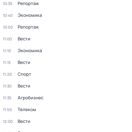
Репортаж
10:35
Экономика
10:40
Репортаж
10:50
Вести
11:00
Экономика
11:10
Вести
11:15
Спорт
11:20
Вести
11:30
Агробизнес
11:35
Телеком
11:50
Вести
12:00