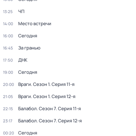
ЧП
13:25
Место встречи
14:00
Сегодня
16:00
За гранью
16:45
ДНК
17:50
Сегодня
19:00
Враги
. Сезон 1
. Серия 11-я
20:00
Враги
. Сезон 1
. Серия 12-я
21:05
Балабол
. Сезон 7
. Серия 11-я
22:15
Балабол
. Сезон 7
. Серия 12-я
23:17
Сегодня
00:20