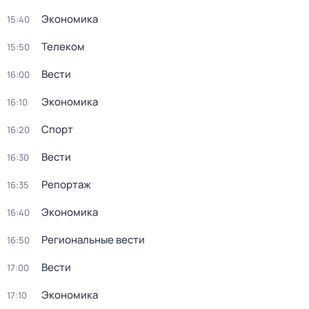
Экономика
15:40
Телеком
15:50
Вести
16:00
Экономика
16:10
Спорт
16:20
Вести
16:30
Репортаж
16:35
Экономика
16:40
Региональные вести
16:50
Вести
17:00
Экономика
17:10