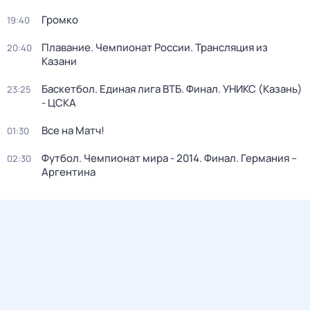
Громко
19:40
Плавание. Чемпионат России. Трансляция из
20:40
Казани
Баскетбол. Единая лига ВТБ. Финал. УНИКС (Казань)
23:25
- ЦСКА
Все на Матч!
01:30
Футбол. Чемпионат мира - 2014. Финал. Германия –
02:30
Аргентина