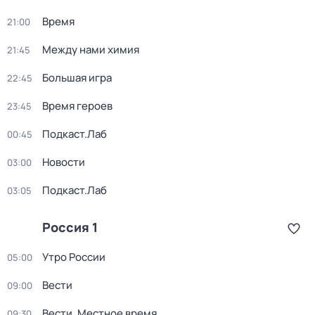
Время
21:00
Между нами химия
21:45
Большая игра
22:45
Время героев
23:45
Подкаст.Лаб
00:45
Новости
03:00
Подкаст.Лаб
03:05
Россия 1
Утро России
05:00
Вести
09:00
Вести. Местное время
09:30