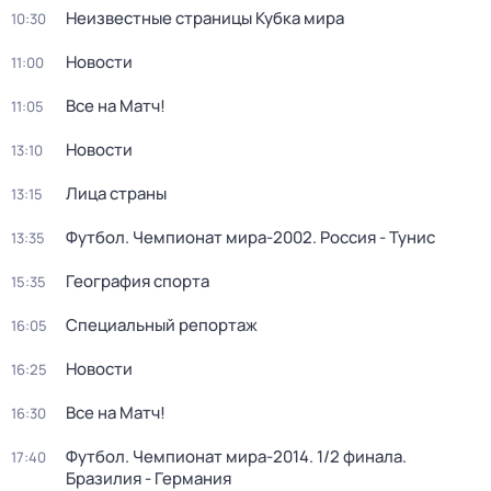
Неизвестные страницы Кубка мира
10:30
Новости
11:00
Все на Матч!
11:05
Новости
13:10
Лица страны
13:15
Футбол. Чемпионат мира-2002. Россия - Тунис
13:35
География спорта
15:35
Специальный репортаж
16:05
Новости
16:25
Все на Матч!
16:30
Футбол. Чемпионат мира-2014. 1/2 финала.
17:40
Бразилия - Германия