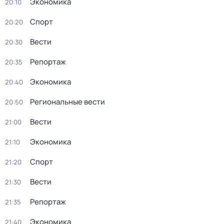
Экономика
20:10
Спорт
20:20
Вести
20:30
Репортаж
20:35
Экономика
20:40
Региональные вести
20:50
Вести
21:00
Экономика
21:10
Спорт
21:20
Вести
21:30
Репортаж
21:35
Экономика
21:40