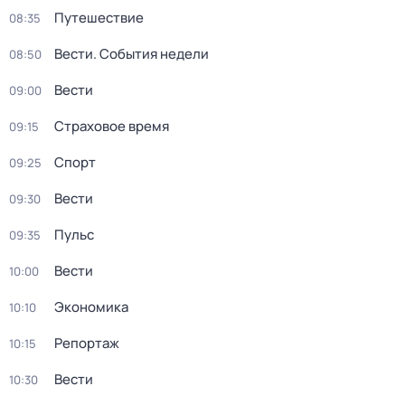
Путешествие
08:35
Вести. События недели
08:50
Вести
09:00
Страховое время
09:15
Спорт
09:25
Вести
09:30
Пульс
09:35
Вести
10:00
Экономика
10:10
Репортаж
10:15
Вести
10:30