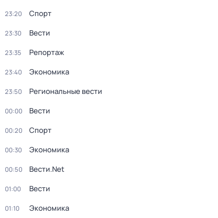
Спорт
23:20
Вести
23:30
Репортаж
23:35
Экономика
23:40
Региональные вести
23:50
Вести
00:00
Спорт
00:20
Экономика
00:30
Вести.Net
00:50
Вести
01:00
Экономика
01:10