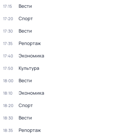
Вести
17:15
Спорт
17:20
Вести
17:30
Репортаж
17:35
Экономика
17:40
Культура
17:50
Вести
18:00
Экономика
18:10
Спорт
18:20
Вести
18:30
Репортаж
18:35