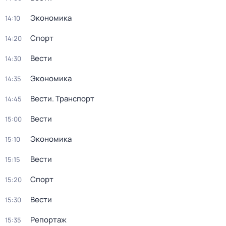
Экономика
14:10
Спорт
14:20
Вести
14:30
Экономика
14:35
Вести. Транспорт
14:45
Вести
15:00
Экономика
15:10
Вести
15:15
Спорт
15:20
Вести
15:30
Репортаж
15:35