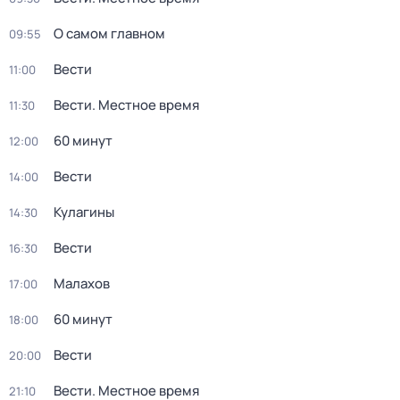
О самом главном
09:55
Вести
11:00
Вести. Местное время
11:30
60 минут
12:00
Вести
14:00
Кулагины
14:30
Вести
16:30
Малахов
17:00
60 минут
18:00
Вести
20:00
Вести. Местное время
21:10