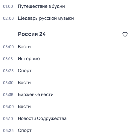
Путешествие в будни
01:00
Шедевры русской музыки
02:00
Россия 24
Вести
05:00
Интервью
05:15
Спорт
05:25
Вести
05:30
Биржевые вести
05:35
Вести
06:00
Новости Содружества
06:10
Спорт
06:25