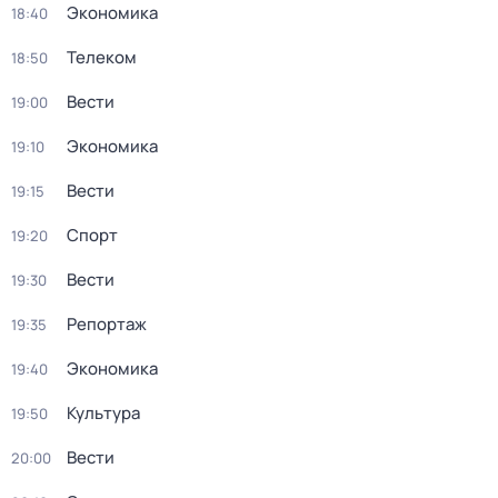
Экономика
18:40
Телеком
18:50
Вести
19:00
Экономика
19:10
Вести
19:15
Спорт
19:20
Вести
19:30
Репортаж
19:35
Экономика
19:40
Культура
19:50
Вести
20:00