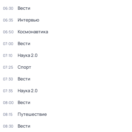
Вести
06:30
Интервью
06:35
Космонавтика
06:50
Вести
07:00
Наука 2.0
07:10
Спорт
07:25
Вести
07:30
Наука 2.0
07:35
Вести
08:00
Путешествие
08:15
Вести
08:30