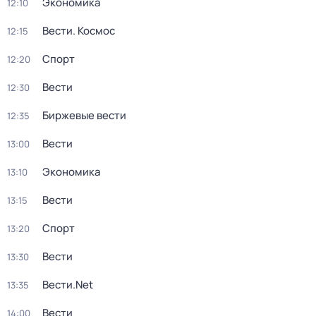
Экономика
12:10
Вести. Космос
12:15
Спорт
12:20
Вести
12:30
Биржевые вести
12:35
Вести
13:00
Экономика
13:10
Вести
13:15
Спорт
13:20
Вести
13:30
Вести.Net
13:35
Вести
14:00