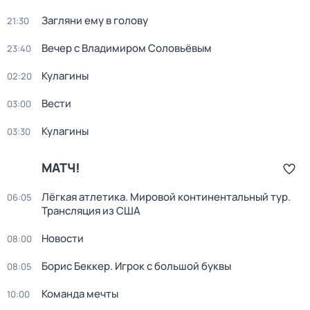
Загляни ему в голову
21:30
Вечер с Владимиром Соловьёвым
23:40
Кулагины
02:20
Вести
03:00
Кулагины
03:30
МАТЧ!
Лёгкая атлетика. Мировой континентальный тур.
06:05
Трансляция из США
Новости
08:00
Борис Беккер. Игрок с большой буквы
08:05
Команда мечты
10:00