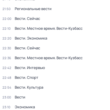
Региональные вести
21:50
Вести. Сейчас
22:00
Вести. Местное время. Вести-Кузбасс
22:10
Вести. Экономика
22:20
Вести. Сейчас
22:30
Вести. Местное время. Вести-Кузбасс
22:36
Вести. Интервью
22:42
Вести. Спорт
22:48
Вести. Культура
22:54
Вести
23:00
Экономика
23:10