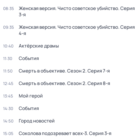
Женская версия. Чисто советское убийство
. Серия
08:35
3-я
Женская версия. Чисто советское убийство
. Серия
09:35
4-я
Актёрские драмы
10:40
События
11:30
Смерть в объективе
. Сезон 2
. Серия 7-я
11:50
Смерть в объективе
. Сезон 2
. Серия 8-я
12:45
Мой герой
13:45
События
14:30
Город новостей
14:50
Соколова подозревает всех-3
. Серия 3-я
15:05