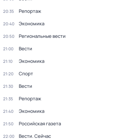
Репортаж
20:35
Экономика
20:40
Региональные вести
20:50
Вести
21:00
Экономика
21:10
Спорт
21:20
Вести
21:30
Репортаж
21:35
Экономика
21:40
Российская газета
21:50
Вести. Сейчас
22:00