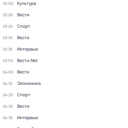
Культура
02:50
Вести
03:00
Спорт
03:20
Вести
03:30
Интервью
03:35
Вести.Net
03:50
Вести
04:00
Экономика
04:10
Спорт
04:20
Вести
04:30
Интервью
04:35