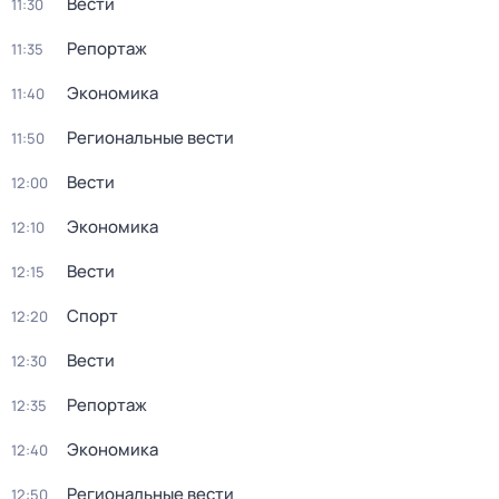
Вести
11:30
Репортаж
11:35
Экономика
11:40
Региональные вести
11:50
Вести
12:00
Экономика
12:10
Вести
12:15
Спорт
12:20
Вести
12:30
Репортаж
12:35
Экономика
12:40
Региональные вести
12:50