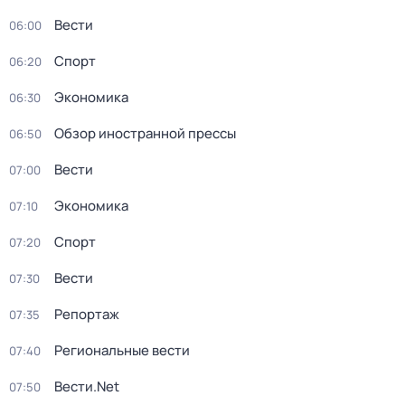
Вести
06:00
Спорт
06:20
Экономика
06:30
Обзор иностранной прессы
06:50
Вести
07:00
Экономика
07:10
Спорт
07:20
Вести
07:30
Репортаж
07:35
Региональные вести
07:40
Вести.Net
07:50