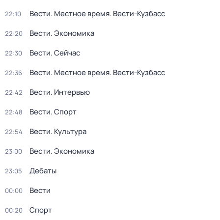
Вести. Местное время. Вести-Кузбасс
22:10
Вести. Экономика
22:20
Вести. Сейчас
22:30
Вести. Местное время. Вести-Кузбасс
22:36
Вести. Интервью
22:42
Вести. Спорт
22:48
Вести. Культура
22:54
Вести. Экономика
23:00
Дебаты
23:05
Вести
00:00
Спорт
00:20