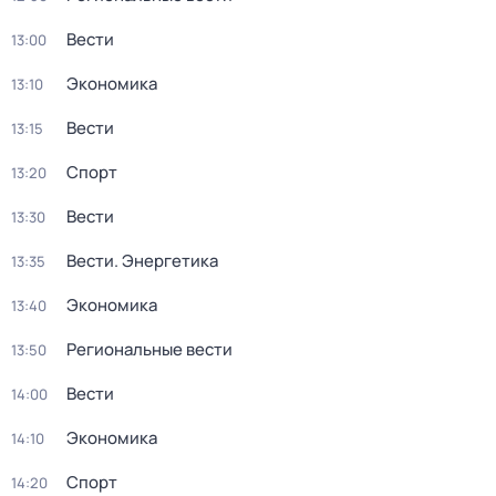
Вести
13:00
Экономика
13:10
Вести
13:15
Спорт
13:20
Вести
13:30
Вести. Энергетика
13:35
Экономика
13:40
Региональные вести
13:50
Вести
14:00
Экономика
14:10
Спорт
14:20