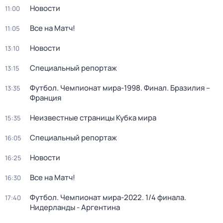
Новости
11:00
Все на Матч!
11:05
Новости
13:10
Специальный репортаж
13:15
Футбол. Чемпионат мира-1998. Финал. Бразилия –
13:35
Франция
Неизвестные страницы Кубка мира
15:35
Специальный репортаж
16:05
Новости
16:25
Все на Матч!
16:30
Футбол. Чемпионат мира-2022. 1/4 финала.
17:40
Нидерланды - Аргентина