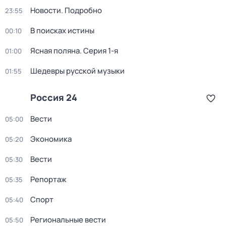
Новости. Подробно
23:55
В поисках истины
00:10
Ясная поляна
. Серия 1-я
01:00
Шедевры русской музыки
01:55
Россия 24
Вести
05:00
Экономика
05:20
Вести
05:30
Репортаж
05:35
Спорт
05:40
Региональные вести
05:50