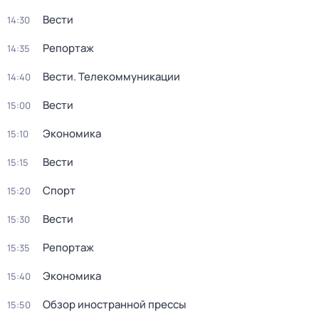
Вести
14:30
Репортаж
14:35
Вести. Телекоммуникации
14:40
Вести
15:00
Экономика
15:10
Вести
15:15
Спорт
15:20
Вести
15:30
Репортаж
15:35
Экономика
15:40
Обзор иностранной прессы
15:50