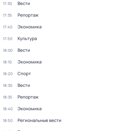
Вести
17:30
Репортаж
17:35
Экономика
17:40
Культура
17:50
Вести
18:00
Экономика
18:10
Спорт
18:20
Вести
18:30
Репортаж
18:35
Экономика
18:40
Региональные вести
18:50