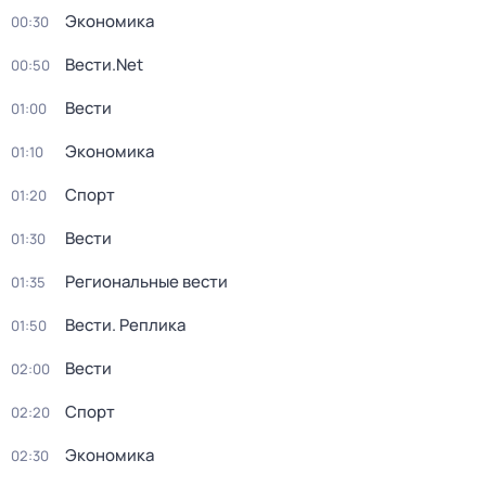
Экономика
00:30
Вести.Net
00:50
Вести
01:00
Экономика
01:10
Спорт
01:20
Вести
01:30
Региональные вести
01:35
Вести. Реплика
01:50
Вести
02:00
Спорт
02:20
Экономика
02:30