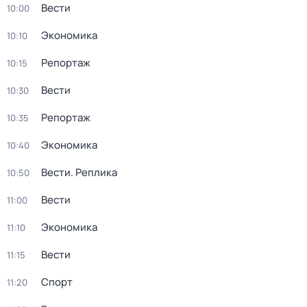
Вести
10:00
Экономика
10:10
Репортаж
10:15
Вести
10:30
Репортаж
10:35
Экономика
10:40
Вести. Реплика
10:50
Вести
11:00
Экономика
11:10
Вести
11:15
Спорт
11:20