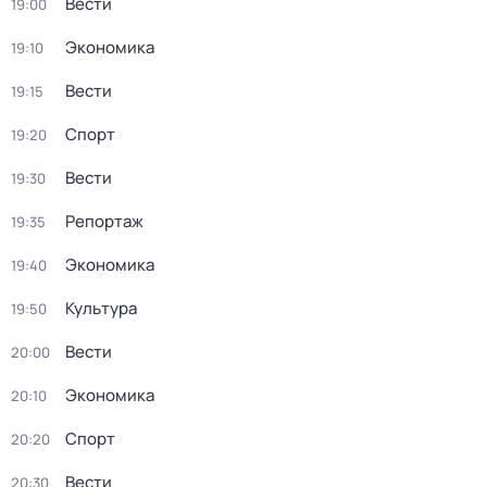
Вести
19:00
Экономика
19:10
Вести
19:15
Спорт
19:20
Вести
19:30
Репортаж
19:35
Экономика
19:40
Культура
19:50
Вести
20:00
Экономика
20:10
Спорт
20:20
Вести
20:30