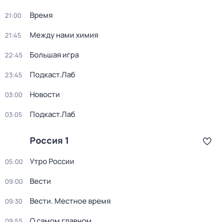
Время
21:00
Между нами химия
21:45
Большая игра
22:45
Подкаст.Лаб
23:45
Новости
03:00
Подкаст.Лаб
03:05
Россия 1
Утро России
05:00
Вести
09:00
Вести. Местное время
09:30
О самом главном
09:55