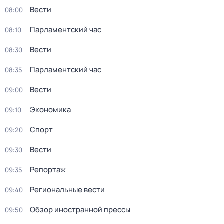
Вести
08:00
Парламентский час
08:10
Вести
08:30
Парламентский час
08:35
Вести
09:00
Экономика
09:10
Спорт
09:20
Вести
09:30
Репортаж
09:35
Региональные вести
09:40
Обзор иностранной прессы
09:50