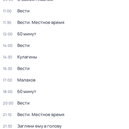
Вести
11:00
Вести. Местное время
11:30
60 минут
12:00
Вести
14:00
Кулагины
14:30
Вести
16:30
Малахов
17:00
60 минут
18:00
Вести
20:00
Вести. Местное время
21:10
Загляни ему в голову
21:30