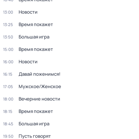
Новости
13:00
Время покажет
13:25
Большая игра
13:50
Время покажет
15:00
Новости
16:00
Давай поженимся!
16:15
Мужское/Женское
17:05
Вечерние новости
18:00
Время покажет
18:15
Большая игра
18:45
Пусть говорят
19:50