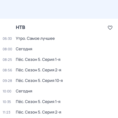
НТВ
Утро. Самое лучшее
06:30
Сегодня
08:00
Пёс
. Сезон 5
. Серия 1-я
08:25
Пёс
. Сезон 5
. Серия 2-я
08:56
Пёс
. Сезон 5
. Серия 10-я
09:28
Сегодня
10:00
Пёс
. Сезон 5
. Серия 1-я
10:35
Пёс
. Сезон 5
. Серия 2-я
11:23