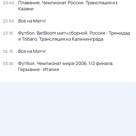
Плавание. Чемпионат России. Трансляция из
20:40
Казани
Все на Матч!
22:50
Футбол. BetBoom матч сборной. Россия - Тринидад
23:30
и Тобаго. Трансляция из Калининграда
Все на Матч!
02:10
Футбол. Чемпионат мира-2006. 1/2 финала.
03:30
Германия - Италия