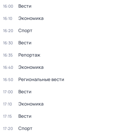
Вести
16:00
Экономика
16:10
Спорт
16:20
Вести
16:30
Репортаж
16:35
Экономика
16:40
Региональные вести
16:50
Вести
17:00
Экономика
17:10
Вести
17:15
Спорт
17:20