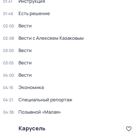
Инструкция
01:41
Есть решение
01:46
Вести
02:00
Вести с Алексеем Казаковым
02:08
Вести
03:00
Вести
03:05
Вести
04:00
Экономика
04:16
Специальный репортаж
04:21
Позывной «Малая»
04:38
Карусель