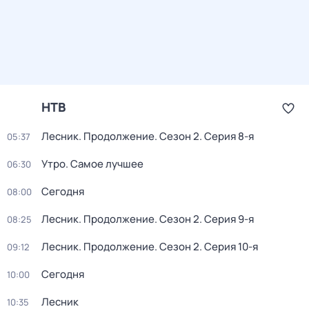
НТВ
Лесник. Продолжение
. Сезон 2
. Серия 8-я
05:37
Утро. Самое лучшее
06:30
Сегодня
08:00
Лесник. Продолжение
. Сезон 2
. Серия 9-я
08:25
Лесник. Продолжение
. Сезон 2
. Серия 10-я
09:12
Сегодня
10:00
Лесник
10:35