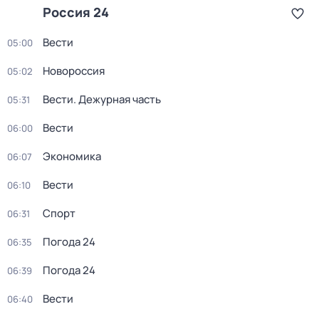
Россия 24
Вести
05:00
Новороссия
05:02
Вести. Дежурная часть
05:31
Вести
06:00
Экономика
06:07
Вести
06:10
Спорт
06:31
Погода 24
06:35
Погода 24
06:39
Вести
06:40