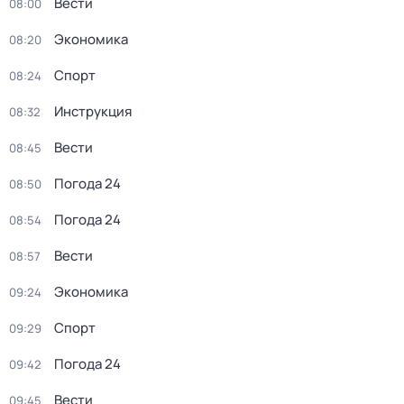
Вести
08:00
Экономика
08:20
Спорт
08:24
Инструкция
08:32
Вести
08:45
Погода 24
08:50
Погода 24
08:54
Вести
08:57
Экономика
09:24
Спорт
09:29
Погода 24
09:42
Вести
09:45