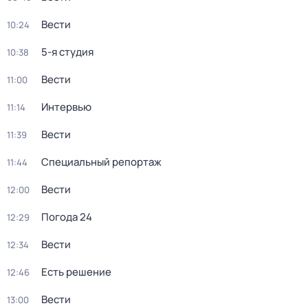
Вести
10:24
5-я студия
10:38
Вести
11:00
Интервью
11:14
Вести
11:39
Специальный репортаж
11:44
Вести
12:00
Погода 24
12:29
Вести
12:34
Есть решение
12:46
Вести
13:00