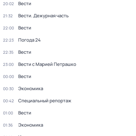
Вести
20:02
Вести. Дежурная часть
21:32
Вести
22:00
Погода 24
22:23
Вести
22:35
Вести с Марией Петрашко
23:00
Вести
00:00
Экономика
00:30
Специальный репортаж
00:42
Вести
01:00
Экономика
01:36