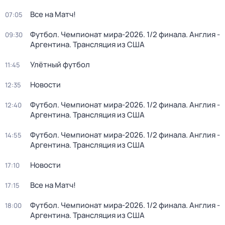
Все на Матч!
07:05
Футбол. Чемпионат мира-2026. 1/2 финала. Англия -
09:30
Аргентина. Трансляция из США
Улётный футбол
11:45
Новости
12:35
Футбол. Чемпионат мира-2026. 1/2 финала. Англия -
12:40
Аргентина. Трансляция из США
Футбол. Чемпионат мира-2026. 1/2 финала. Англия -
14:55
Аргентина. Трансляция из США
Новости
17:10
Все на Матч!
17:15
Футбол. Чемпионат мира-2026. 1/2 финала. Англия -
18:00
Аргентина. Трансляция из США