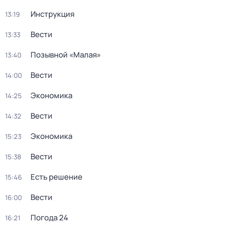
Инструкция
13:19
Вести
13:33
Позывной «Малая»
13:40
Вести
14:00
Экономика
14:25
Вести
14:32
Экономика
15:23
Вести
15:38
Есть решение
15:46
Вести
16:00
Погода 24
16:21