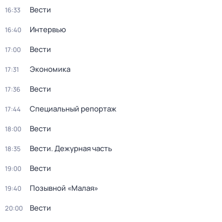
Вести
16:33
Интервью
16:40
Вести
17:00
Экономика
17:31
Вести
17:36
Специальный репортаж
17:44
Вести
18:00
Вести. Дежурная часть
18:35
Вести
19:00
Позывной «Малая»
19:40
Вести
20:00