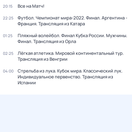
Все на Матч!
20:15
Футбол. Чемпионат мира-2022. Финал. Аргентина -
22:25
Франция. Трансляция из Катара
Пляжный волейбол. Финал Кубка России. Мужчины.
01:25
Финал. Трансляция из Орла
Лёгкая атлетика. Мировой континентальный тур.
02:25
Трансляция из Венгрии
Стрельба из лука. Кубок мира. Классический лук.
04:00
Индивидуальное первенство. Трансляция из
Испании