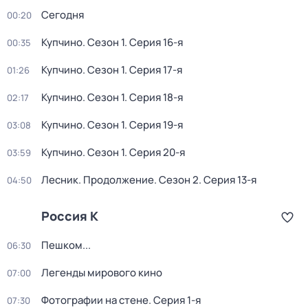
Сегодня
00:20
Купчино
. Сезон 1
. Серия 16-я
00:35
Купчино
. Сезон 1
. Серия 17-я
01:26
Купчино
. Сезон 1
. Серия 18-я
02:17
Купчино
. Сезон 1
. Серия 19-я
03:08
Купчино
. Сезон 1
. Серия 20-я
03:59
Лесник. Продолжение
. Сезон 2
. Серия 13-я
04:50
Россия К
Пешком...
06:30
Легенды мирового кино
07:00
Фотографии на стене
. Серия 1-я
07:30