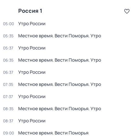
Россия 1
Утро России
05:00
Местное время. Вести Поморья. Утро
05:35
Утро России
05:37
Местное время. Вести Поморья. Утро
06:35
Утро России
06:37
Местное время. Вести Поморья. Утро
07:35
Утро России
07:37
Местное время. Вести Поморья. Утро
08:35
Утро России
08:37
Местное время. Вести Поморья
09:00