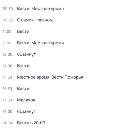
Вести. Местное время
09:30
О самом главном
09:55
Вести
11:00
Вести. Местное время
11:30
60 минут
12:00
Вести
14:00
Местное время. Вести Поморья
14:30
Вести
16:30
Малахов
17:00
60 минут
18:00
Вести в 20:00
20:00