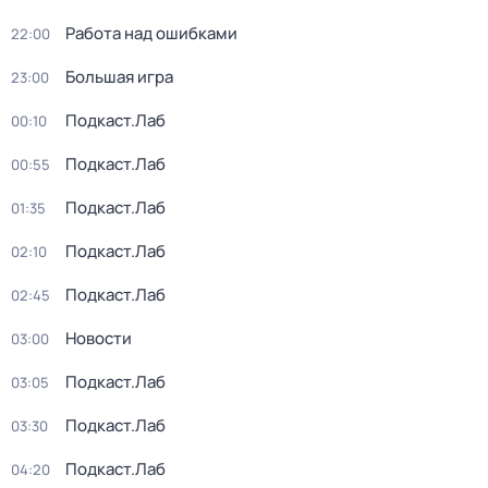
Работа над ошибками
22:00
Большая игра
23:00
Подкаст.Лаб
00:10
Подкаст.Лаб
00:55
Подкаст.Лаб
01:35
Подкаст.Лаб
02:10
Подкаст.Лаб
02:45
Новости
03:00
Подкаст.Лаб
03:05
Подкаст.Лаб
03:30
Подкаст.Лаб
04:20