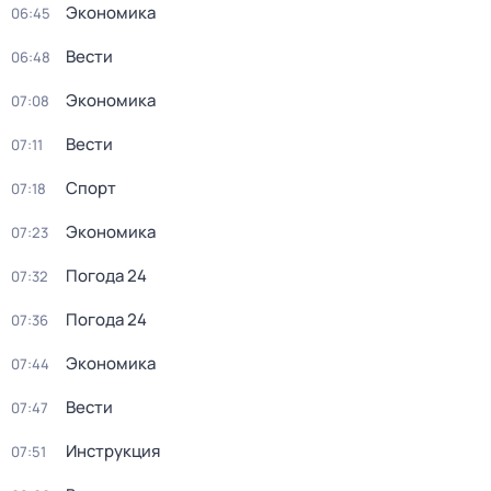
Экономика
06:45
Вести
06:48
Экономика
07:08
Вести
07:11
Спорт
07:18
Экономика
07:23
Погода 24
07:32
Погода 24
07:36
Экономика
07:44
Вести
07:47
Инструкция
07:51