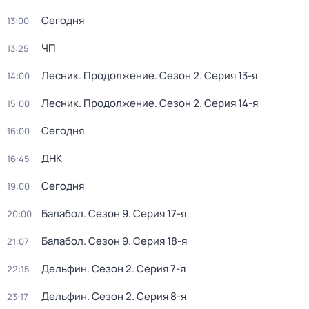
Сегодня
13:00
ЧП
13:25
Лесник. Продолжение
. Сезон 2
. Серия 13-я
14:00
Лесник. Продолжение
. Сезон 2
. Серия 14-я
15:00
Сегодня
16:00
ДНК
16:45
Сегодня
19:00
Балабол
. Сезон 9
. Серия 17-я
20:00
Балабол
. Сезон 9
. Серия 18-я
21:07
Дельфин
. Сезон 2
. Серия 7-я
22:15
Дельфин
. Сезон 2
. Серия 8-я
23:17