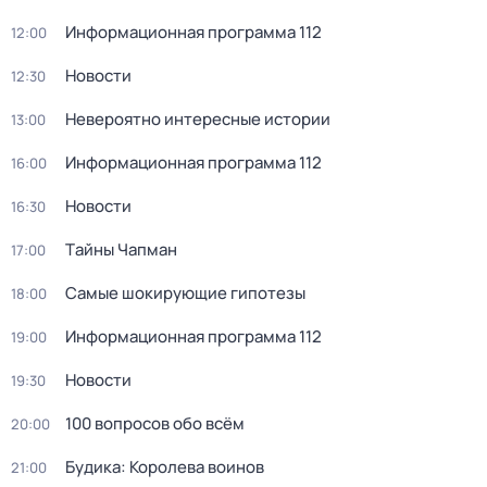
Информационная программа 112
12:00
Новости
12:30
Невероятно интересные истории
13:00
Информационная программа 112
16:00
Новости
16:30
Тaйны Чапман
17:00
Самые шoкиpующие гипотезы
18:00
Информационная программа 112
19:00
Новости
19:30
100 вопросов обо всём
20:00
Будика: Королева воинов
21:00