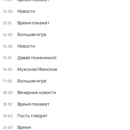
Новости
12:00
Время покажет
12:15
Большая игра
14:00
Новости
15:00
Давай поженимся!
15:15
Мужское/Женское
16:05
Большая игра
17:00
Вечерние новости
18:00
Время покажет
18:30
Пусть говорят
19:50
Время
21:00