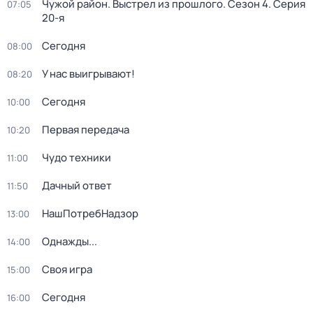
Чужой район. Выстрел из прошлого
. Сезон 4
. Серия
07:05
20-я
Сегодня
08:00
У нас выигрывают!
08:20
Сегодня
10:00
Первая передача
10:20
Чудо техники
11:00
Дачный ответ
11:50
НашПотребНадзор
13:00
Однажды...
14:00
Своя игра
15:00
Сегодня
16:00