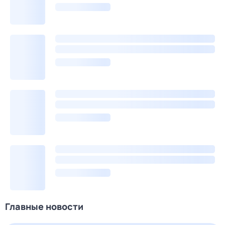
Главные новости