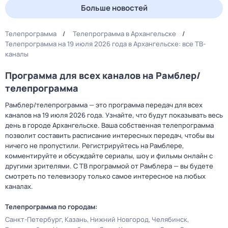
Больше новостей
Телепрограмма
Телепрограмма в Архангельске
Телепрограмма на 19 июля 2026 года в Архангельске: все ТВ-
каналы
Программа для всех каналов на Рамблер/
телепрограмма
Рамблер/телепрограмма — это программа передач для всех
каналов на 19 июля 2026 года. Узнайте, что будут показывать весь
день в городе Архангельске. Ваша собственная телепрограмма
позволит составить расписание интересных передач, чтобы вы
ничего не пропустили. Регистрируйтесь на Рамблере,
комментируйте и обсуждайте сериалы, шоу и фильмы онлайн с
другими зрителями. С ТВ программой от Рамблера — вы будете
смотреть по телевизору только самое интересное на любых
каналах.
Телепрограмма по городам:
Санкт-Петербург
Казань
Нижний Новгород
Челябинск