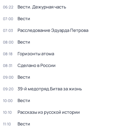
Вести. Дежурная часть
06:22
Вести
07:00
Расследование Эдуарда Петрова
07:03
Вести
08:00
Горизонты атома
08:18
Сделано в России
08:31
Вести
09:00
39-й медотряд.Битва за жизнь
09:20
Вести
10:00
Рассказы из русской истории
10:10
Вести
11:10