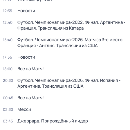
Новости
12:35
Футбол. Чемпионат мира-2022. Финал. Аргентина -
12:40
Франция. Трансляция из Катара
Футбол. Чемпионат мира-2026. Матч за 3-е место.
15:40
Франция - Англия. Трансляция из США
Новости
17:55
Все на Матч!
18:00
Футбол. Чемпионат мира-2026. Финал. Испания -
20:30
Аргентина. Трансляция из США
Все на Матч!
00:45
Месси
02:30
Джеррард. Прирождённый лидер
03:45