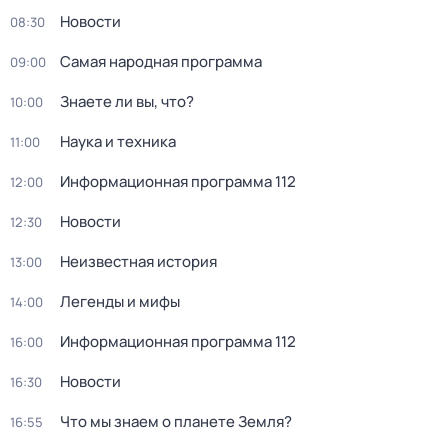
Новости
08:30
Самая народная программа
09:00
Знаете ли вы, что?
10:00
Наука и техника
11:00
Информационная программа 112
12:00
Новости
12:30
Неизвестная история
13:00
Легенды и мифы
14:00
Информационная программа 112
16:00
Новости
16:30
Что мы знаем о планете Земля?
16:55