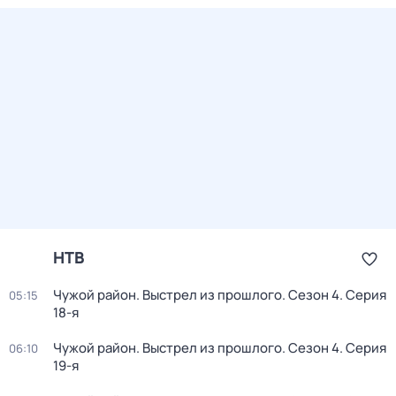
НТВ
Чужой район. Выстрел из прошлого
. Сезон 4
. Серия
05:15
18-я
Чужой район. Выстрел из прошлого
. Сезон 4
. Серия
06:10
19-я