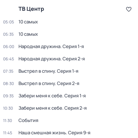
ТВ Центр
10 самых
05:05
10 самых
05:35
Народная дружина
. Серия 1-я
06:00
Народная дружина
. Серия 2-я
06:45
Выстрел в спину
. Серия 1-я
07:35
Выстрел в спину
. Серия 2-я
08:30
Забери меня к себе
. Серия 1-я
09:35
Забери меня к себе
. Серия 2-я
10:30
События
11:30
Наша смешная жизнь
. Серия 9-я
11:45