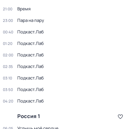
Время
21:00
Пара на пару
23:00
Подкаст.Лаб
00:40
Подкаст.Лаб
01:20
Подкаст.Лаб
02:00
Подкаст.Лаб
02:35
Подкаст.Лаб
03:10
Подкаст.Лаб
03:50
Подкаст.Лаб
04:20
Россия 1
Услышь моё сердце
06:05