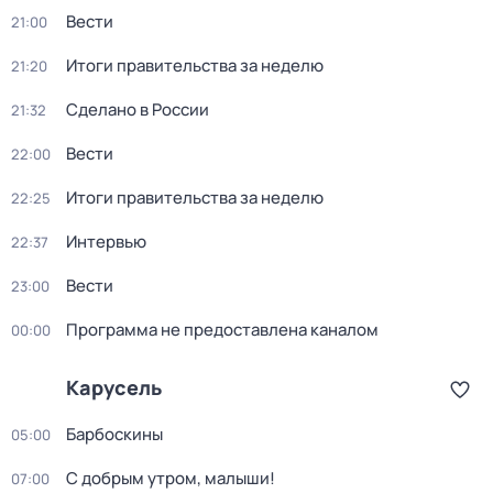
Вести
21:00
Итоги правительства за неделю
21:20
Сделано в России
21:32
Вести
22:00
Итоги правительства за неделю
22:25
Интервью
22:37
Вести
23:00
Программа не предоставлена каналом
00:00
Карусель
Барбоскины
05:00
С добрым утром, малыши!
07:00