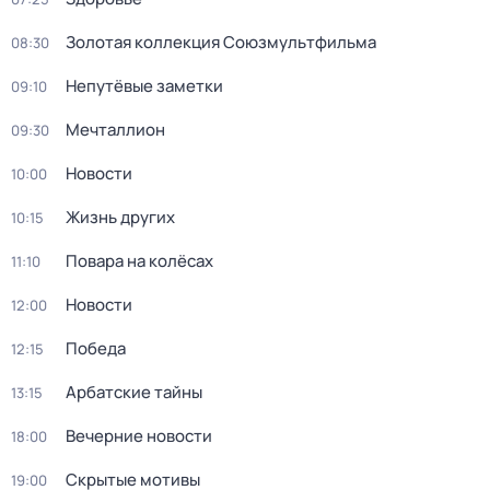
Золотая коллекция Союзмультфильма
08:30
Непутёвые заметки
09:10
Мечталлион
09:30
Новости
10:00
Жизнь других
10:15
Повара на колёсах
11:10
Новости
12:00
Победа
12:15
Арбатские тайны
13:15
Вечерние новости
18:00
Скрытые мотивы
19:00