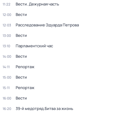
Вести. Дежурная часть
11:22
Вести
12:00
Расследование Эдуарда Петрова
12:03
Вести
13:00
Парламентский час
13:10
Вести
14:00
Репортаж
14:11
Вести
15:00
Репортаж
15:11
Вести
16:00
39-й медотряд.Битва за жизнь
16:20