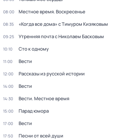
Местное время. Воскресенье
08:00
«Когда все дома» с Тимуром Кизяковым
08:35
Утренняя почта с Николаем Басковым
09:25
Сто к одному
10:10
Вести
11:00
Рассказы из русской истории
12:00
Вести
14:00
Вести. Местное время
14:30
Парад юмора
15:00
Вести
17:00
Песни от всей души
17:50