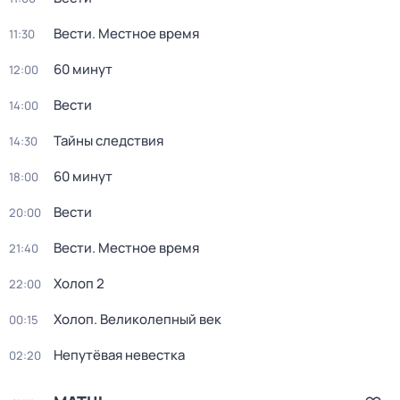
Вести. Местное время
11:30
60 минут
12:00
Вести
14:00
Тайны следствия
14:30
60 минут
18:00
Вести
20:00
Вести. Местное время
21:40
Холоп 2
22:00
Холоп. Великолепный век
00:15
Непутёвая невестка
02:20