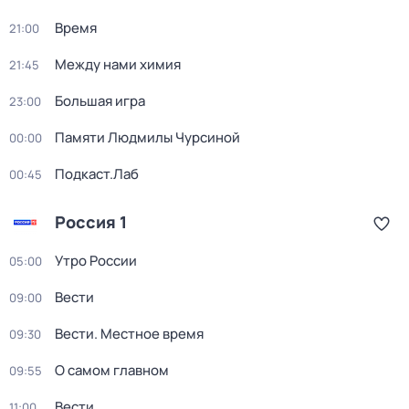
Время
21:00
Между нами химия
21:45
Большая игра
23:00
Памяти Людмилы Чурсиной
00:00
Подкаст.Лаб
00:45
Россия 1
Утро России
05:00
Вести
09:00
Вести. Местное время
09:30
О самом главном
09:55
Вести
11:00