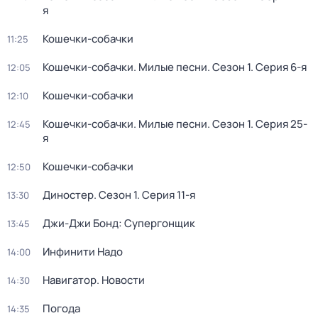
я
Кошечки-собачки
11:25
Кошечки-собачки. Милые песни
. Сезон 1
. Серия 6-я
12:05
Кошечки-собачки
12:10
Кошечки-собачки. Милые песни
. Сезон 1
. Серия 25-
12:45
я
Кошечки-собачки
12:50
Диностер
. Сезон 1
. Серия 11-я
13:30
Джи-Джи Бонд: Супергонщик
13:45
Инфинити Надо
14:00
Навигатор. Новости
14:30
Погода
14:35