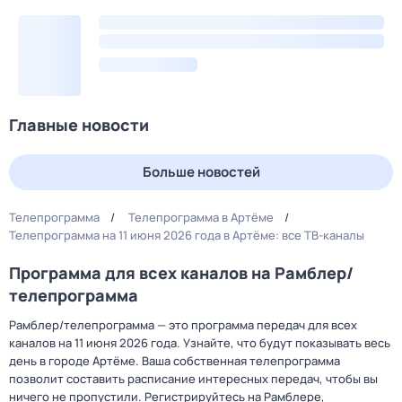
Главные новости
Больше новостей
Телепрограмма
Телепрограмма в Артёме
Телепрограмма на 11 июня 2026 года в Артёме: все ТВ-каналы
Программа для всех каналов на Рамблер/
телепрограмма
Рамблер/телепрограмма — это программа передач для всех
каналов на 11 июня 2026 года. Узнайте, что будут показывать весь
день в городе Артёме. Ваша собственная телепрограмма
позволит составить расписание интересных передач, чтобы вы
ничего не пропустили. Регистрируйтесь на Рамблере,