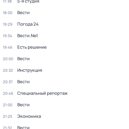
5-я студия
17:38
Вести
18:00
Погода 24
19:29
Вести.Net
19:34
Есть решение
19:46
Вести
20:00
Инструкция
20:32
Вести
20:37
Специальный репортаж
20:46
Вести
21:00
Экономика
21:25
Вести
21:32