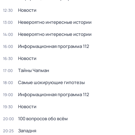
Новости
12:30
Невероятно интересные истории
13:00
Невероятно интересные истории
14:00
Информационная программа 112
16:00
Новости
16:30
Тaйны Чапман
17:00
Самые шoкиpующие гипотезы
18:00
Информационная программа 112
19:00
Новости
19:30
100 вопросов обо всём
20:00
Западня
20:25