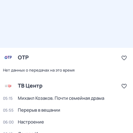
ОТР
Нет данных о передачах на это время
ТВ Центр
Михаил Козаков. Почти семейная драма
05:15
Перерыв в вещании
05:55
Настроение
06:00