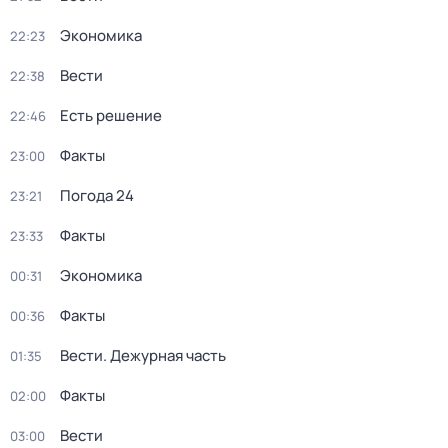
Экономика
22:23
Вести
22:38
Есть решение
22:46
Факты
23:00
Погода 24
23:21
Факты
23:33
Экономика
00:31
Факты
00:36
Вести. Дежурная часть
01:35
Факты
02:00
Вести
03:00