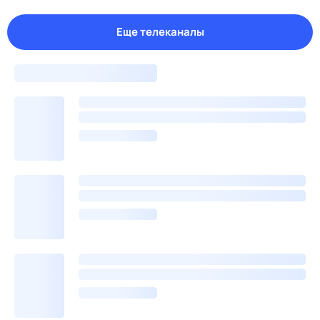
Еще телеканалы