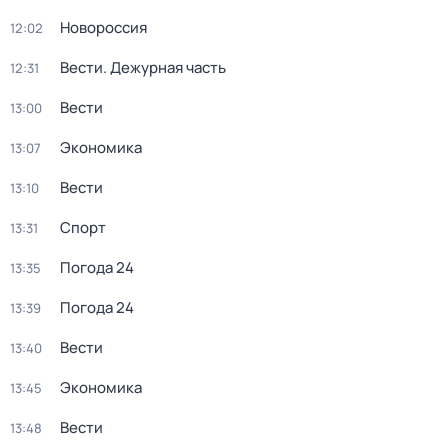
Новороссия
12:02
Вести. Дежурная часть
12:31
Вести
13:00
Экономика
13:07
Вести
13:10
Спорт
13:31
Погода 24
13:35
Погода 24
13:39
Вести
13:40
Экономика
13:45
Вести
13:48