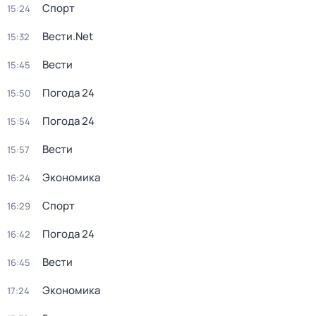
Спорт
15:24
Вести.Net
15:32
Вести
15:45
Погода 24
15:50
Погода 24
15:54
Вести
15:57
Экономика
16:24
Спорт
16:29
Погода 24
16:42
Вести
16:45
Экономика
17:24