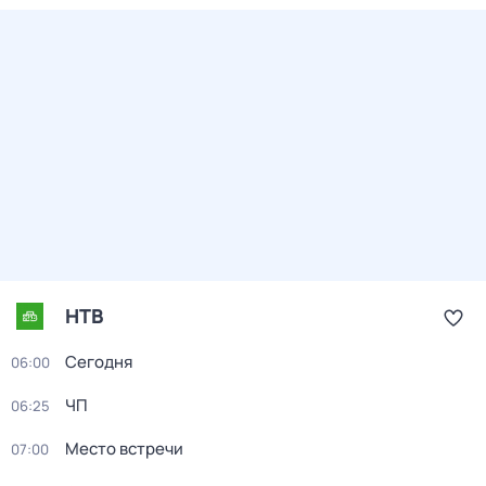
НТВ
Сегодня
06:00
ЧП
06:25
Место встречи
07:00