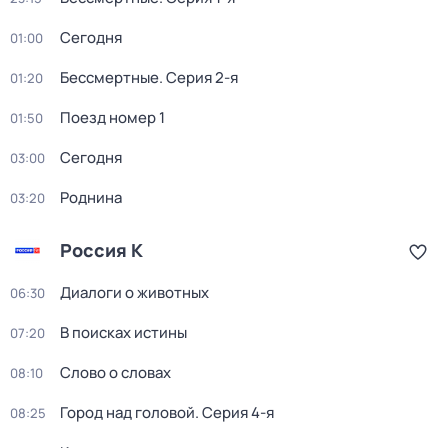
Сегодня
01:00
Бессмертные
. Серия 2-я
01:20
Поезд номер 1
01:50
Сегодня
03:00
Роднина
03:20
Россия К
Диалоги о животных
06:30
В поисках истины
07:20
Слово о словах
08:10
Город над головой
. Серия 4-я
08:25