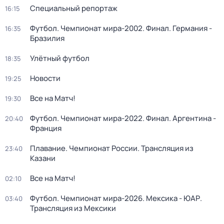
Специальный репортаж
16:15
Футбол. Чемпионат мира-2002. Финал. Германия -
16:35
Бразилия
Улётный футбол
18:35
Новости
19:25
Все на Матч!
19:30
Футбол. Чемпионат мира-2022. Финал. Аргентина -
20:40
Франция
Плавание. Чемпионат России. Трансляция из
23:40
Казани
Все на Матч!
02:10
Футбол. Чемпионат мира-2026. Мексика - ЮАР.
03:40
Трансляция из Мексики