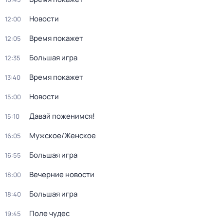
Новости
12:00
Время покажет
12:05
Большая игра
12:35
Время покажет
13:40
Новости
15:00
Давай поженимся!
15:10
Мужское/Женское
16:05
Большая игра
16:55
Вечерние новости
18:00
Большая игра
18:40
Поле чудес
19:45