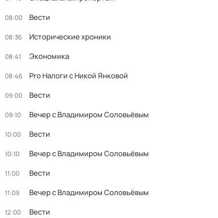
Вести
08:00
Исторические хроники
08:36
Экономика
08:41
Pro Налоги с Никой Янковой
08:46
Вести
09:00
Вечер с Владимиром Соловьёвым
09:10
Вести
10:00
Вечер с Владимиром Соловьёвым
10:10
Вести
11:00
Вечер с Владимиром Соловьёвым
11:09
Вести
12:00