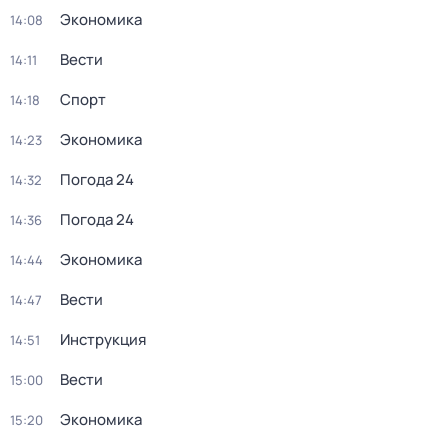
Экономика
14:08
Вести
14:11
Спорт
14:18
Экономика
14:23
Погода 24
14:32
Погода 24
14:36
Экономика
14:44
Вести
14:47
Инструкция
14:51
Вести
15:00
Экономика
15:20