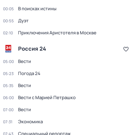
В поисках истины
00:05
Дуэт
00:55
Приключения Аристотеля в Москве
02:10
Россия 24
Вести
05:00
Погода 24
05:23
Вести
05:35
Вести с Марией Петрашко
06:00
Вести
07:00
Экономика
07:31
Специальный репортаж
07:43