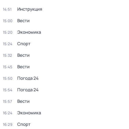
Инструкция
14:51
Вести
15:00
Экономика
15:20
Спорт
15:24
Вести
15:32
Вести
15:45
Погода 24
15:50
Погода 24
15:54
Вести
15:57
Экономика
16:24
Спорт
16:29