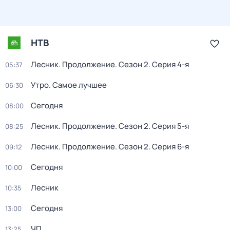
НТВ
Лесник. Продолжение
. Сезон 2
. Серия 4-я
05:37
Утро. Самое лучшее
06:30
Сегодня
08:00
Лесник. Продолжение
. Сезон 2
. Серия 5-я
08:25
Лесник. Продолжение
. Сезон 2
. Серия 6-я
09:12
Сегодня
10:00
Лесник
10:35
Сегодня
13:00
ЧП
13:25