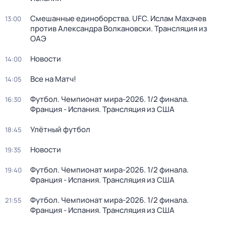
Смешанные единоборства. UFC. Ислам Махачев
13:00
против Александра Волкановски. Трансляция из
ОАЭ
Новости
14:00
Все на Матч!
14:05
Футбол. Чемпионат мира-2026. 1/2 финала.
16:30
Франция - Испания. Трансляция из США
Улётный футбол
18:45
Новости
19:35
Футбол. Чемпионат мира-2026. 1/2 финала.
19:40
Франция - Испания. Трансляция из США
Футбол. Чемпионат мира-2026. 1/2 финала.
21:55
Франция - Испания. Трансляция из США