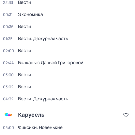
Вести
23:33
Экономика
00:31
Вести
00:36
Вести. Дежурная часть
01:35
Вести
02:00
Балканы с Дарьей Григоровой
02:44
Вести
03:00
Вести
03:02
Вести. Дежурная часть
04:32
Карусель
Фиксики. Новенькие
05:00