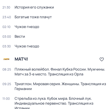
История его служанки
21:30
Богатые тоже плачут
23:40
Чужое гнездо
02:10
Вести
03:00
Чужое гнездо
03:30
МАТЧ!
Пляжный волейбол. Финал Кубка России. Мужчины.
08:25
Матч за 3-е место. Трансляция из Орла
Триатлон. Мировая серия. Женщины. Трансляция из
09:25
Германии
Стрельба из лука. Кубок мира. Блочный лук.
11:00
Индивидуальное первенство. Трансляция из
Испании