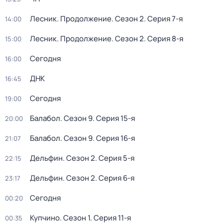
Лесник. Продолжение
. Сезон 2
. Серия 7-я
14:00
Лесник. Продолжение
. Сезон 2
. Серия 8-я
15:00
Сегодня
16:00
ДНК
16:45
Сегодня
19:00
Балабол
. Сезон 9
. Серия 15-я
20:00
Балабол
. Сезон 9
. Серия 16-я
21:07
Дельфин
. Сезон 2
. Серия 5-я
22:15
Дельфин
. Сезон 2
. Серия 6-я
23:17
Сегодня
00:20
Купчино
. Сезон 1
. Серия 11-я
00:35