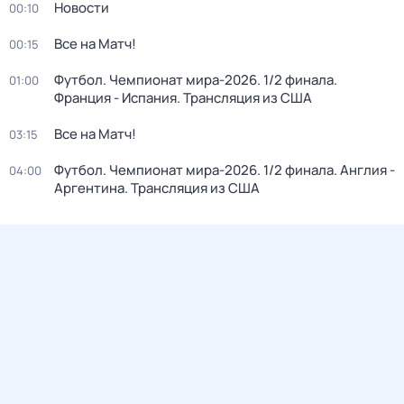
Новости
00:10
Все на Матч!
00:15
Футбол. Чемпионат мира-2026. 1/2 финала.
01:00
Франция - Испания. Трансляция из США
Все на Матч!
03:15
Футбол. Чемпионат мира-2026. 1/2 финала. Англия -
04:00
Аргентина. Трансляция из США