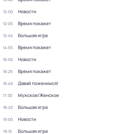
Новости
12:00
Время покажет
12:05
Большая игра
12:45
Время покажет
14:55
Новости
16:00
Время покажет
16:25
Давай поженимся!
16:40
Мужское/Женское
17:30
Большая игра
18:20
Новости
19:00
Большая игра
19:15