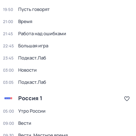
Пусть говорят
19:50
Время
21:00
Работа над ошибками
21:45
Большая игра
22:45
Подкаст.Лаб
23:45
Новости
03:00
Подкаст.Лаб
03:05
Россия 1
Утро России
05:00
Вести
09:00
Вести. Местное время
09:30