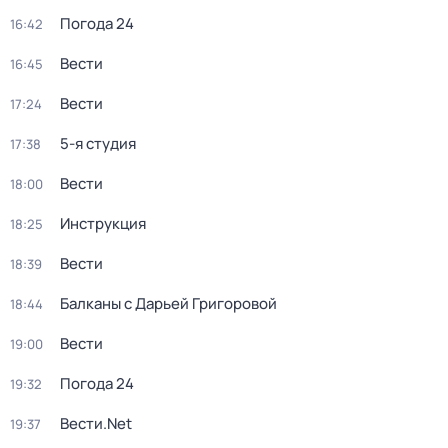
Погода 24
16:42
Вести
16:45
Вести
17:24
5-я студия
17:38
Вести
18:00
Инструкция
18:25
Вести
18:39
Балканы с Дарьей Григоровой
18:44
Вести
19:00
Погода 24
19:32
Вести.Net
19:37