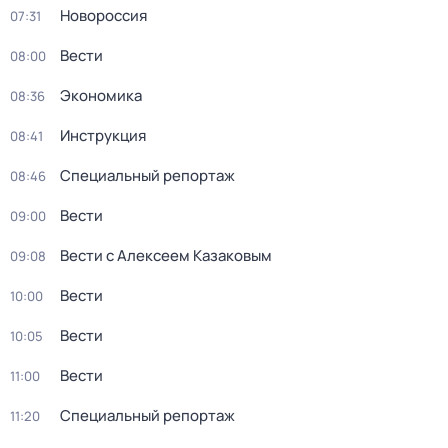
Новороссия
07:31
Вести
08:00
Экономика
08:36
Инструкция
08:41
Специальный репортаж
08:46
Вести
09:00
Вести с Алексеем Казаковым
09:08
Вести
10:00
Вести
10:05
Вести
11:00
Специальный репортаж
11:20