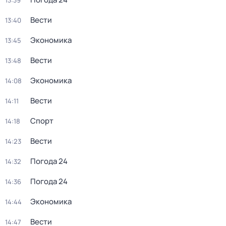
13:39
Вести
13:40
Экономика
13:45
Вести
13:48
Экономика
14:08
Вести
14:11
Спорт
14:18
Вести
14:23
Погода 24
14:32
Погода 24
14:36
Экономика
14:44
Вести
14:47