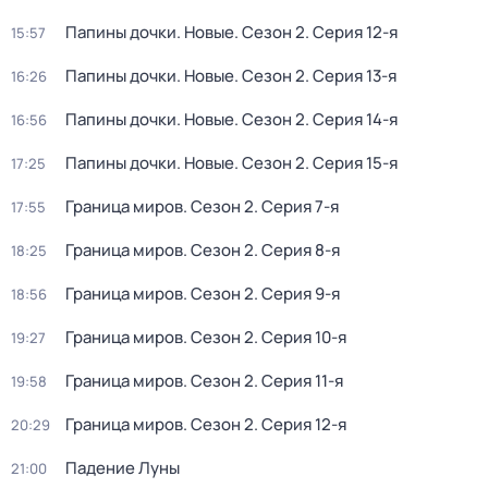
Папины дочки. Новые
. Сезон 2
. Серия 12-я
15:57
Папины дочки. Новые
. Сезон 2
. Серия 13-я
16:26
Папины дочки. Новые
. Сезон 2
. Серия 14-я
16:56
Папины дочки. Новые
. Сезон 2
. Серия 15-я
17:25
Граница миров
. Сезон 2
. Серия 7-я
17:55
Граница миров
. Сезон 2
. Серия 8-я
18:25
Граница миров
. Сезон 2
. Серия 9-я
18:56
Граница миров
. Сезон 2
. Серия 10-я
19:27
Граница миров
. Сезон 2
. Серия 11-я
19:58
Граница миров
. Сезон 2
. Серия 12-я
20:29
Падение Луны
21:00