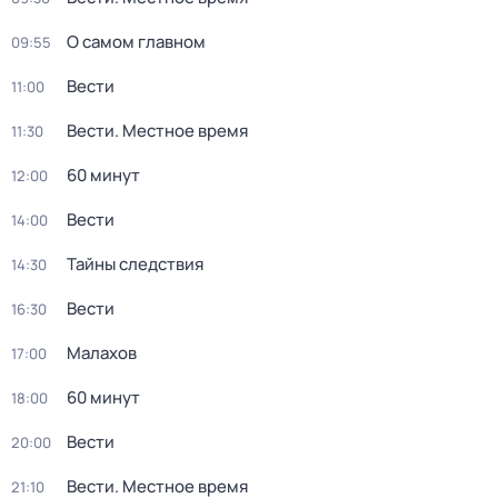
О самом главном
09:55
Вести
11:00
Вести. Местное время
11:30
60 минут
12:00
Вести
14:00
Тайны следствия
14:30
Вести
16:30
Малахов
17:00
60 минут
18:00
Вести
20:00
Вести. Местное время
21:10