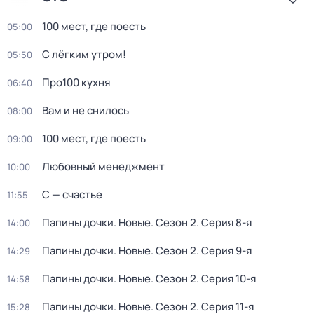
100 мест, где поесть
05:00
С лёгким утром!
05:50
Про100 кухня
06:40
Вам и не снилось
08:00
100 мест, где поесть
09:00
Любовный менеджмент
10:00
С — счастье
11:55
Папины дочки. Новые
. Сезон 2
. Серия 8-я
14:00
Папины дочки. Новые
. Сезон 2
. Серия 9-я
14:29
Папины дочки. Новые
. Сезон 2
. Серия 10-я
14:58
Папины дочки. Новые
. Сезон 2
. Серия 11-я
15:28