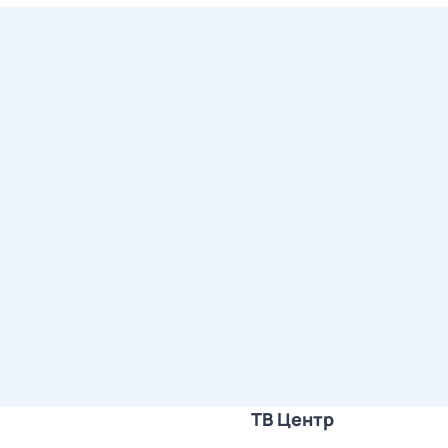
ТВ Центр