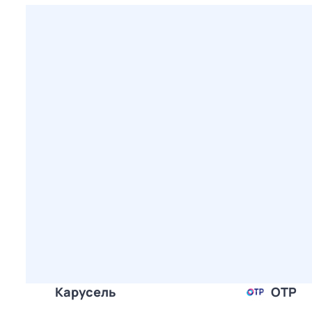
Карусель
ОТР