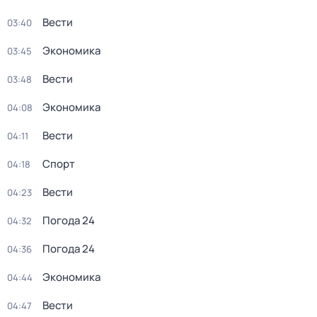
Вести
03:40
Экономика
03:45
Вести
03:48
Экономика
04:08
Вести
04:11
Спорт
04:18
Вести
04:23
Погода 24
04:32
Погода 24
04:36
Экономика
04:44
Вести
04:47