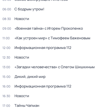
С бодрым утром!
06:00
Новости
08:30
«Военная тайна» с Игорем Прокопенко
09:00
«Как устроен мир» с Тимофеем Баженовым
11:00
Информационная программа 112
12:00
Новости
12:30
«Загадки человечества» с Олегом Шишкиным
13:00
Дикий, дикий мир
15:00
Информационная программа 112
16:00
Новости
16:30
Тaйны Чапман
17:00