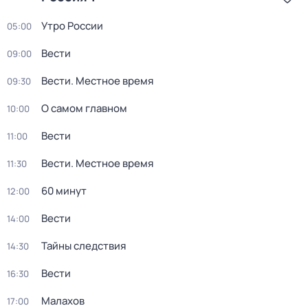
Утро России
05:00
Вести
09:00
Вести. Местное время
09:30
О самом главном
10:00
Вести
11:00
Вести. Местное время
11:30
60 минут
12:00
Вести
14:00
Тайны следствия
14:30
Вести
16:30
Малахов
17:00