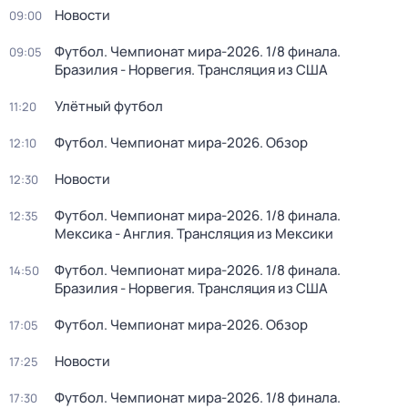
Новости
09:00
Футбол. Чемпионат мира-2026. 1/8 финала.
09:05
Бразилия - Норвегия. Трансляция из США
Улётный футбол
11:20
Футбол. Чемпионат мира-2026. Обзор
12:10
Новости
12:30
Футбол. Чемпионат мира-2026. 1/8 финала.
12:35
Мексика - Англия. Трансляция из Мексики
Футбол. Чемпионат мира-2026. 1/8 финала.
14:50
Бразилия - Норвегия. Трансляция из США
Футбол. Чемпионат мира-2026. Обзор
17:05
Новости
17:25
Футбол. Чемпионат мира-2026. 1/8 финала.
17:30