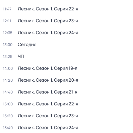
Лесник
. Сезон 1
. Серия 22-я
11:47
Лесник
. Сезон 1
. Серия 23-я
12:11
Лесник
. Сезон 1
. Серия 24-я
12:35
Сегодня
13:00
ЧП
13:25
Лесник
. Сезон 1
. Серия 19-я
14:00
Лесник
. Сезон 1
. Серия 20-я
14:20
Лесник
. Сезон 1
. Серия 21-я
14:40
Лесник
. Сезон 1
. Серия 22-я
15:00
Лесник
. Сезон 1
. Серия 23-я
15:20
Лесник
. Сезон 1
. Серия 24-я
15:40