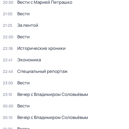
Вести с Марией Петрашко
20:00
Вести
21:00
За лентой
21:25
Вести
22:00
Исторические хроники
22:36
Экономика
22:41
Специальный репортаж
22:45
Вести
23:00
Вечер с Владимиром Соловьёвым
23:10
Вести
00:00
Вечер с Владимиром Соловьёвым
00:10
Вести