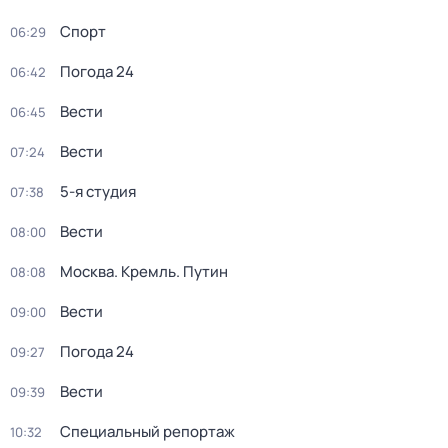
Спорт
06:29
Погода 24
06:42
Вести
06:45
Вести
07:24
5-я студия
07:38
Вести
08:00
Москва. Кремль. Путин
08:08
Вести
09:00
Погода 24
09:27
Вести
09:39
Специальный репортаж
10:32