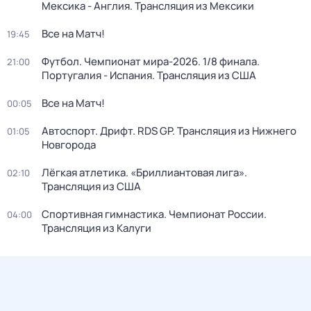
Мексика - Англия. Трансляция из Мексики
Все на Матч!
19:45
Футбол. Чемпионат мира-2026. 1/8 финала.
21:00
Португалия - Испания. Трансляция из США
Все на Матч!
00:05
Автоспорт. Дрифт. RDS GP. Трансляция из Нижнего
01:05
Новгорода
Лёгкая атлетика. «Бриллиантовая лига».
02:10
Трансляция из США
Спортивная гимнастика. Чемпионат России.
04:00
Трансляция из Калуги