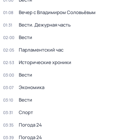
01:00
Вечер с Владимиром Соловьёвым
01:08
Вести. Дежурная часть
01:31
Вести
02:00
Парламентский час
02:05
Исторические хроники
02:53
Вести
03:00
Экономика
03:07
Вести
03:10
Спорт
03:31
Погода 24
03:35
Погода 24
03:39