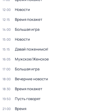
Новости
12:00
Время покажет
12:15
Большая игра
14:00
Новости
15:00
Давай поженимся!
15:15
Мужское/Женское
16:05
Большая игра
17:00
Вечерние новости
18:00
Время покажет
18:30
Пусть говорят
19:50
Время
21:00