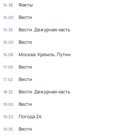
Факты
14:36
Вести
15:00
Вести. Дежурная часть
15:35
Вести
16:00
Москва. Кремль. Путин
16:08
Вести
17:00
Вести
17:02
Вести. Дежурная часть
18:32
Вести
19:00
Погода 24
19:23
Вести
19:35