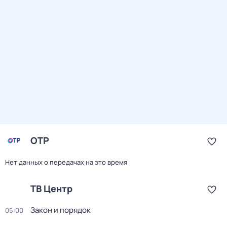
ОТР
Нет данных о передачах на это время
ТВ Центр
Закон и порядок
05:00