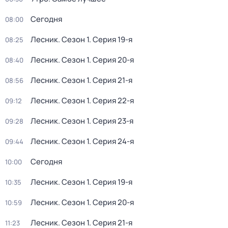
Сегодня
08:00
Лесник
. Сезон 1
. Серия 19-я
08:25
Лесник
. Сезон 1
. Серия 20-я
08:40
Лесник
. Сезон 1
. Серия 21-я
08:56
Лесник
. Сезон 1
. Серия 22-я
09:12
Лесник
. Сезон 1
. Серия 23-я
09:28
Лесник
. Сезон 1
. Серия 24-я
09:44
Сегодня
10:00
Лесник
. Сезон 1
. Серия 19-я
10:35
Лесник
. Сезон 1
. Серия 20-я
10:59
Лесник
. Сезон 1
. Серия 21-я
11:23