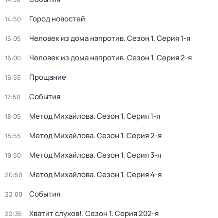
Город новостей
14:50
Человек из дома напротив
. Сезон 1
. Серия 1-я
15:05
Человек из дома напротив
. Сезон 1
. Серия 2-я
16:00
Прощание
16:55
События
17:50
Метод Михайлова
. Сезон 1
. Серия 1-я
18:05
Метод Михайлова
. Сезон 1
. Серия 2-я
18:55
Метод Михайлова
. Сезон 1
. Серия 3-я
19:50
Метод Михайлова
. Сезон 1
. Серия 4-я
20:50
События
22:00
Хватит слухов!
. Сезон 1
. Серия 202-я
22:35