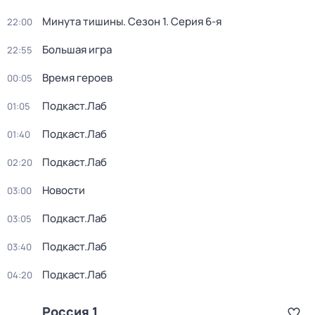
Минута тишины
. Сезон 1
. Серия 6-я
22:00
Большая игра
22:55
Время героев
00:05
Подкаст.Лаб
01:05
Подкаст.Лаб
01:40
Подкаст.Лаб
02:20
Новости
03:00
Подкаст.Лаб
03:05
Подкаст.Лаб
03:40
Подкаст.Лаб
04:20
Россия 1