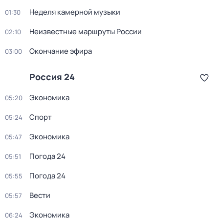
Неделя камерной музыки
01:30
Неизвестные маршруты России
02:10
Окончание эфира
03:00
Россия 24
Экономика
05:20
Спорт
05:24
Экономика
05:47
Погода 24
05:51
Погода 24
05:55
Вести
05:57
Экономика
06:24