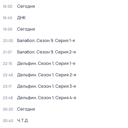
Сегодня
16:00
ДНК
16:45
Сегодня
19:00
Балабол
. Сезон 9
. Серия 1-я
20:00
Балабол
. Сезон 9
. Серия 2-я
21:07
Дельфин
. Сезон 1
. Серия 1-я
22:15
Дельфин
. Сезон 1
. Серия 2-я
22:46
Дельфин
. Сезон 1
. Серия 3-я
23:17
Дельфин
. Сезон 1
. Серия 4-я
23:48
Сегодня
00:20
Ч.T.Д
00:40