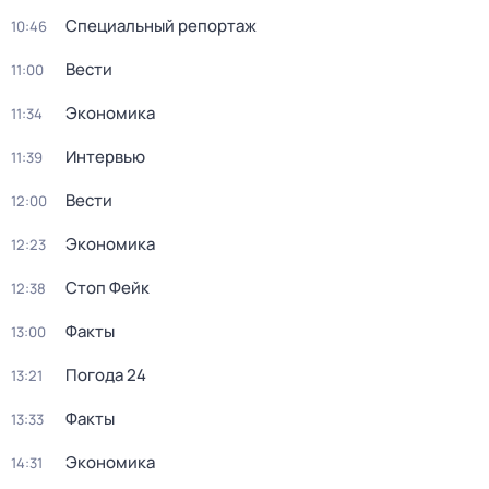
Специальный репортаж
10:46
Вести
11:00
Экономика
11:34
Интервью
11:39
Вести
12:00
Экономика
12:23
Стоп Фейк
12:38
Факты
13:00
Погода 24
13:21
Факты
13:33
Экономика
14:31