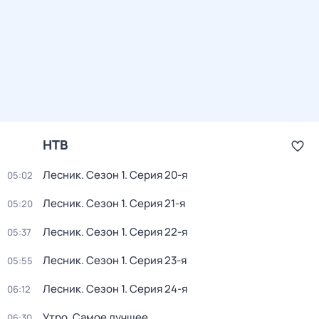
НТВ
Лесник
. Сезон 1
. Серия 20-я
05:02
Лесник
. Сезон 1
. Серия 21-я
05:20
Лесник
. Сезон 1
. Серия 22-я
05:37
Лесник
. Сезон 1
. Серия 23-я
05:55
Лесник
. Сезон 1
. Серия 24-я
06:12
Утро. Самое лучшее
06:30