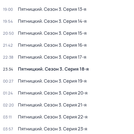
Пятницкий
. Сезон 3
. Серия 13-я
19:00
Пятницкий
. Сезон 3
. Серия 14-я
19:54
Пятницкий
. Сезон 3
. Серия 15-я
20:50
Пятницкий
. Сезон 3
. Серия 16-я
21:42
Пятницкий
. Сезон 3
. Серия 17-я
22:38
Пятницкий
. Сезон 3
. Серия 18-я
23:34
Пятницкий
. Сезон 3
. Серия 19-я
00:27
Пятницкий
. Сезон 3
. Серия 20-я
01:24
Пятницкий
. Сезон 3
. Серия 21-я
02:20
Пятницкий
. Сезон 3
. Серия 22-я
03:11
Пятницкий
. Сезон 3
. Серия 23-я
03:57