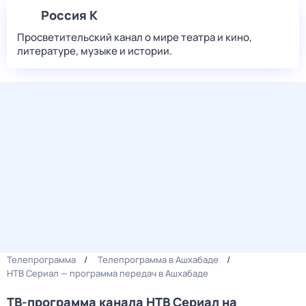
Россия К
Просветительский канал о мире театра и кино,
литературе, музыке и истории.
Телепрограмма
Телепрограмма в Ашхабаде
НТВ Сериал — программа передач в Ашхабаде
ТВ-программа канала НТВ Сериал на