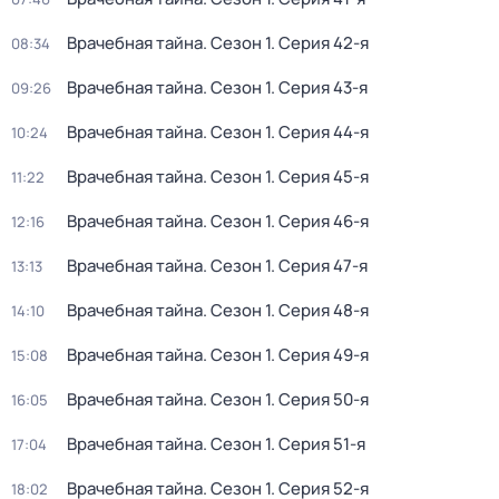
Врачебная тайна
. Сезон 1
. Серия 42-я
08:34
Врачебная тайна
. Сезон 1
. Серия 43-я
09:26
Врачебная тайна
. Сезон 1
. Серия 44-я
10:24
Врачебная тайна
. Сезон 1
. Серия 45-я
11:22
Врачебная тайна
. Сезон 1
. Серия 46-я
12:16
Врачебная тайна
. Сезон 1
. Серия 47-я
13:13
Врачебная тайна
. Сезон 1
. Серия 48-я
14:10
Врачебная тайна
. Сезон 1
. Серия 49-я
15:08
Врачебная тайна
. Сезон 1
. Серия 50-я
16:05
Врачебная тайна
. Сезон 1
. Серия 51-я
17:04
Врачебная тайна
. Сезон 1
. Серия 52-я
18:02