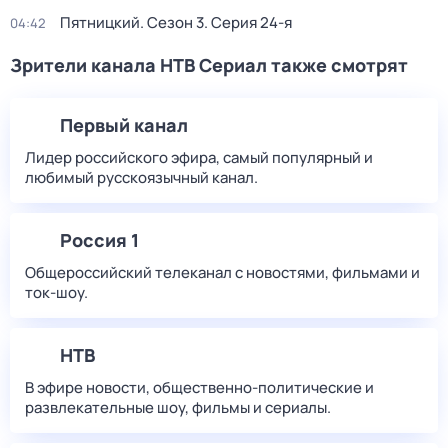
Пятницкий
. Сезон 3
. Серия 24-я
04:42
Зрители канала НТВ Сериал также смотрят
Первый канал
Лидер российского эфира, самый популярный и
любимый русскоязычный канал.
Россия 1
Общероссийский телеканал с новостями, фильмами и
ток-шоу.
НТВ
В эфире новости, общественно-политические и
развлекательные шоу, фильмы и сериалы.