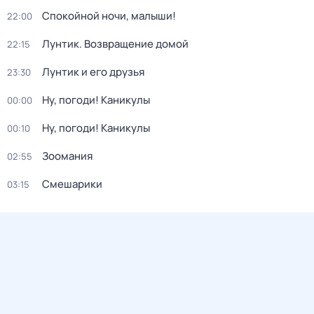
Спокойной ночи, малыши!
22:00
Лунтик. Возвращение домой
22:15
Лунтик и его друзья
23:30
Ну, погоди! Каникулы
00:00
Ну, погоди! Каникулы
00:10
Зоомания
02:55
Смешарики
03:15