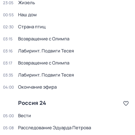
Жизель
23:05
Наш дом
00:55
Страна птиц
02:30
Возвращение с Олимпа
03:15
Лабиринт. Подвиги Тесея
03:16
Возвращение с Олимпа
03:17
Лабиринт. Подвиги Тесея
03:35
Окончание эфира
04:00
Россия 24
Вести
05:00
Расследование Эдуарда Петрова
05:08