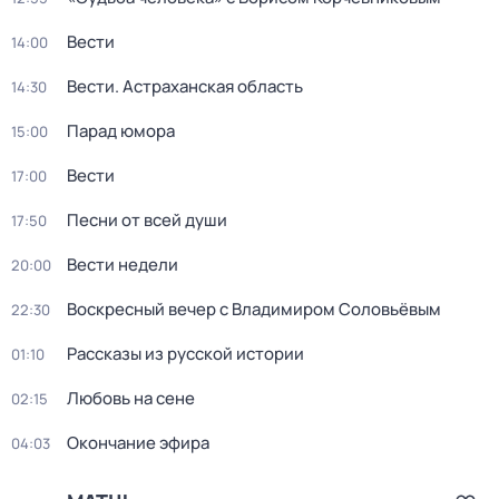
Вести
14:00
Вести. Астраханская область
14:30
Парад юмора
15:00
Вести
17:00
Песни от всей души
17:50
Вести недели
20:00
Воскресный вечер с Владимиром Соловьёвым
22:30
Рассказы из русской истории
01:10
Любовь на сене
02:15
Окончание эфира
04:03