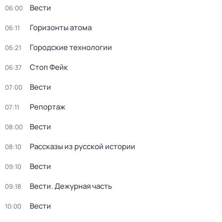
Вести
06:00
Горизонты атома
06:11
Городские технологии
06:21
Стоп Фейк
06:37
Вести
07:00
Репортаж
07:11
Вести
08:00
Рассказы из русской истории
08:10
Вести
09:10
Вести. Дежурная часть
09:18
Вести
10:00