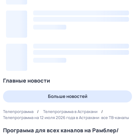
Главные новости
Больше новостей
Телепрограмма
Телепрограмма в Астрахани
Телепрограмма на 12 июля 2026 года в Астрахани: все ТВ-каналы
Программа для всех каналов на Рамблер/