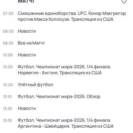
МАТЧ!
Смешанные единоборства. UFC. Конор Макгрегор
07:00
против Макса Холлоуэя. Трансляция из США
Новости
08:00
Все на Матч!
08:05
Новости
10:00
Футбол. Чемпионат мира-2026. 1/4 финала.
10:05
Норвегия - Англия. Трансляция из США
Улётный футбол
12:20
Футбол. Чемпионат мира-2026. Обзор
13:10
Новости
13:30
Футбол. Чемпионат мира-2026. 1/4 финала.
13:35
Аргентина - Швейцария. Трансляция из США