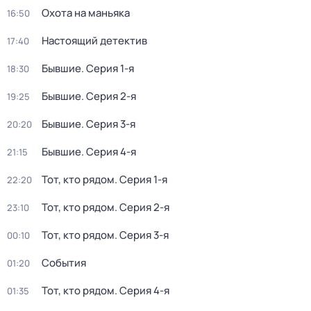
Охота на маньяка
16:50
Настоящий детектив
17:40
Бывшие
. Серия 1-я
18:30
Бывшие
. Серия 2-я
19:25
Бывшие
. Серия 3-я
20:20
Бывшие
. Серия 4-я
21:15
Тот, кто рядом
. Серия 1-я
22:20
Тот, кто рядом
. Серия 2-я
23:10
Тот, кто рядом
. Серия 3-я
00:10
События
01:20
Тот, кто рядом
. Серия 4-я
01:35