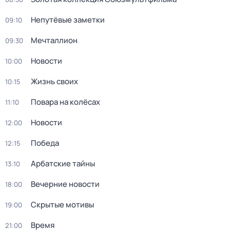
Непутёвые заметки
09:10
Мечталлион
09:30
Новости
10:00
Жизнь своих
10:15
Повара на колёсах
11:10
Новости
12:00
Победа
12:15
Арбатские тайны
13:10
Вечерние новости
18:00
Скрытые мотивы
19:00
Время
21:00