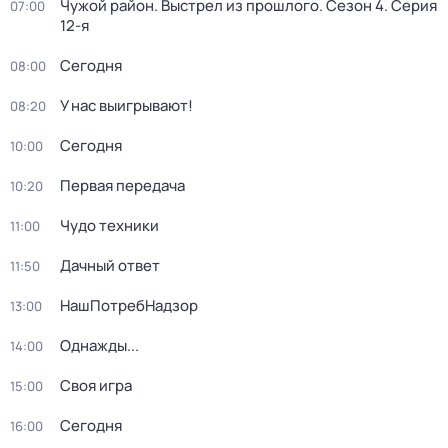
Чужой район. Выстрел из прошлого
. Сезон 4
. Серия
07:00
12-я
Сегодня
08:00
У нас выигрывают!
08:20
Сегодня
10:00
Первая передача
10:20
Чудо техники
11:00
Дачный ответ
11:50
НашПотребНадзор
13:00
Однажды...
14:00
Своя игра
15:00
Сегодня
16:00