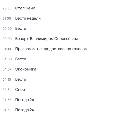
Стоп Фейк
20:38
Вести недели
21:00
Вести
00:00
Вечер с Владимиром Соловьёвым
00:09
Программа не предоставлена каналом
01:00
Вести
04:00
Экономика
04:07
Вести
04:10
Спорт
04:31
Погода 24
04:35
Погода 24
04:39