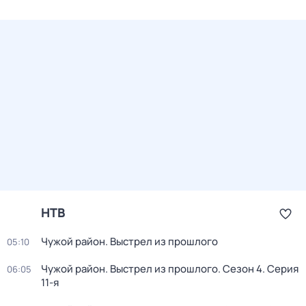
НТВ
Чужой район. Выстрел из прошлого
05:10
Чужой район. Выстрел из прошлого
. Сезон 4
. Серия
06:05
11-я