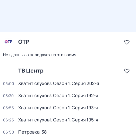
ОТР
Нет данных о передачах на это время
ТВ Центр
Хватит слухов!
. Сезон 1
. Серия 202-я
05:00
Хватит слухов!
. Сезон 1
. Серия 192-я
05:30
Хватит слухов!
. Сезон 1
. Серия 193-я
05:55
Хватит слухов!
. Сезон 1
. Серия 195-я
06:25
Петровка, 38
06:50