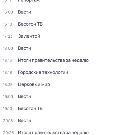
15:11
Вести
16:00
Бесогон ТВ
16:10
За лентой
17:23
Вести
18:00
Итоги правительства за неделю
18:13
Городские технологии
18:18
Церковь и мир
18:38
Вести
19:00
Бесогон ТВ
19:10
Вести
20:18
Итоги правительства за неделю
20:26