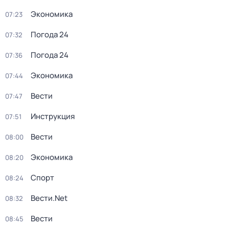
Экономика
07:23
Погода 24
07:32
Погода 24
07:36
Экономика
07:44
Вести
07:47
Инструкция
07:51
Вести
08:00
Экономика
08:20
Спорт
08:24
Вести.Net
08:32
Вести
08:45