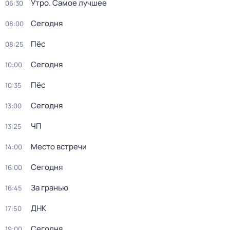
Утро. Самое лучшее
06:30
Сегодня
08:00
Пёс
08:25
Сегодня
10:00
Пёс
10:35
Сегодня
13:00
ЧП
13:25
Место встречи
14:00
Сегодня
16:00
За гранью
16:45
ДНК
17:50
Сегодня
19:00