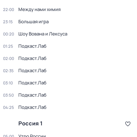
Между нами химия
22:00
Большая игра
23:15
Шоу Вована и Лексуса
00:20
Подкаст.Лаб
01:25
Подкаст.Лаб
02:00
Подкаст.Лаб
02:35
Подкаст.Лаб
03:10
Подкаст.Лаб
03:50
Подкаст.Лаб
04:25
Россия 1
Утро России
05:00