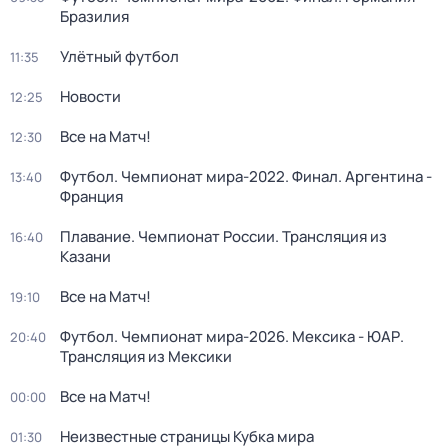
Бразилия
Улётный футбол
11:35
Новости
12:25
Все на Матч!
12:30
Футбол. Чемпионат мира-2022. Финал. Аргентина -
13:40
Франция
Плавание. Чемпионат России. Трансляция из
16:40
Казани
Все на Матч!
19:10
Футбол. Чемпионат мира-2026. Мексика - ЮАР.
20:40
Трансляция из Мексики
Все на Матч!
00:00
Неизвестные страницы Кубка мира
01:30