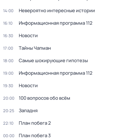
Невероятно интересные истории
14:00
Информационная программа 112
16:10
Новости
16:30
Тaйны Чапман
17:00
Самые шoкиpующие гипотезы
18:00
Информационная программа 112
19:00
Новости
19:30
100 вопросов обо всём
20:00
Западня
20:25
План побега 2
22:10
План побега 3
00:00