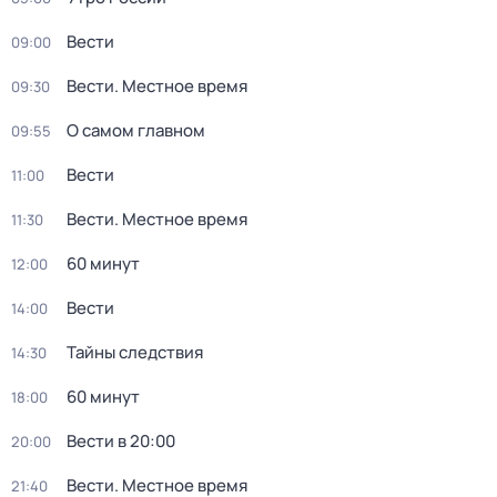
Вести
09:00
Вести. Местное время
09:30
О самом главном
09:55
Вести
11:00
Вести. Местное время
11:30
60 минут
12:00
Вести
14:00
Тайны следствия
14:30
60 минут
18:00
Вести в 20:00
20:00
Вести. Местное время
21:40