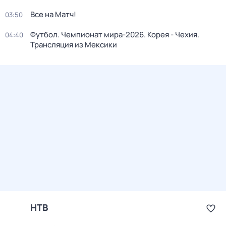
Все на Матч!
03:50
Футбол. Чемпионат мира-2026. Корея - Чехия.
04:40
Трансляция из Мексики
НТВ