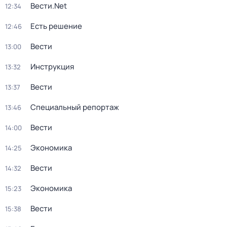
Вести.Net
12:34
Есть решение
12:46
Вести
13:00
Инструкция
13:32
Вести
13:37
Специальный репортаж
13:46
Вести
14:00
Экономика
14:25
Вести
14:32
Экономика
15:23
Вести
15:38