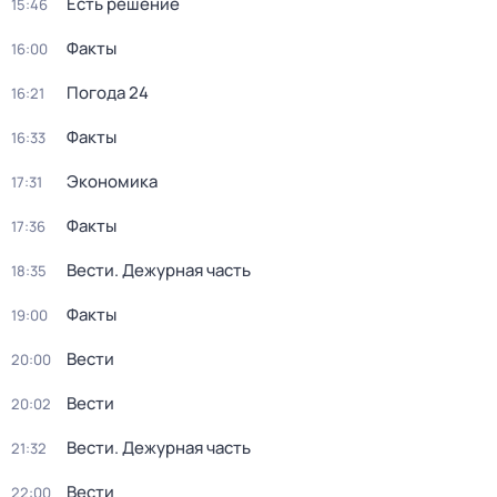
Есть решение
15:46
Факты
16:00
Погода 24
16:21
Факты
16:33
Экономика
17:31
Факты
17:36
Вести. Дежурная часть
18:35
Факты
19:00
Вести
20:00
Вести
20:02
Вести. Дежурная часть
21:32
Вести
22:00