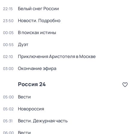
Белый снег России
22:15
Новости. Подробно
23:50
В поисках истины
00:05
Дуэт
00:55
Приключения Аристотеля в Москве
02:10
Окончание эфира
03:00
Россия 24
Вести
05:00
Новороссия
05:02
Вести. Дежурная часть
05:31
Вести
06:00