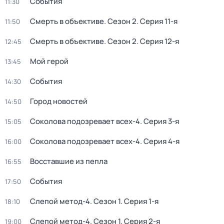
События
11:30
Смерть в объективе
. Сезон 2
. Серия 11-я
11:50
Смерть в объективе
. Сезон 2
. Серия 12-я
12:45
Мой герой
13:45
События
14:30
Город новостей
14:50
Соколова подозревает всех-4
. Серия 3-я
15:05
Соколова подозревает всех-4
. Серия 4-я
16:00
Восставшие из пепла
16:55
События
17:50
Слепой метод-4
. Сезон 1
. Серия 1-я
18:10
Слепой метод-4
. Сезон 1
. Серия 2-я
19:00