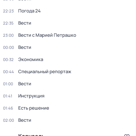
Погода 24
22:23
Вести
22:35
Вести с Марией Петрашко
23:00
Вести
00:00
Экономика
00:32
Специальный репортаж
00:44
Вести
01:00
Инструкция
01:41
Есть решение
01:46
Вести
02:00