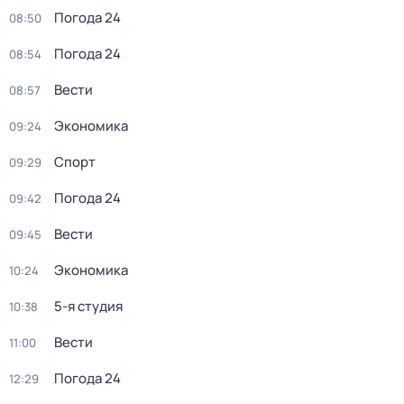
Погода 24
08:50
Погода 24
08:54
Вести
08:57
Экономика
09:24
Спорт
09:29
Погода 24
09:42
Вести
09:45
Экономика
10:24
5-я студия
10:38
Вести
11:00
Погода 24
12:29