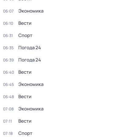
Экономика
06:07
Вести
06:10
Спорт
06:31
Погода 24
06:35
Погода 24
06:39
Вести
06:40
Экономика
06:45
Вести
06:48
Экономика
07:08
Вести
07:11
Спорт
07:18