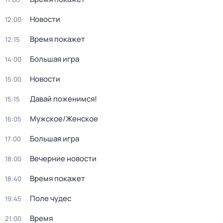
Новости
12:00
Время покажет
12:15
Большая игра
14:00
Новости
15:00
Давай поженимся!
15:15
Мужское/Женское
16:05
Большая игра
17:00
Вечерние новости
18:00
Время покажет
18:40
Поле чудес
19:45
Время
21:00