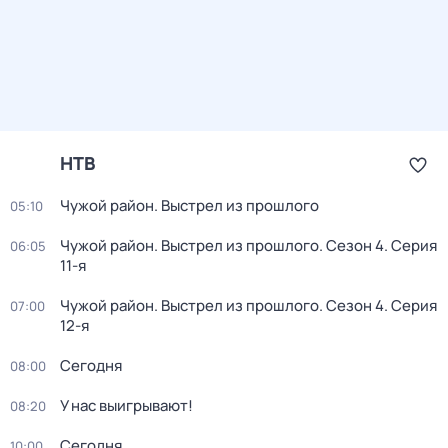
НТВ
Чужой район. Выстрел из прошлого
05:10
Чужой район. Выстрел из прошлого
. Сезон 4
. Серия
06:05
11-я
Чужой район. Выстрел из прошлого
. Сезон 4
. Серия
07:00
12-я
Сегодня
08:00
У нас выигрывают!
08:20
Сегодня
10:00