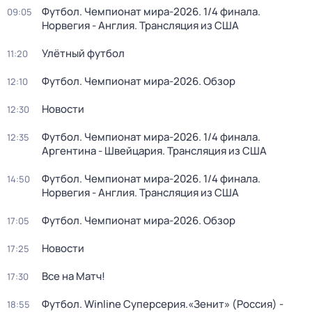
Футбол. Чемпионат мира-2026. 1/4 финала.
09:05
Норвегия - Англия. Трансляция из США
Улётный футбол
11:20
Футбол. Чемпионат мира-2026. Обзор
12:10
Новости
12:30
Футбол. Чемпионат мира-2026. 1/4 финала.
12:35
Аргентина - Швейцария. Трансляция из США
Футбол. Чемпионат мира-2026. 1/4 финала.
14:50
Норвегия - Англия. Трансляция из США
Футбол. Чемпионат мира-2026. Обзор
17:05
Новости
17:25
Все на Матч!
17:30
Футбол. Winline Суперсерия.«Зенит» (Россия) -
18:55