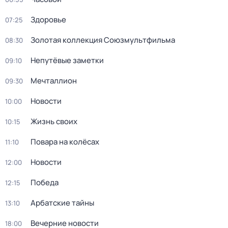
Здоровье
07:25
Золотая коллекция Союзмультфильма
08:30
Непутёвые заметки
09:10
Мечталлион
09:30
Новости
10:00
Жизнь своих
10:15
Повара на колёсах
11:10
Новости
12:00
Победа
12:15
Арбатские тайны
13:10
Вечерние новости
18:00