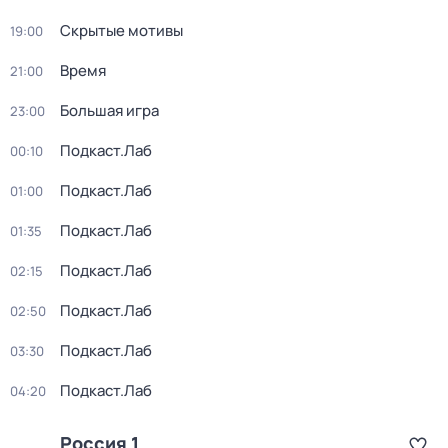
Скрытые мотивы
19:00
Время
21:00
Большая игра
23:00
Подкаст.Лаб
00:10
Подкаст.Лаб
01:00
Подкаст.Лаб
01:35
Подкаст.Лаб
02:15
Подкаст.Лаб
02:50
Подкаст.Лаб
03:30
Подкаст.Лаб
04:20
Россия 1