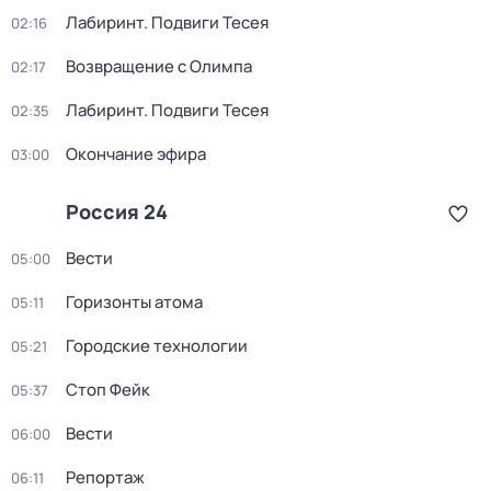
Лабиринт. Подвиги Тесея
02:16
Возвращение с Олимпа
02:17
Лабиринт. Подвиги Тесея
02:35
Окончание эфира
03:00
Россия 24
Вести
05:00
Горизонты атома
05:11
Городские технологии
05:21
Стоп Фейк
05:37
Вести
06:00
Репортаж
06:11