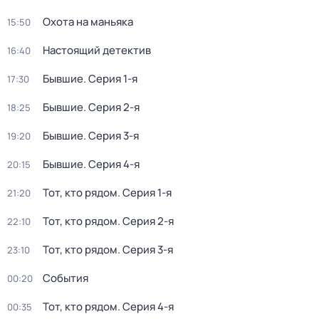
Охота на маньяка
15:50
Настоящий детектив
16:40
Бывшие
. Серия 1-я
17:30
Бывшие
. Серия 2-я
18:25
Бывшие
. Серия 3-я
19:20
Бывшие
. Серия 4-я
20:15
Тот, кто рядом
. Серия 1-я
21:20
Тот, кто рядом
. Серия 2-я
22:10
Тот, кто рядом
. Серия 3-я
23:10
События
00:20
Тот, кто рядом
. Серия 4-я
00:35