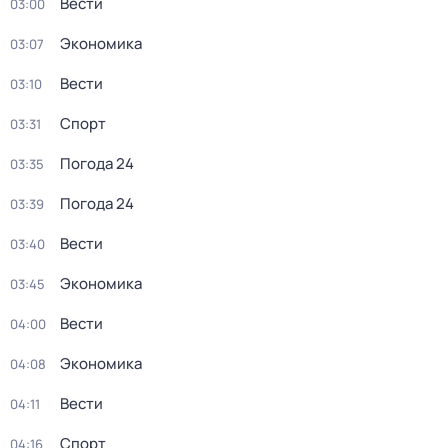
Вести
03:00
Экономика
03:07
Вести
03:10
Спорт
03:31
Погода 24
03:35
Погода 24
03:39
Вести
03:40
Экономика
03:45
Вести
04:00
Экономика
04:08
Вести
04:11
Спорт
04:16