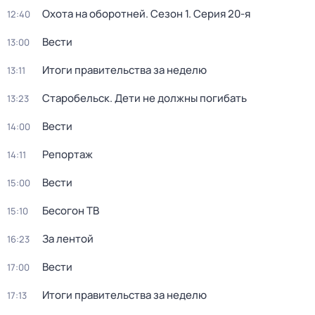
Охота на оборотней
. Сезон 1
. Серия 20-я
12:40
Вести
13:00
Итоги правительства за неделю
13:11
Старобельск. Дети не должны погибать
13:23
Вести
14:00
Репортаж
14:11
Вести
15:00
Бесогон ТВ
15:10
За лентой
16:23
Вести
17:00
Итоги правительства за неделю
17:13