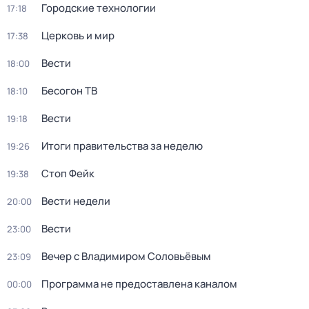
Городские технологии
17:18
Церковь и мир
17:38
Вести
18:00
Бесогон ТВ
18:10
Вести
19:18
Итоги правительства за неделю
19:26
Стоп Фейк
19:38
Вести недели
20:00
Вести
23:00
Вечер с Владимиром Соловьёвым
23:09
Программа не предоставлена каналом
00:00