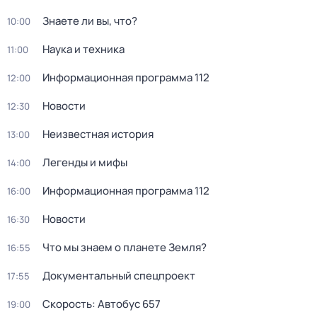
Знаете ли вы, что?
10:00
Hаука и теxника
11:00
Информационная программа 112
12:00
Новости
12:30
Неизвестная история
13:00
Легенды и мифы
14:00
Информационная программа 112
16:00
Новости
16:30
Что мы знаем о планете Земля?
16:55
Документальный спецпроект
17:55
Скорость: Автобус 657
19:00