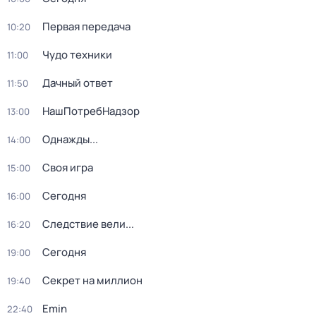
Первая передача
10:20
Чудо техники
11:00
Дачный ответ
11:50
НашПотребНадзор
13:00
Однажды...
14:00
Своя игра
15:00
Сегодня
16:00
Следствие вели...
16:20
Сегодня
19:00
Секрет на миллион
19:40
Emin
22:40