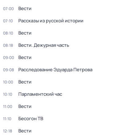
Вести
07:00
Рассказы из русской истории
07:10
Вести
08:10
Вести. Дежурная часть
08:18
Вести
09:00
Расследование Эдуарда Петрова
09:08
Вести
10:00
Парламентский час
10:10
Вести
11:00
Бесогон ТВ
11:10
Вести
12:18