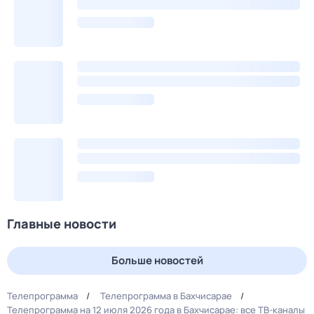
Главные новости
Больше новостей
Телепрограмма
Телепрограмма в Бахчисарае
Телепрограмма на 12 июля 2026 года в Бахчисарае: все ТВ-каналы