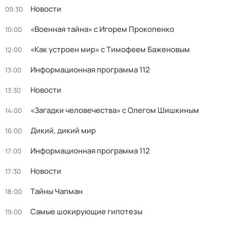
Новости
09:30
«Военная тайна» с Игорем Прокопенко
10:00
«Как устроен мир» с Тимофеем Баженовым
12:00
Информационная программа 112
13:00
Новости
13:30
«Загадки человечества» с Олегом Шишкиным
14:00
Дикий, дикий мир
16:00
Информационная программа 112
17:00
Новости
17:30
Тaйны Чапман
18:00
Самые шoкиpующие гипотезы
19:00