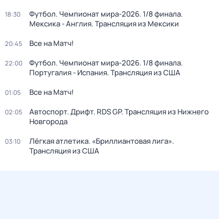
Футбол. Чемпионат мира-2026. 1/8 финала.
18:30
Мексика - Англия. Трансляция из Мексики
Все на Матч!
20:45
Футбол. Чемпионат мира-2026. 1/8 финала.
22:00
Португалия - Испания. Трансляция из США
Все на Матч!
01:05
Автоспорт. Дрифт. RDS GP. Трансляция из Нижнего
02:05
Новгорода
Лёгкая атлетика. «Бриллиантовая лига».
03:10
Трансляция из США