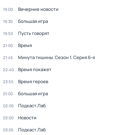
Вечерние новости
19:00
Большая игра
19:30
Пусть говорят
19:50
Время
21:00
Минута тишины
. Сезон 1
. Серия 6-я
21:45
Время покажет
22:40
Время героев
23:55
Большая игра
01:00
Подкаст.Лаб
02:05
Новости
03:00
Подкаст.Лаб
03:05