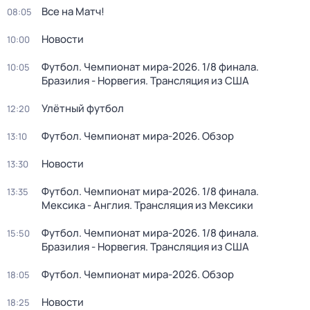
Все на Матч!
08:05
Новости
10:00
Футбол. Чемпионат мира-2026. 1/8 финала.
10:05
Бразилия - Норвегия. Трансляция из США
Улётный футбол
12:20
Футбол. Чемпионат мира-2026. Обзор
13:10
Новости
13:30
Футбол. Чемпионат мира-2026. 1/8 финала.
13:35
Мексика - Англия. Трансляция из Мексики
Футбол. Чемпионат мира-2026. 1/8 финала.
15:50
Бразилия - Норвегия. Трансляция из США
Футбол. Чемпионат мира-2026. Обзор
18:05
Новости
18:25