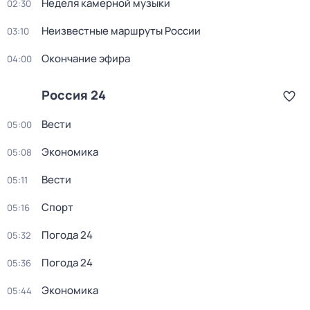
Неделя камерной музыки
02:30
Неизвестные маршруты России
03:10
Окончание эфира
04:00
Россия 24
Вести
05:00
Экономика
05:08
Вести
05:11
Спорт
05:16
Погода 24
05:32
Погода 24
05:36
Экономика
05:44