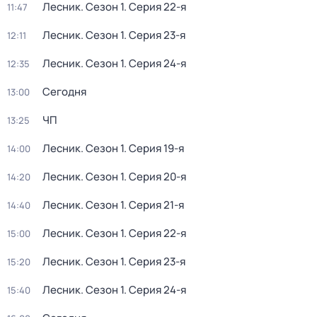
Лесник
. Сезон 1
. Серия 22-я
11:47
Лесник
. Сезон 1
. Серия 23-я
12:11
Лесник
. Сезон 1
. Серия 24-я
12:35
Сегодня
13:00
ЧП
13:25
Лесник
. Сезон 1
. Серия 19-я
14:00
Лесник
. Сезон 1
. Серия 20-я
14:20
Лесник
. Сезон 1
. Серия 21-я
14:40
Лесник
. Сезон 1
. Серия 22-я
15:00
Лесник
. Сезон 1
. Серия 23-я
15:20
Лесник
. Сезон 1
. Серия 24-я
15:40