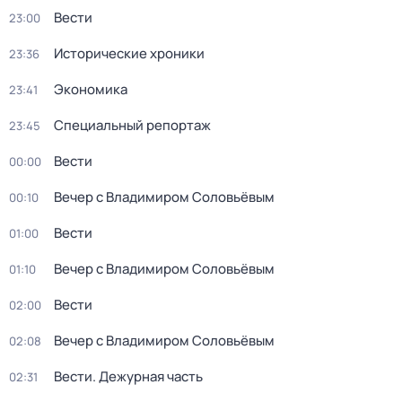
Вести
23:00
Исторические хроники
23:36
Экономика
23:41
Специальный репортаж
23:45
Вести
00:00
Вечер с Владимиром Соловьёвым
00:10
Вести
01:00
Вечер с Владимиром Соловьёвым
01:10
Вести
02:00
Вечер с Владимиром Соловьёвым
02:08
Вести. Дежурная часть
02:31