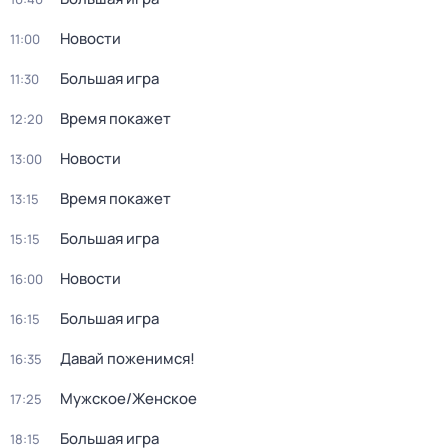
Новости
11:00
Большая игра
11:30
Время покажет
12:20
Новости
13:00
Время покажет
13:15
Большая игра
15:15
Новости
16:00
Большая игра
16:15
Давай поженимся!
16:35
Мужское/Женское
17:25
Большая игра
18:15