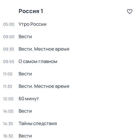
Россия 1
Утро России
05:00
Вести
09:00
Вести. Местное время
09:30
О самом главном
09:55
Вести
11:00
Вести. Местное время
11:30
60 минут
12:00
Вести
14:00
Тайны следствия
14:30
Вести
16:30