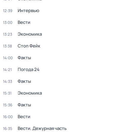
Интервью
12:39
Вести
13:00
Экономика
13:23
Стоп Фейк
13:38
Факты
14:00
Погода 24
14:21
Факты
14:33
Экономика
15:31
Факты
15:36
Вести
16:00
Вести. Дежурная часть
16:35