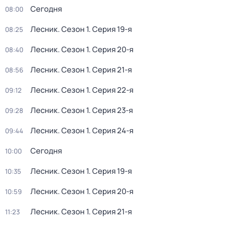
Сегодня
08:00
Лесник
. Сезон 1
. Серия 19-я
08:25
Лесник
. Сезон 1
. Серия 20-я
08:40
Лесник
. Сезон 1
. Серия 21-я
08:56
Лесник
. Сезон 1
. Серия 22-я
09:12
Лесник
. Сезон 1
. Серия 23-я
09:28
Лесник
. Сезон 1
. Серия 24-я
09:44
Сегодня
10:00
Лесник
. Сезон 1
. Серия 19-я
10:35
Лесник
. Сезон 1
. Серия 20-я
10:59
Лесник
. Сезон 1
. Серия 21-я
11:23