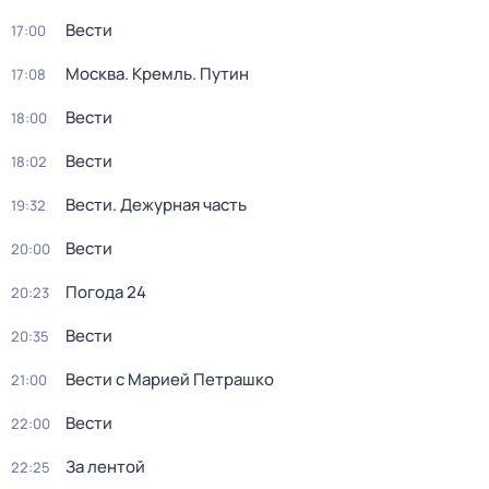
Вести
17:00
Москва. Кремль. Путин
17:08
Вести
18:00
Вести
18:02
Вести. Дежурная часть
19:32
Вести
20:00
Погода 24
20:23
Вести
20:35
Вести с Марией Петрашко
21:00
Вести
22:00
За лентой
22:25