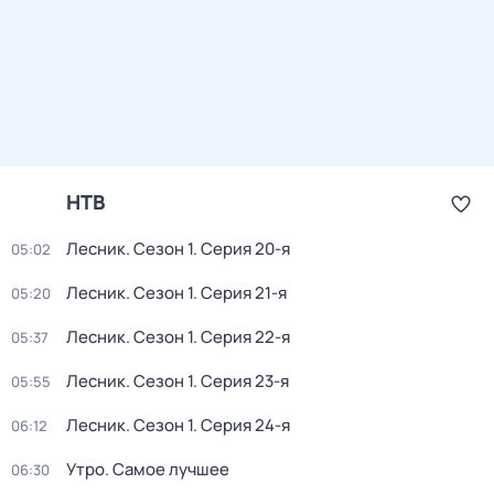
НТВ
Лесник
. Сезон 1
. Серия 20-я
05:02
Лесник
. Сезон 1
. Серия 21-я
05:20
Лесник
. Сезон 1
. Серия 22-я
05:37
Лесник
. Сезон 1
. Серия 23-я
05:55
Лесник
. Сезон 1
. Серия 24-я
06:12
Утро. Самое лучшее
06:30