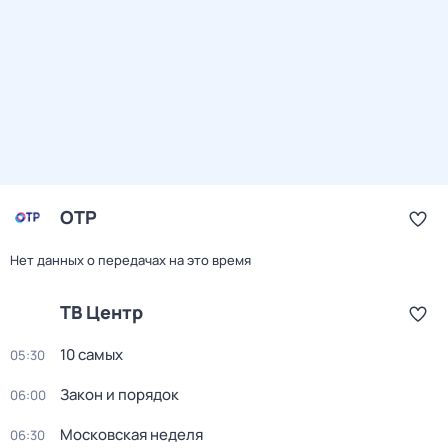
ОТР
Нет данных о передачах на это время
ТВ Центр
10 самых
05:30
Закон и порядок
06:00
Московская неделя
06:30