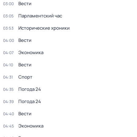
Вести
03:00
Парламентский час
03:05
Исторические хроники
03:53
Вести
04:00
Экономика
04:07
Вести
04:10
Спорт
04:31
Погода 24
04:35
Погода 24
04:39
Вести
04:40
Экономика
04:45