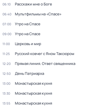
Расскажи мне о Боге
06:10
Мультфильмы на «Спасе»
06:40
Утро на Спасе
07:00
Утро на Спасе
09:00
Церковь и мир
11:00
Русский ковчег с Яном Таксюром
11:25
Прямая линия. Ответ священника
12:20
День Патриарха
12:50
Монастырская кухня
13:00
Монастырская кухня
13:30
Монастырская кухня
13:55