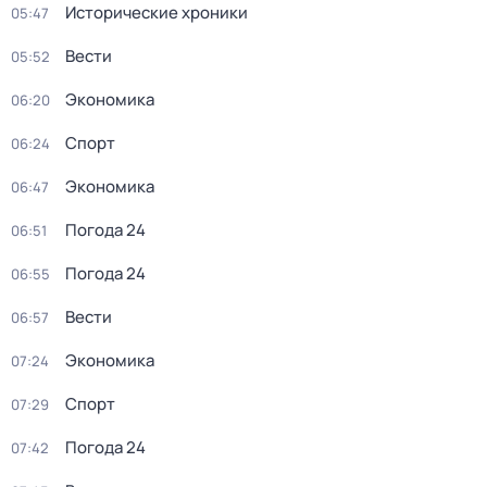
Исторические хроники
05:47
Вести
05:52
Экономика
06:20
Спорт
06:24
Экономика
06:47
Погода 24
06:51
Погода 24
06:55
Вести
06:57
Экономика
07:24
Спорт
07:29
Погода 24
07:42