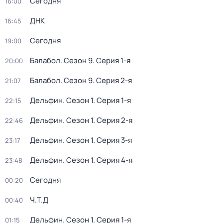
Сегодня
16:00
ДНК
16:45
Сегодня
19:00
Балабол
. Сезон 9
. Серия 1-я
20:00
Балабол
. Сезон 9
. Серия 2-я
21:07
Дельфин
. Сезон 1
. Серия 1-я
22:15
Дельфин
. Сезон 1
. Серия 2-я
22:46
Дельфин
. Сезон 1
. Серия 3-я
23:17
Дельфин
. Сезон 1
. Серия 4-я
23:48
Сегодня
00:20
Ч.T.Д
00:40
Дельфин
. Сезон 1
. Серия 1-я
01:15