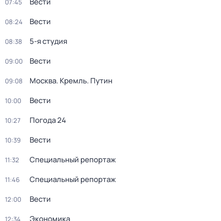
Вести
07:45
Вести
08:24
5-я студия
08:38
Вести
09:00
Москва. Кремль. Путин
09:08
Вести
10:00
Погода 24
10:27
Вести
10:39
Специальный репортаж
11:32
Специальный репортаж
11:46
Вести
12:00
Экономика
12:34