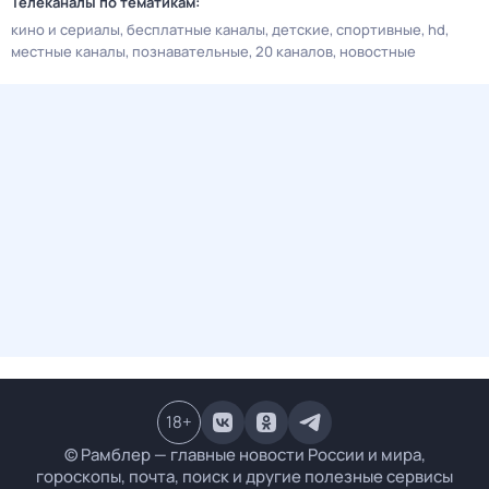
Телеканалы по тематикам:
кино и сериалы
бесплатные каналы
детские
спортивные
hd
местные каналы
познавательные
20 каналов
новостные
18
+
© Рамблер — главные новости России и мира,
гороскопы, почта, поиск и другие полезные сервисы