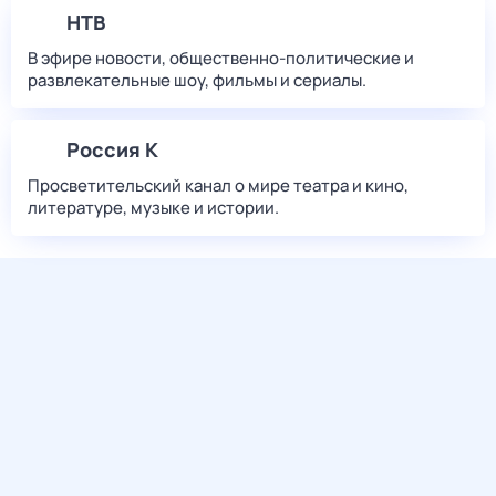
НТВ
В эфире новости, общественно-политические и
развлекательные шоу, фильмы и сериалы.
Россия К
Просветительский канал о мире театра и кино,
литературе, музыке и истории.