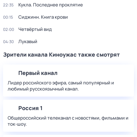
Кукла. Последнее проклятие
22:35
Сиджинн. Книга крови
00:15
Четвёртый вид
02:00
Лукавый
04:30
Зрители канала Киноужас также смотрят
Первый канал
Лидер российского эфира, самый популярный и
любимый русскоязычный канал.
Россия 1
Общероссийский телеканал с новостями, фильмами и
ток-шоу.