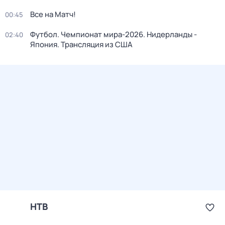
Все на Матч!
00:45
Футбол. Чемпионат мира-2026. Нидерланды -
02:40
Япония. Трансляция из США
НТВ