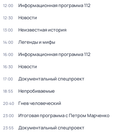
Информационная программа 112
12:00
Новости
12:30
Неизвестная история
13:00
Легенды и мифы
14:00
Информационная программа 112
16:00
Новости
16:30
Документальный спецпроект
17:00
Непробиваемые
18:55
Гнев человеческий
20:40
Итоговая программа с Петром Марченко
23:00
Документальный спецпроект
23:55