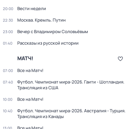
Вести недели
20:00
Москва. Кремль. Путин
22:30
Вечер с Владимиром Соловьёвым
23:00
Рассказы из русской истории
01:40
МАТЧ!
Все на Матч!
07:00
Футбол. Чемпионат мира-2026. Гаити - Шотландия.
07:40
Трансляция из США
Все на Матч!
10:00
Футбол. Чемпионат мира-2026. Австралия - Турция.
10:40
Трансляция из Канады
Все на Матч!
13:00