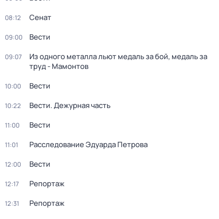
Сенат
08:12
Вести
09:00
Из одного металла льют медаль за бой, медаль за
09:07
труд - Мамонтов
Вести
10:00
Вести. Дежурная часть
10:22
Вести
11:00
Расследование Эдуарда Петрова
11:01
Вести
12:00
Репортаж
12:17
Репортаж
12:31