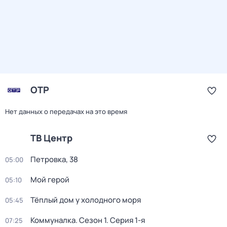
ОТР
Нет данных о передачах на это время
ТВ Центр
Петровка, 38
05:00
Мой герой
05:10
Тёплый дом у холодного моря
05:45
Коммуналка
. Сезон 1
. Серия 1-я
07:25