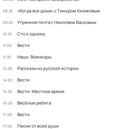
«Когда все дома» с Тимуром Кизяковым
08:35
Утренняя почта с Николаем Басковым
09:25
Сто к одному
10:10
Вести
11:00
Наши. Военкоры
11:30
Рассказы из русской истории
12:00
Вести
14:00
Вести. Местное время
14:30
Весёлые ребята
15:00
Вести
17:00
Песни от всей души
17:50