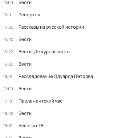
Вести
13:00
Репортаж
13:11
Рассказы из русской истории
14:00
Вести
15:00
Вести. Дежурная часть
15:22
Вести
16:00
Расследование Эдуарда Петрова
16:01
Вести
17:00
Парламентский час
17:10
Вести
18:00
Бесогон ТВ
18:10
Вести