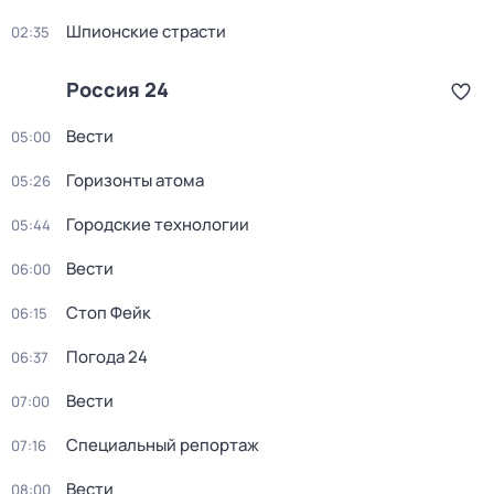
Шпионские страсти
02:35
Россия 24
Вести
05:00
Горизонты атома
05:26
Городские технологии
05:44
Вести
06:00
Стоп Фейк
06:15
Погода 24
06:37
Вести
07:00
Специальный репортаж
07:16
Вести
08:00