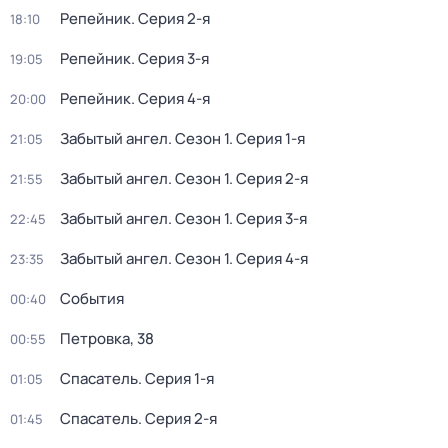
Репейник
. Серия 2-я
18:10
Репейник
. Серия 3-я
19:05
Репейник
. Серия 4-я
20:00
Забытый ангел
. Сезон 1
. Серия 1-я
21:05
Забытый ангел
. Сезон 1
. Серия 2-я
21:55
Забытый ангел
. Сезон 1
. Серия 3-я
22:45
Забытый ангел
. Сезон 1
. Серия 4-я
23:35
События
00:40
Петровка, 38
00:55
Спасатель
. Серия 1-я
01:05
Спасатель
. Серия 2-я
01:45