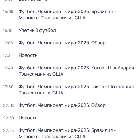
Футбол. Чемпионат мира-2026. Бразилия -
14:05
Марокко. Трансляция из США
Улётный футбол
16:15
Футбол. Чемпионат мира-2026. Обзор
17:05
Новости
17:35
Футбол. Чемпионат мира-2026. Катар - Швейцария.
17:40
Трансляция из США
Футбол. Чемпионат мира-2026. Гаити - Шотландия.
19:50
Трансляция из США
Футбол. Чемпионат мира-2026. Обзор
22:00
Новости
22:30
Футбол. Чемпионат мира-2026. Бразилия -
22:35
Марокко. Трансляция из США