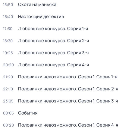
Охота на маньяка
15:50
Настоящий детектив
16:40
Любовь вне конкурса
. Серия 1-я
17:30
Любовь вне конкурса
. Серия 2-я
18:30
Любовь вне конкурса
. Серия 3-я
19:25
Любовь вне конкурса
. Серия 4-я
20:20
Половинки невозможного
. Сезон 1
. Серия 1-я
21:20
Половинки невозможного
. Сезон 1
. Серия 2-я
22:10
Половинки невозможного
. Сезон 1
. Серия 3-я
23:05
События
00:05
Половинки невозможного
. Сезон 1
. Серия 4-я
00:20