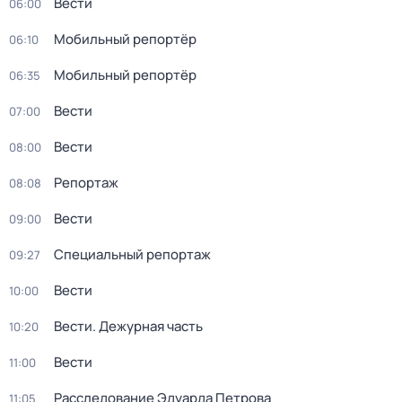
Вести
06:00
Мобильный репортёр
06:10
Мобильный репортёр
06:35
Вести
07:00
Вести
08:00
Репортаж
08:08
Вести
09:00
Специальный репортаж
09:27
Вести
10:00
Вести. Дежурная часть
10:20
Вести
11:00
Расследование Эдуарда Петрова
11:05