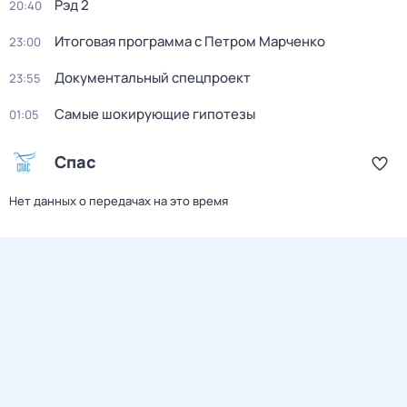
Рэд 2
20:40
Итоговая программа с Петром Марченко
23:00
Документальный спецпроект
23:55
Самые шoкиpующие гипотезы
01:05
Спас
Нет данных о передачах на это время