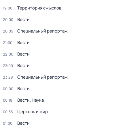
Территория смыслов
19:00
Вести
20:00
Специальный репортаж
20:05
Вести
21:00
Вести
22:00
Вести
23:00
Специальный репортаж
23:28
Вести
00:00
Вести. Наука
00:18
Церковь и мир
00:35
Вести
01:00