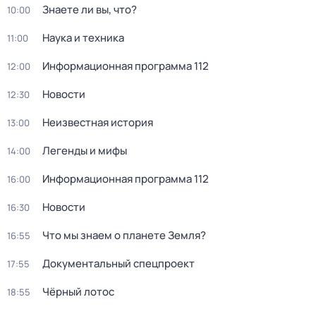
Знаете ли вы, что?
10:00
Наука и техника
11:00
Информационная программа 112
12:00
Новости
12:30
Неизвестная история
13:00
Легенды и мифы
14:00
Информационная программа 112
16:00
Новости
16:30
Что мы знаем о планете Земля?
16:55
Документальный спецпроект
17:55
Чёрный лотос
18:55