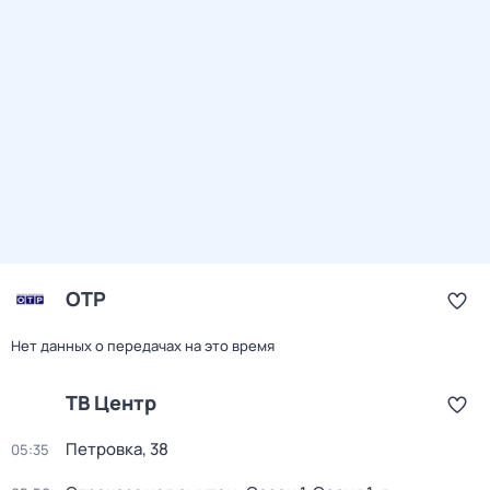
ОТР
Нет данных о передачах на это время
ТВ Центр
Петровка, 38
05:35