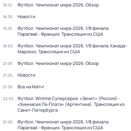
Футбол. Чемпионат мира-2026. Обзор
16:10
Новости
16:30
Футбол. Чемпионат мира-2026. 1/8 финала.
16:35
Парагвай - Франция. Трансляция из США
Футбол. Чемпионат мира-2026. 1/8 финала. Канада -
18:50
Марокко. Трансляция из США
Футбол. Чемпионат мира-2026. Обзор
21:05
Новости
21:25
Все на Матч!
21:30
Футбол. Winline Суперсерия. «Зенит» (Россия) -
22:55
«Химнасия Ла-Плата» (Аргентина). Трансляция из
Санкт-Петербурга
Футбол. Чемпионат мира-2026. 1/8 финала.
01:00
Парагвай - Франция. Трансляция из США