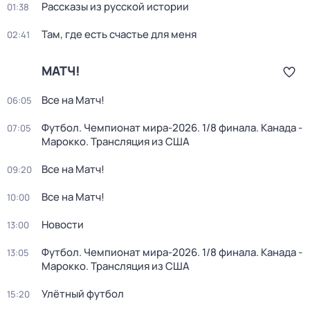
Рассказы из русской истории
01:38
Там, где есть счастье для меня
02:41
МАТЧ!
Все на Матч!
06:05
Футбол. Чемпионат мира-2026. 1/8 финала. Канада -
07:05
Марокко. Трансляция из США
Все на Матч!
09:20
Все на Матч!
10:00
Новости
13:00
Футбол. Чемпионат мира-2026. 1/8 финала. Канада -
13:05
Марокко. Трансляция из США
Улётный футбол
15:20