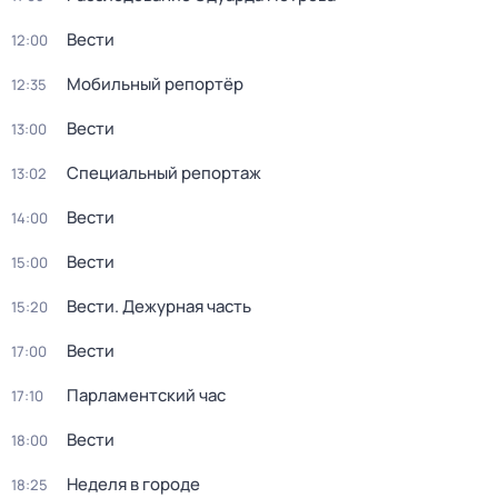
Вести
12:00
Мобильный репортёр
12:35
Вести
13:00
Специальный репортаж
13:02
Вести
14:00
Вести
15:00
Вести. Дежурная часть
15:20
Вести
17:00
Парламентский час
17:10
Вести
18:00
Неделя в городе
18:25