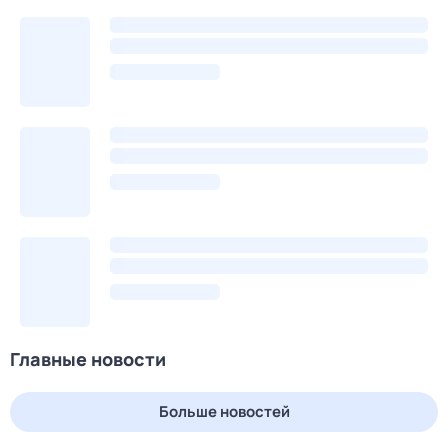
Главные новости
Больше новостей