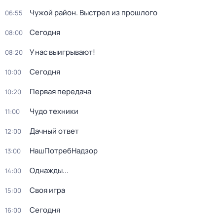
Чужой район. Выстрел из прошлого
06:55
Сегодня
08:00
У нас выигрывают!
08:20
Сегодня
10:00
Первая передача
10:20
Чудо техники
11:00
Дачный ответ
12:00
НашПотребНадзор
13:00
Однажды...
14:00
Своя игра
15:00
Сегодня
16:00