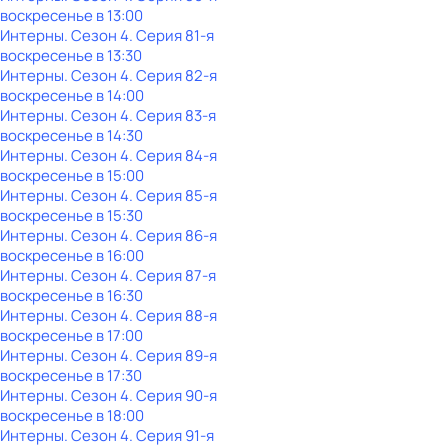
воскресенье
в
13:00
Интерны
. Сезон 4
. Серия 81-я
воскресенье
в
13:30
Интерны
. Сезон 4
. Серия 82-я
воскресенье
в
14:00
Интерны
. Сезон 4
. Серия 83-я
воскресенье
в
14:30
Интерны
. Сезон 4
. Серия 84-я
воскресенье
в
15:00
Интерны
. Сезон 4
. Серия 85-я
воскресенье
в
15:30
Интерны
. Сезон 4
. Серия 86-я
воскресенье
в
16:00
Интерны
. Сезон 4
. Серия 87-я
воскресенье
в
16:30
Интерны
. Сезон 4
. Серия 88-я
воскресенье
в
17:00
Интерны
. Сезон 4
. Серия 89-я
воскресенье
в
17:30
Интерны
. Сезон 4
. Серия 90-я
воскресенье
в
18:00
Интерны
. Сезон 4
. Серия 91-я