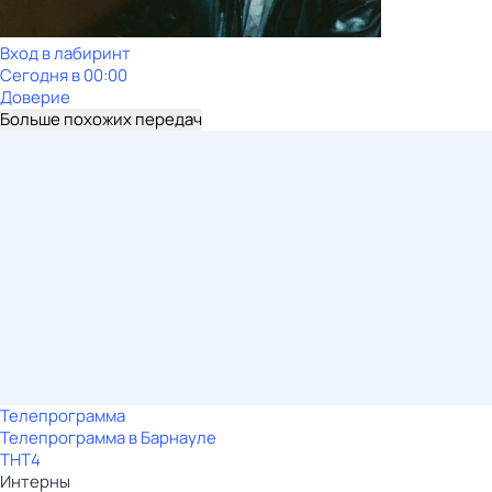
Вход в лабиринт
Сегодня в 00:00
Доверие
Больше похожих передач
Телепрограмма
Телепрограмма в Барнауле
ТНТ4
Интерны