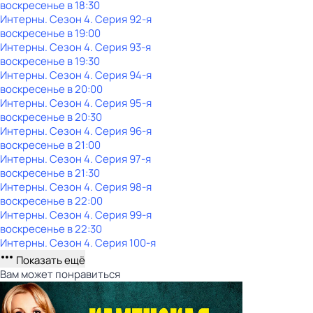
воскресенье
в
18:30
Интерны
. Сезон 4
. Серия 92-я
воскресенье
в
19:00
Интерны
. Сезон 4
. Серия 93-я
воскресенье
в
19:30
Интерны
. Сезон 4
. Серия 94-я
воскресенье
в
20:00
Интерны
. Сезон 4
. Серия 95-я
воскресенье
в
20:30
Интерны
. Сезон 4
. Серия 96-я
воскресенье
в
21:00
Интерны
. Сезон 4
. Серия 97-я
воскресенье
в
21:30
Интерны
. Сезон 4
. Серия 98-я
воскресенье
в
22:00
Интерны
. Сезон 4
. Серия 99-я
воскресенье
в
22:30
Интерны
. Сезон 4
. Серия 100-я
Показать ещё
Вам может понравиться