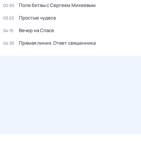
Поле битвы с Сергеем Михеевым
02:55
Простые чудеса
03:25
Вечер на Спасе
04:15
Прямая линия. Ответ священника
04:30