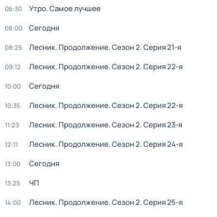
Утро. Самое лучшее
06:30
Сегодня
08:00
Лесник. Продолжение
. Сезон 2
. Серия 21-я
08:25
Лесник. Продолжение
. Сезон 2
. Серия 22-я
09:12
Сегодня
10:00
Лесник. Продолжение
. Сезон 2
. Серия 22-я
10:35
Лесник. Продолжение
. Сезон 2
. Серия 23-я
11:23
Лесник. Продолжение
. Сезон 2
. Серия 24-я
12:11
Сегодня
13:00
ЧП
13:25
Лесник. Продолжение
. Сезон 2
. Серия 25-я
14:00