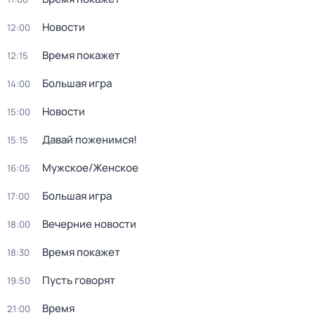
Новости
12:00
Время покажет
12:15
Большая игра
14:00
Новости
15:00
Давай поженимся!
15:15
Мужское/Женское
16:05
Большая игра
17:00
Вечерние новости
18:00
Время покажет
18:30
Пусть говорят
19:50
Время
21:00