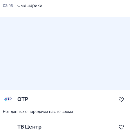
Смешарики
03:05
ОТР
Нет данных о передачах на это время
ТВ Центр