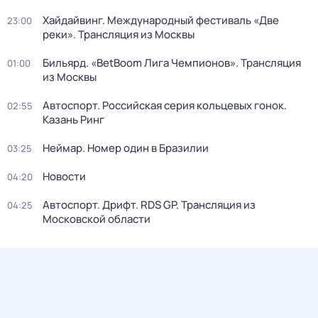
Хайдайвинг. Международный фестиваль «Две
23:00
реки». Трансляция из Москвы
Бильярд. «BetBoom Лига Чемпионов». Трансляция
01:00
из Москвы
Автоспорт. Российская серия кольцевых гонок.
02:55
Казань Ринг
Неймар. Номер один в Бразилии
03:25
Новости
04:20
Автоспорт. Дрифт. RDS GP. Трансляция из
04:25
Московской области