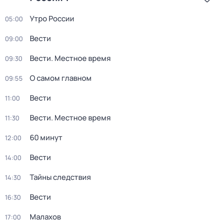
Утро России
05:00
Вести
09:00
Вести. Местное время
09:30
О самом главном
09:55
Вести
11:00
Вести. Местное время
11:30
60 минут
12:00
Вести
14:00
Тайны следствия
14:30
Вести
16:30
Малахов
17:00