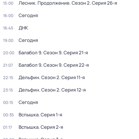
Лесник. Продолжение
. Сезон 2
. Серия 26-я
15:00
Сегодня
16:00
ДНК
16:45
Сегодня
19:00
Балабол 9
. Сезон 9
. Серия 21-я
20:00
Балабол 9
. Сезон 9
. Серия 22-я
21:07
Дельфин
. Сезон 2
. Серия 11-я
22:15
Дельфин
. Сезон 2
. Серия 12-я
23:15
Сегодня
00:15
Вспышка
. Серия 1-я
00:35
Вспышка
. Серия 2-я
01:17