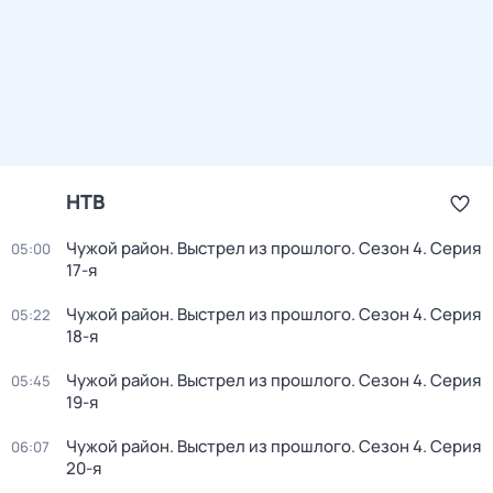
НТВ
Чужой район. Выстрел из прошлого
. Сезон 4
. Серия
05:00
17-я
Чужой район. Выстрел из прошлого
. Сезон 4
. Серия
05:22
18-я
Чужой район. Выстрел из прошлого
. Сезон 4
. Серия
05:45
19-я
Чужой район. Выстрел из прошлого
. Сезон 4
. Серия
06:07
20-я