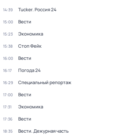
Tucker. Россия 24
14:39
Вести
15:00
Экономика
15:23
Стоп Фейк
15:38
Вести
16:00
Погода 24
16:17
Специальный репортаж
16:29
Вести
17:00
Экономика
17:31
Вести
17:36
Вести. Дежурная часть
18:35