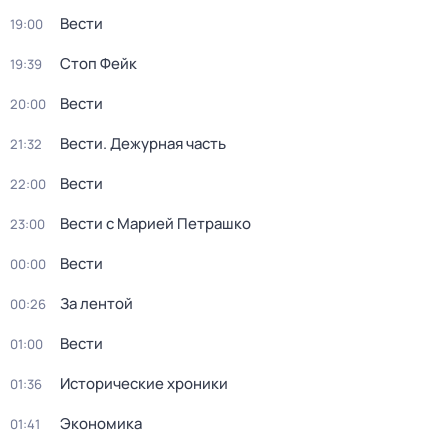
Вести
19:00
Стоп Фейк
19:39
Вести
20:00
Вести. Дежурная часть
21:32
Вести
22:00
Вести с Марией Петрашко
23:00
Вести
00:00
За лентой
00:26
Вести
01:00
Исторические хроники
01:36
Экономика
01:41