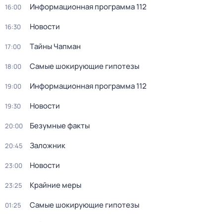
Информационная программа 112
16:00
Новости
16:30
Тaйны Чапман
17:00
Самые шoкиpующие гипотезы
18:00
Информационная программа 112
19:00
Новости
19:30
Безумные факты
20:00
Заложник
20:45
Новости
23:00
Крайние меры
23:25
Самые шoкиpующие гипотезы
01:25