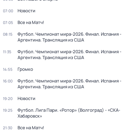
Новости
07:00
Все на Матч!
07:05
Футбол. Чемпионат мира-2026. Финал. Испания -
08:15
Аргентина. Трансляция из США
Футбол. Чемпионат мира-2026. Финал. Испания -
11:35
Аргентина. Трансляция из США
Громко
14:55
Футбол. Чемпионат мира-2026. Финал. Испания -
16:00
Аргентина. Трансляция из США
Новости
19:20
Футбол. Лига Пари. «Ротор» (Волгоград) - «СКА-
19:25
Хабаровск»
Все на Матч!
21:30