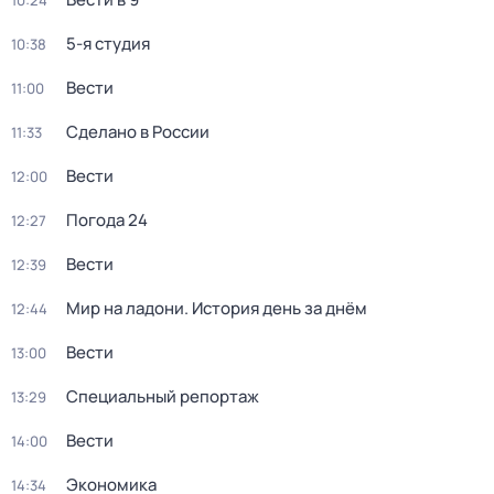
10:24
5-я студия
10:38
Вести
11:00
Сделано в России
11:33
Вести
12:00
Погода 24
12:27
Вести
12:39
Мир на ладони. История день за днём
12:44
Вести
13:00
Специальный репортаж
13:29
Вести
14:00
Экономика
14:34