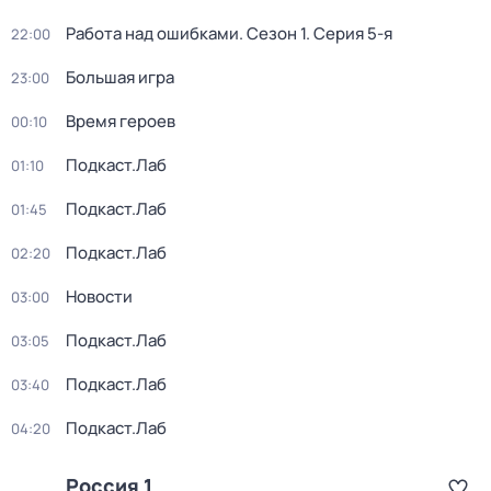
Работа над ошибками
. Сезон 1
. Серия 5-я
22:00
Большая игра
23:00
Время героев
00:10
Подкаст.Лаб
01:10
Подкаст.Лаб
01:45
Подкаст.Лаб
02:20
Новости
03:00
Подкаст.Лаб
03:05
Подкаст.Лаб
03:40
Подкаст.Лаб
04:20
Россия 1