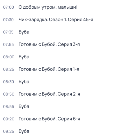
С добрым утром, малыши!
07:00
Чик-зарядка
. Сезон 1
. Серия 45-я
07:30
Буба
07:35
Готовим с Бубой
. Серия 3-я
07:55
Буба
08:00
Готовим с Бубой
. Серия 1-я
08:25
Буба
08:30
Готовим с Бубой
. Серия 2-я
08:50
Буба
08:55
Готовим с Бубой
. Серия 6-я
09:20
Буба
09:25