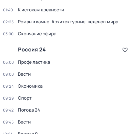
К истокам древности
01:40
Роман в камне. Архитектурные шедевры мира
02:25
Окончание эфира
03:00
Россия 24
Профилактика
06:00
Вести
09:00
Экономика
09:24
Спорт
09:29
Погода 24
09:42
Вести
09:45
Вести в 9