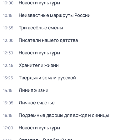
Новости культуры
10:00
Неизвестные маршруты России
10:15
Три весёлые смены
10:55
Писатели нашего детства
12:00
Новости культуры
12:30
Хранители жизни
12:45
Твердыни земли русской
13:25
Линия жизни
14:15
Личное счастье
15:05
Подземные дворцы для вождя и синицы
16:15
Новости культуры
17:00