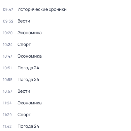
Исторические хроники
09:47
Вести
09:52
Экономика
10:20
Спорт
10:24
Экономика
10:47
Погода 24
10:51
Погода 24
10:55
Вести
10:57
Экономика
11:24
Спорт
11:29
Погода 24
11:42