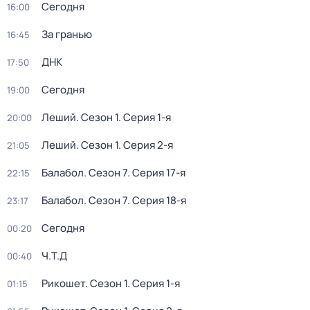
Сегодня
16:00
За гранью
16:45
ДНК
17:50
Сегодня
19:00
Леший
. Сезон 1
. Серия 1-я
20:00
Леший
. Сезон 1
. Серия 2-я
21:05
Балабол
. Сезон 7
. Серия 17-я
22:15
Балабол
. Сезон 7
. Серия 18-я
23:17
Сегодня
00:20
Ч.T.Д
00:40
Рикошет
. Сезон 1
. Серия 1-я
01:15