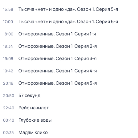
Тысяча «нет» и одно «да»
. Сезон 1
. Серия 5-я
15:58
Тысяча «нет» и одно «да»
. Сезон 1
. Серия 6-я
17:00
Отмороженные
. Сезон 1
. Серия 1-я
18:00
Отмороженные
. Сезон 1
. Серия 2-я
18:34
Отмороженные
. Сезон 1
. Серия 3-я
19:08
Отмороженные
. Сезон 1
. Серия 4-я
19:42
Отмороженные
. Сезон 1
. Серия 5-я
20:16
57 секунд
20:50
Рейс навылет
22:40
Глубокие воды
00:40
Мадам Клико
02:35