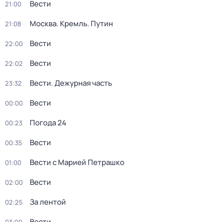
Вести
21:00
Москва. Кремль. Путин
21:08
Вести
22:00
Вести
22:02
Вести. Дежурная часть
23:32
Вести
00:00
Погода 24
00:23
Вести
00:35
Вести с Марией Петрашко
01:00
Вести
02:00
За лентой
02:25
Вести