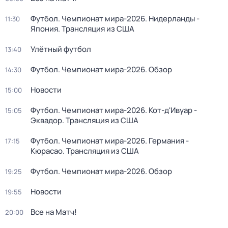
Футбол. Чемпионат мира-2026. Нидерланды -
11:30
Япония. Трансляция из США
Улётный футбол
13:40
Футбол. Чемпионат мира-2026. Обзор
14:30
Новости
15:00
Футбол. Чемпионат мира-2026. Кот-д'Ивуар -
15:05
Эквадор. Трансляция из США
Футбол. Чемпионат мира-2026. Германия -
17:15
Кюрасао. Трансляция из США
Футбол. Чемпионат мира-2026. Обзор
19:25
Новости
19:55
Все на Матч!
20:00