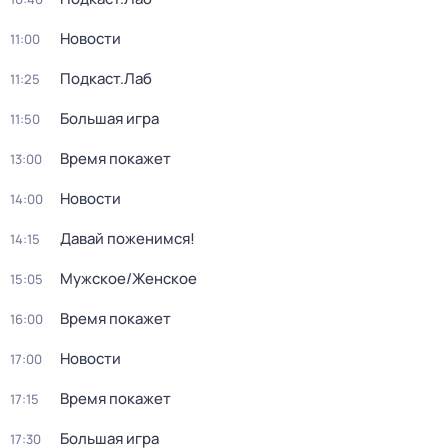
Новости
11:00
Подкаст.Лаб
11:25
Большая игра
11:50
Время покажет
13:00
Новости
14:00
Давай поженимся!
14:15
Мужское/Женское
15:05
Время покажет
16:00
Новости
17:00
Время покажет
17:15
Большая игра
17:30