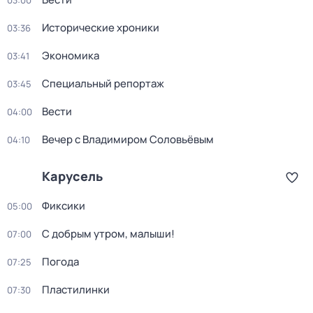
03:00
Исторические хроники
03:36
Экономика
03:41
Специальный репортаж
03:45
Вести
04:00
Вечер с Владимиром Соловьёвым
04:10
Карусель
Фиксики
05:00
С добрым утром, малыши!
07:00
Погода
07:25
Пластилинки
07:30