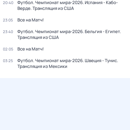
Футбол. Чемпионат мира-2026. Испания - Кабо-
20:40
Верде. Трансляция из США
Все на Матч!
23:05
Футбол. Чемпионат мира-2026. Бельгия - Египет.
23:40
Трансляция из США
Все на Матч!
02:05
Футбол. Чемпионат мира-2026. Швеция - Тунис.
03:25
Трансляция из Мексики