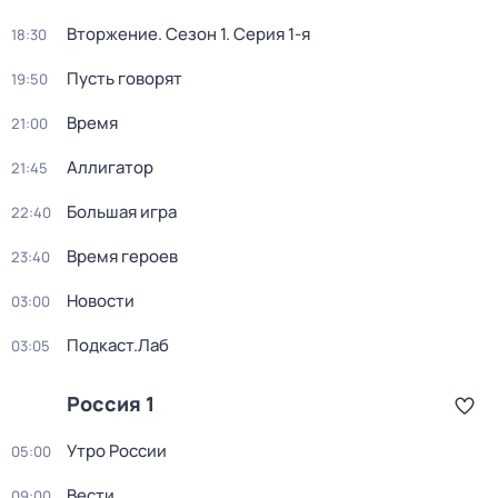
Вторжение
. Сезон 1
. Серия 1-я
18:30
Пусть говорят
19:50
Время
21:00
Аллигатор
21:45
Большая игра
22:40
Время героев
23:40
Новости
03:00
Подкаст.Лаб
03:05
Россия 1
Утро России
05:00
Вести
09:00