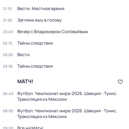
Вести. Местное время
21:10
Загляни ему в голову
21:30
Вечер с Владимиром Соловьёвым
23:40
Тайны следствия
02:15
Вести
03:00
Тайны следствия
03:30
МАТЧ!
Футбол. Чемпионат мира-2026. Швеция - Тунис.
06:40
Трансляция из Мексики
Футбол. Чемпионат мира-2026. Швеция - Тунис.
08:00
Трансляция из Мексики
Все на Матч!
09:00