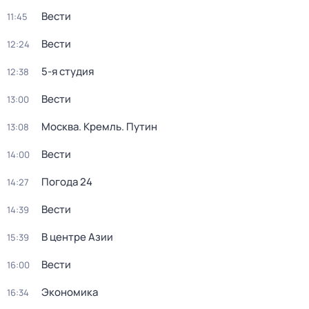
Вести
11:45
Вести
12:24
5-я студия
12:38
Вести
13:00
Москва. Кремль. Путин
13:08
Вести
14:00
Погода 24
14:27
Вести
14:39
В центре Азии
15:39
Вести
16:00
Экономика
16:34