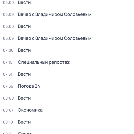
Вести
05:00
Вечер с Владимиром Соловьёвым
05:09
Вести
06:00
Вечер с Владимиром Соловьёвым
06:09
Вести
07:00
Специальный репортаж
07:15
Вести
07:31
Погода 24
07:36
Вести
08:00
Экономика
08:07
Вести
08:10
Спорт