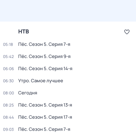
НТВ
Пёс
. Сезон 5
. Серия 7-я
05:18
Пёс
. Сезон 5
. Серия 9-я
05:42
Пёс
. Сезон 5
. Серия 14-я
06:06
Утро. Самое лучшее
06:30
Сегодня
08:00
Пёс
. Сезон 5
. Серия 13-я
08:25
Пёс
. Сезон 5
. Серия 17-я
08:44
Пёс
. Сезон 5
. Серия 7-я
09:03