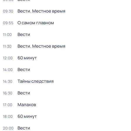
Вести. Местное время
09:30
О самом главном
09:55
Вести
11:00
Вести. Местное время
11:30
60 минут
12:00
Вести
14:00
Тайны следствия
14:30
Вести
16:30
Малахов
17:00
60 минут
18:00
Вести
20:00