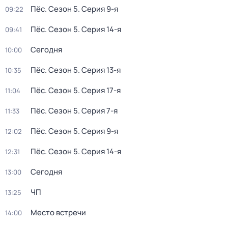
Пёс
. Сезон 5
. Серия 9-я
09:22
Пёс
. Сезон 5
. Серия 14-я
09:41
Сегодня
10:00
Пёс
. Сезон 5
. Серия 13-я
10:35
Пёс
. Сезон 5
. Серия 17-я
11:04
Пёс
. Сезон 5
. Серия 7-я
11:33
Пёс
. Сезон 5
. Серия 9-я
12:02
Пёс
. Сезон 5
. Серия 14-я
12:31
Сегодня
13:00
ЧП
13:25
Место встречи
14:00