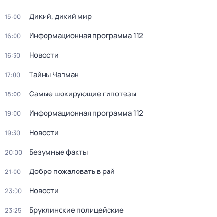
Дикий, дикий мир
15:00
Информационная программа 112
16:00
Новости
16:30
Тaйны Чапман
17:00
Самые шoкиpующие гипотезы
18:00
Информационная программа 112
19:00
Новости
19:30
Безумные факты
20:00
Добро пожаловать в рай
21:00
Новости
23:00
Бруклинские полицейские
23:25