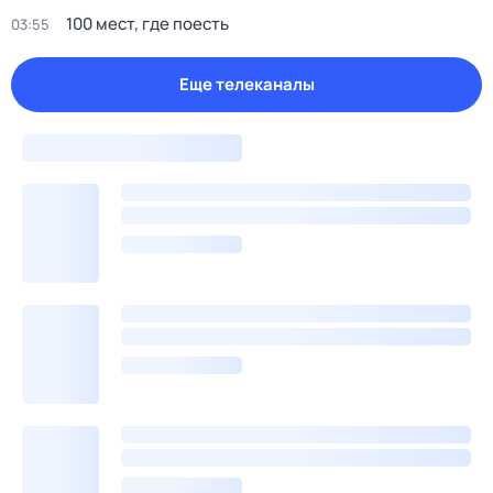
100 мест, где поесть
03:55
Еще телеканалы