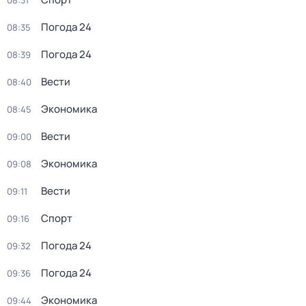
08:31
Погода 24
08:35
Погода 24
08:39
Вести
08:40
Экономика
08:45
Вести
09:00
Экономика
09:08
Вести
09:11
Спорт
09:16
Погода 24
09:32
Погода 24
09:36
Экономика
09:44