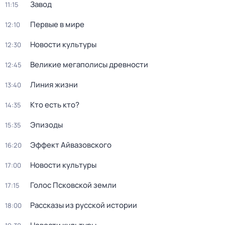
Завод
11:15
Первые в мире
12:10
Новости культуры
12:30
Великие мегаполисы древности
12:45
Линия жизни
13:40
Кто есть кто?
14:35
Эпизоды
15:35
Эффект Айвазовского
16:20
Новости культуры
17:00
Голос Псковской земли
17:15
Рассказы из русской истории
18:00