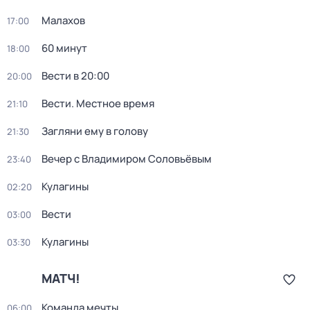
Малахов
17:00
60 минут
18:00
Вести в 20:00
20:00
Вести. Местное время
21:10
Загляни ему в голову
21:30
Вечер с Владимиром Соловьёвым
23:40
Кулагины
02:20
Вести
03:00
Кулагины
03:30
МАТЧ!
Команда мечты
06:00