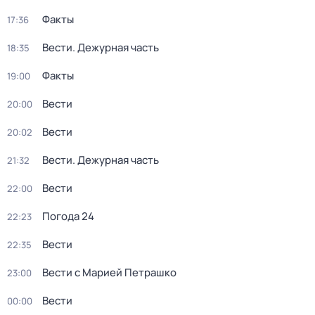
Факты
17:36
Вести. Дежурная часть
18:35
Факты
19:00
Вести
20:00
Вести
20:02
Вести. Дежурная часть
21:32
Вести
22:00
Погода 24
22:23
Вести
22:35
Вести с Марией Петрашко
23:00
Вести
00:00