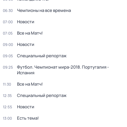
Чемпионы на все времена
06:30
Новости
07:00
Все на Матч!
07:05
Новости
09:00
Специальный репортаж
09:05
Футбол. Чемпионат мира-2018. Португалия -
09:25
Испания
Все на Матч!
11:30
Специальный репортаж
12:35
Новости
12:55
Есть тема!
13:00