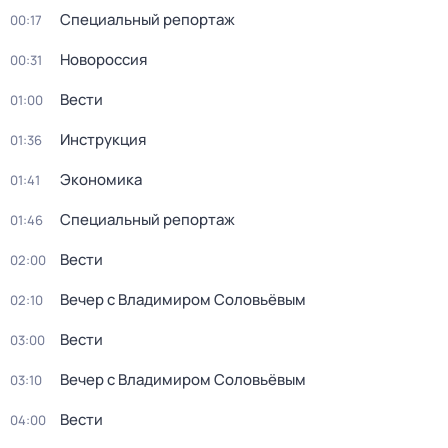
Специальный репортаж
00:17
Новороссия
00:31
Вести
01:00
Инструкция
01:36
Экономика
01:41
Специальный репортаж
01:46
Вести
02:00
Вечер с Владимиром Соловьёвым
02:10
Вести
03:00
Вечер с Владимиром Соловьёвым
03:10
Вести
04:00