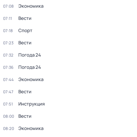
Экономика
07:08
Вести
07:11
Спорт
07:18
Вести
07:23
Погода 24
07:32
Погода 24
07:36
Экономика
07:44
Вести
07:47
Инструкция
07:51
Вести
08:00
Экономика
08:20