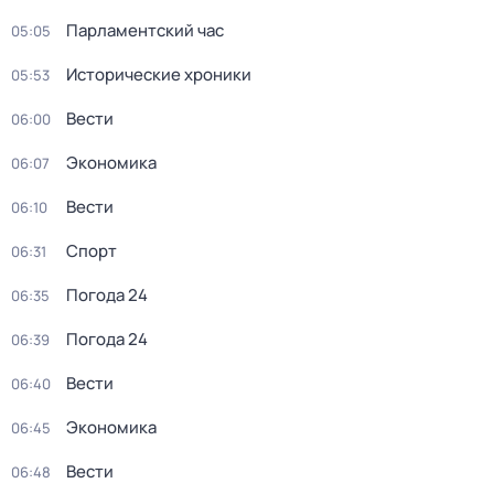
Парламентский час
05:05
Исторические хроники
05:53
Вести
06:00
Экономика
06:07
Вести
06:10
Спорт
06:31
Погода 24
06:35
Погода 24
06:39
Вести
06:40
Экономика
06:45
Вести
06:48