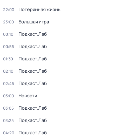
Потерянная жизнь
22:00
Большая игра
23:00
Подкаст.Лаб
00:10
Подкаст.Лаб
00:55
Подкаст.Лаб
01:30
Подкаст.Лаб
02:10
Подкаст.Лаб
02:45
Новости
03:00
Подкаст.Лаб
03:05
Подкаст.Лаб
03:25
Подкаст.Лаб
04:20