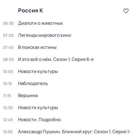
Россия К
Диалоги о животных
06:30
Легенды мирового кино
07:20
В поисках истины
07:45
И это всё о нём
. Сезон 1
. Серия 6-я
08:50
Новости культуры
10:00
Наблюдатель
10:15
Вершина
11:15
Новости культуры
12:30
Новости. Подробно
12:45
Александр Пушкин. Ближний круг
. Сезон 1
. Серия 1-
13:00