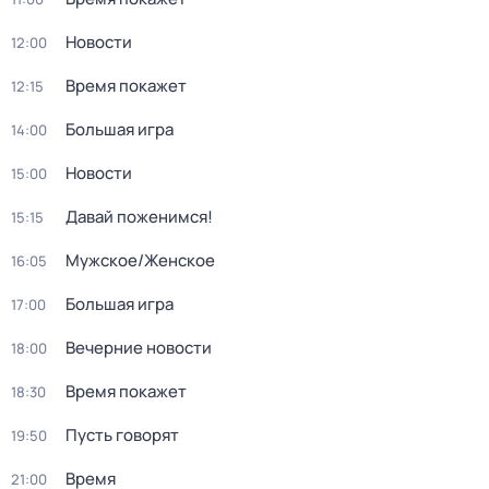
Новости
12:00
Время покажет
12:15
Большая игра
14:00
Новости
15:00
Давай поженимся!
15:15
Мужское/Женское
16:05
Большая игра
17:00
Вечерние новости
18:00
Время покажет
18:30
Пусть говорят
19:50
Время
21:00