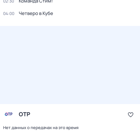
Команда Стим!
02:30
Четверо в Кубе
04:00
ОТР
Нет данных о передачах на это время