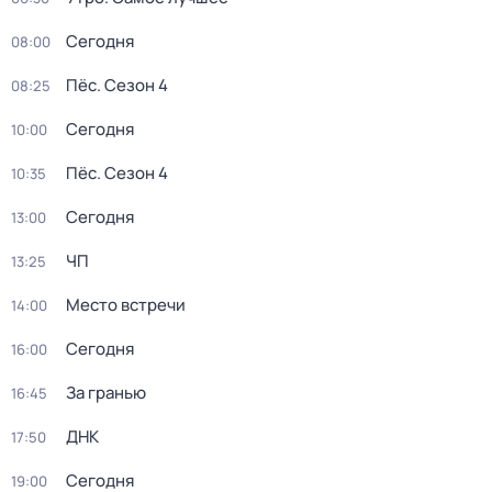
Сегодня
08:00
Пёс
. Сезон 4
08:25
Сегодня
10:00
Пёс
. Сезон 4
10:35
Сегодня
13:00
ЧП
13:25
Место встречи
14:00
Сегодня
16:00
За гранью
16:45
ДНК
17:50
Сегодня
19:00