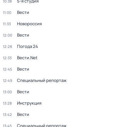
5-я студия
10:38
Вести
11:00
Новороссия
11:33
Вести
12:00
Погода 24
12:28
Вести.Net
12:33
Вести
12:45
Специальный репортаж
12:49
Вести
13:00
Инструкция
13:28
Вести
13:42
Специальный репортаж
13:45