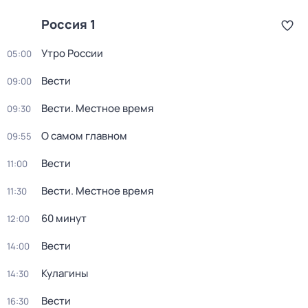
Россия 1
Утро России
05:00
Вести
09:00
Вести. Местное время
09:30
О самом главном
09:55
Вести
11:00
Вести. Местное время
11:30
60 минут
12:00
Вести
14:00
Кулагины
14:30
Вести
16:30