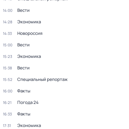
Вести
14:00
Экономика
14:28
Новороссия
14:33
Вести
15:00
Экономика
15:23
Вести
15:38
Специальный репортаж
15:52
Факты
16:00
Погода 24
16:21
Факты
16:33
Экономика
17:31