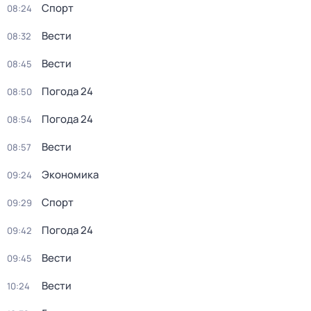
Спорт
08:24
Вести
08:32
Вести
08:45
Погода 24
08:50
Погода 24
08:54
Вести
08:57
Экономика
09:24
Спорт
09:29
Погода 24
09:42
Вести
09:45
Вести
10:24