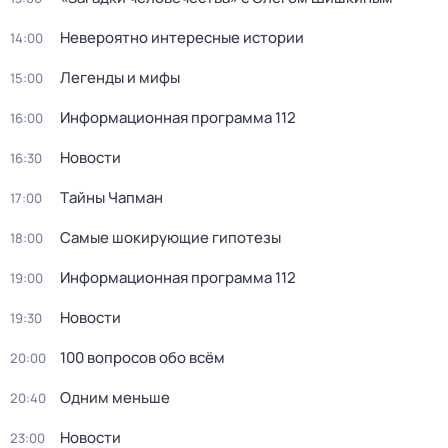
Невероятно интересные истории
14:00
Легенды и мифы
15:00
Информационная программа 112
16:00
Новости
16:30
Тaйны Чапман
17:00
Самые шoкиpующие гипотезы
18:00
Информационная программа 112
19:00
Новости
19:30
100 вопросов обо всём
20:00
Одним меньше
20:40
Новости
23:00