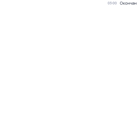
Окончан
03:00