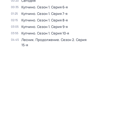
Сегодня
00:20
Купчино
. Сезон 1
. Серия 6-я
00:35
Купчино
. Сезон 1
. Серия 7-я
01:25
Купчино
. Сезон 1
. Серия 8-я
02:15
Купчино
. Сезон 1
. Серия 9-я
03:05
Купчино
. Сезон 1
. Серия 10-я
03:55
Лесник. Продолжение
. Сезон 2
. Серия
04:45
15-я