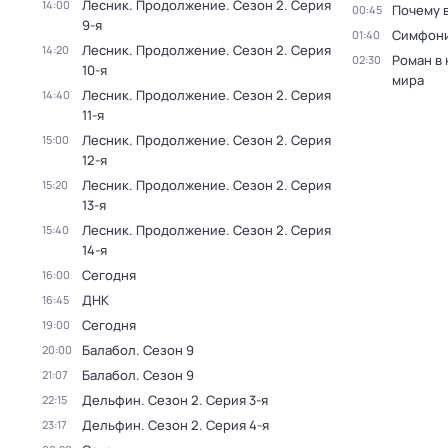
Лесник. Продолжение
. Сезон 2
. Серия
14:00
Почему 
00:45
9-я
Симфони
01:40
Лесник. Продолжение
. Сезон 2
. Серия
14:20
Роман в
02:30
10-я
мира
Лесник. Продолжение
. Сезон 2
. Серия
14:40
11-я
Лесник. Продолжение
. Сезон 2
. Серия
15:00
12-я
Лесник. Продолжение
. Сезон 2
. Серия
15:20
13-я
Лесник. Продолжение
. Сезон 2
. Серия
15:40
14-я
Сегодня
16:00
ДНК
16:45
Сегодня
19:00
Балабол
. Сезон 9
20:00
Балабол
. Сезон 9
21:07
Дельфин
. Сезон 2
. Серия 3-я
22:15
Дельфин
. Сезон 2
. Серия 4-я
23:17