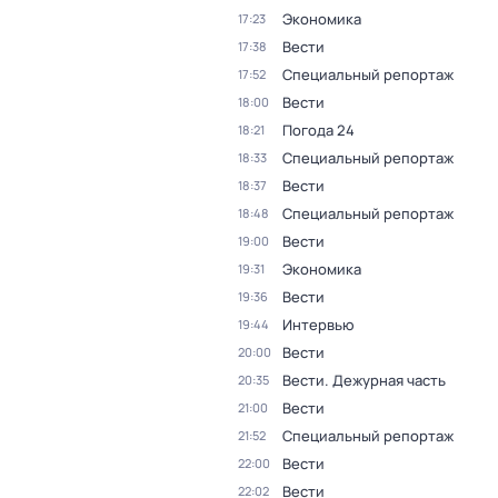
Экономика
17:23
Вести
17:38
Специальный репортаж
17:52
Вести
18:00
Погода 24
18:21
Специальный репортаж
18:33
Вести
18:37
Специальный репортаж
18:48
Вести
19:00
Экономика
19:31
Вести
19:36
Интервью
19:44
Вести
20:00
Вести. Дежурная часть
20:35
Вести
21:00
Специальный репортаж
21:52
Вести
22:00
Вести
22:02