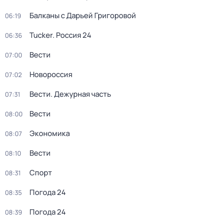
Балканы с Дарьей Григоровой
06:19
Tucker. Россия 24
06:36
Вести
07:00
Новороссия
07:02
Вести. Дежурная часть
07:31
Вести
08:00
Экономика
08:07
Вести
08:10
Спорт
08:31
Погода 24
08:35
Погода 24
08:39