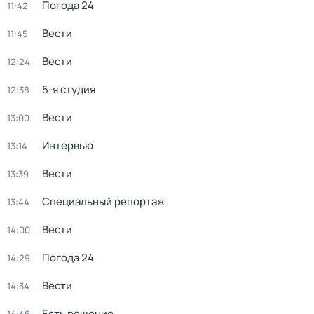
Погода 24
11:42
Вести
11:45
Вести
12:24
5-я студия
12:38
Вести
13:00
Интервью
13:14
Вести
13:39
Специальный репортаж
13:44
Вести
14:00
Погода 24
14:29
Вести
14:34
Есть решение