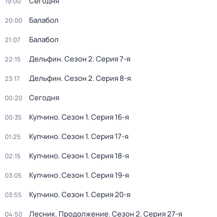
Сегодня
19:00
Балабол
20:00
Балабол
21:07
Дельфин
. Сезон 2
. Серия 7-я
22:15
Дельфин
. Сезон 2
. Серия 8-я
23:17
Сегодня
00:20
Купчино
. Сезон 1
. Серия 16-я
00:35
Купчино
. Сезон 1
. Серия 17-я
01:25
Купчино
. Сезон 1
. Серия 18-я
02:15
Купчино
. Сезон 1
. Серия 19-я
03:05
Купчино
. Сезон 1
. Серия 20-я
03:55
Лесник. Продолжение
. Сезон 2
. Серия 27-я
04:50