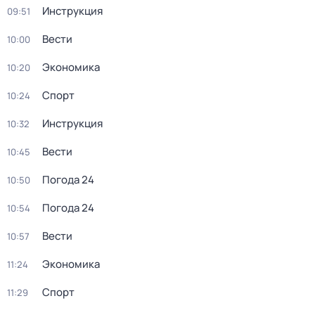
Инструкция
09:51
Вести
10:00
Экономика
10:20
Спорт
10:24
Инструкция
10:32
Вести
10:45
Погода 24
10:50
Погода 24
10:54
Вести
10:57
Экономика
11:24
Спорт
11:29