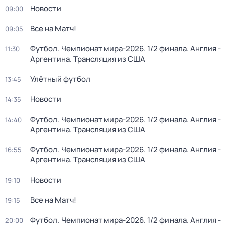
Новости
09:00
Все на Матч!
09:05
Футбол. Чемпионат мира-2026. 1/2 финала. Англия -
11:30
Аргентина. Трансляция из США
Улётный футбол
13:45
Новости
14:35
Футбол. Чемпионат мира-2026. 1/2 финала. Англия -
14:40
Аргентина. Трансляция из США
Футбол. Чемпионат мира-2026. 1/2 финала. Англия -
16:55
Аргентина. Трансляция из США
Новости
19:10
Все на Матч!
19:15
Футбол. Чемпионат мира-2026. 1/2 финала. Англия -
20:00