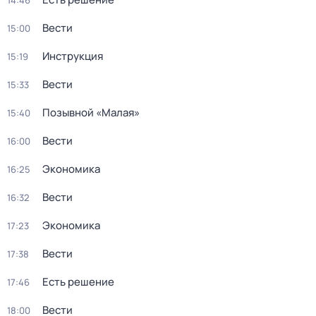
14:46
Вести
15:00
Инструкция
15:19
Вести
15:33
Позывной «Малая»
15:40
Вести
16:00
Экономика
16:25
Вести
16:32
Экономика
17:23
Вести
17:38
Есть решение
17:46
Вести
18:00