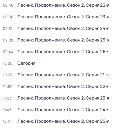
Лесник. Продолжение
. Сезон 2
. Серия 22-я
08:40
Лесник. Продолжение
. Сезон 2
. Серия 23-я
08:56
Лесник. Продолжение
. Сезон 2
. Серия 24-я
09:12
Лесник. Продолжение
. Сезон 2
. Серия 25-я
09:28
Лесник. Продолжение
. Сезон 2
. Серия 26-я
09:44
Сегодня
10:00
Лесник. Продолжение
. Сезон 2
. Серия 21-я
10:35
Лесник. Продолжение
. Сезон 2
. Серия 22-я
10:59
Лесник. Продолжение
. Сезон 2
. Серия 23-я
11:23
Лесник. Продолжение
. Сезон 2
. Серия 24-я
11:47
Лесник. Продолжение
. Сезон 2
. Серия 25-я
12:11