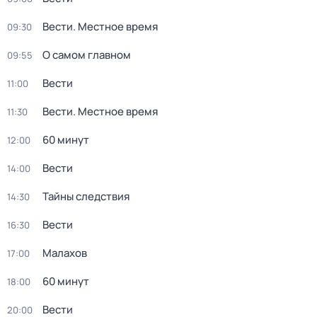
Вести. Местное время
09:30
О самом главном
09:55
Вести
11:00
Вести. Местное время
11:30
60 минут
12:00
Вести
14:00
Тайны следствия
14:30
Вести
16:30
Малахов
17:00
60 минут
18:00
Вести
20:00