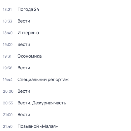
Погода 24
18:21
Вести
18:33
Интервью
18:40
Вести
19:00
Экономика
19:31
Вести
19:36
Специальный репортаж
19:44
Вести
20:00
Вести. Дежурная часть
20:35
Вести
21:00
Позывной «Малая»
21:40