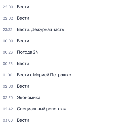
Вести
22:00
Вести
22:02
Вести. Дежурная часть
23:32
Вести
00:00
Погода 24
00:23
Вести
00:35
Вести с Марией Петрашко
01:00
Вести
02:00
Экономика
02:30
Специальный репортаж
02:42
Вести
03:00