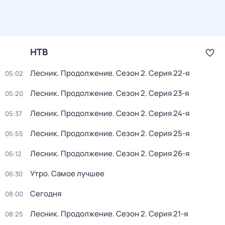
НТВ
Лесник. Продолжение
. Сезон 2
. Серия 22-я
05:02
Лесник. Продолжение
. Сезон 2
. Серия 23-я
05:20
Лесник. Продолжение
. Сезон 2
. Серия 24-я
05:37
Лесник. Продолжение
. Сезон 2
. Серия 25-я
05:55
Лесник. Продолжение
. Сезон 2
. Серия 26-я
06:12
Утро. Самое лучшее
06:30
Сегодня
08:00
Лесник. Продолжение
. Сезон 2
. Серия 21-я
08:25