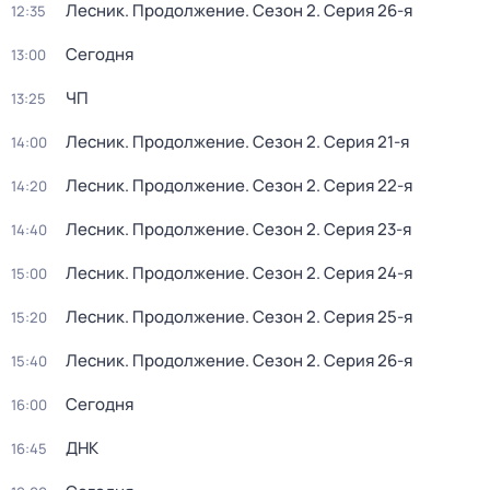
Лесник. Продолжение
. Сезон 2
. Серия 26-я
12:35
Сегодня
13:00
ЧП
13:25
Лесник. Продолжение
. Сезон 2
. Серия 21-я
14:00
Лесник. Продолжение
. Сезон 2
. Серия 22-я
14:20
Лесник. Продолжение
. Сезон 2
. Серия 23-я
14:40
Лесник. Продолжение
. Сезон 2
. Серия 24-я
15:00
Лесник. Продолжение
. Сезон 2
. Серия 25-я
15:20
Лесник. Продолжение
. Сезон 2
. Серия 26-я
15:40
Сегодня
16:00
ДНК
16:45