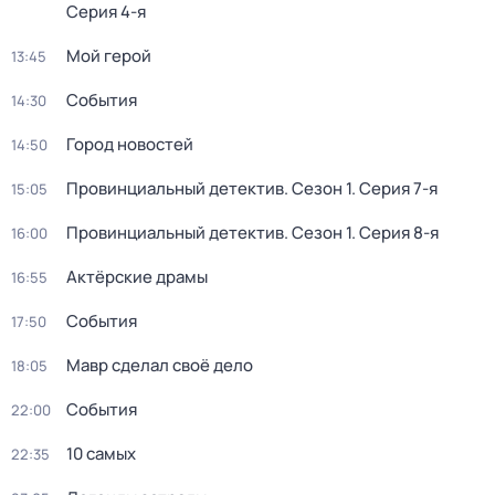
Серия 4-я
Мой герой
13:45
События
14:30
Город новостей
14:50
Провинциальный детектив
. Сезон 1
. Серия 7-я
15:05
Провинциальный детектив
. Сезон 1
. Серия 8-я
16:00
Актёрские драмы
16:55
События
17:50
Мавр сделал своё дело
18:05
События
22:00
10 самых
22:35