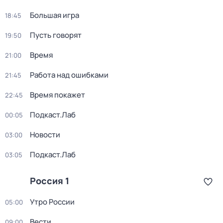
Большая игра
18:45
Пусть говорят
19:50
Время
21:00
Работа над ошибками
21:45
Время покажет
22:45
Подкаст.Лаб
00:05
Новости
03:00
Подкаст.Лаб
03:05
Россия 1
Утро России
05:00
Вести
09:00