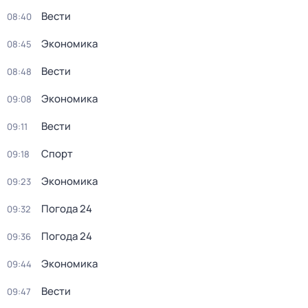
Вести
08:40
Экономика
08:45
Вести
08:48
Экономика
09:08
Вести
09:11
Спорт
09:18
Экономика
09:23
Погода 24
09:32
Погода 24
09:36
Экономика
09:44
Вести
09:47