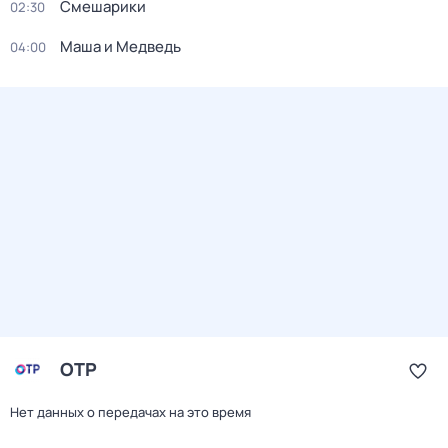
Смешарики
02:30
Маша и Медведь
04:00
ОТР
Нет данных о передачах на это время