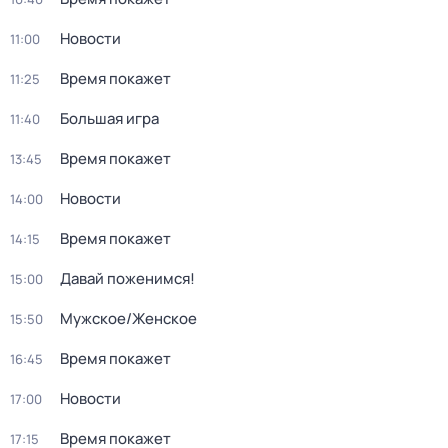
Новости
11:00
Время покажет
11:25
Большая игра
11:40
Время покажет
13:45
Новости
14:00
Время покажет
14:15
Давай поженимся!
15:00
Мужское/Женское
15:50
Время покажет
16:45
Новости
17:00
Время покажет
17:15