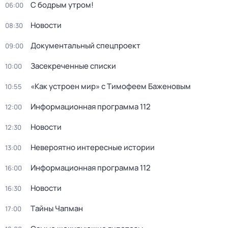
С бодрым утром!
06:00
Новости
08:30
Документальный спецпроект
09:00
Заcекрeченные списки
10:00
«Как устроен мир» с Тимофеем Баженовым
10:55
Информационная программа 112
12:00
Новости
12:30
Невероятно интересные истории
13:00
Информационная программа 112
16:00
Новости
16:30
Тaйны Чапман
17:00