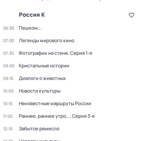
Россия К
Пешком...
06:30
Легенды мирового кино
07:00
Фотографии на стене
. Серия 1-я
07:30
Кристальные истории
09:00
Диалоги о животных
09:15
Новости культуры
10:00
Неизвестные маршруты России
10:15
Раннее, раннее утро...
. Серия 3-я
11:00
Забытое ремесло
12:10