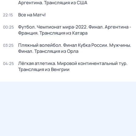
Аргентина. Трансляция из США
Все на Матч!
22:15
Футбол. Чемпионат мира-2022. Финал. Аргентина -
00:25
Франция. Трансляция из Катара
Пляжный волейбол. Финал Кубка России. Мужчины.
03:25
Финал. Трансляция из Орла
Лёгкая атлетика. Мировой континентальный тур.
04:25
Трансляция из Венгрии