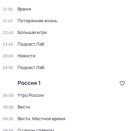
Время
21:00
Потерянная жизнь
21:45
Большая игра
22:45
Подкаст.Лаб
23:45
Новости
03:00
Подкаст.Лаб
03:05
Россия 1
Утро России
05:00
Вести
09:00
Вести. Местное время
09:30
О самом главном
09:55