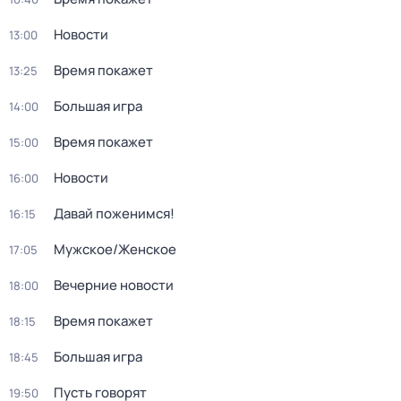
Новости
13:00
Время покажет
13:25
Большая игра
14:00
Время покажет
15:00
Новости
16:00
Давай поженимся!
16:15
Мужское/Женское
17:05
Вечерние новости
18:00
Время покажет
18:15
Большая игра
18:45
Пусть говорят
19:50