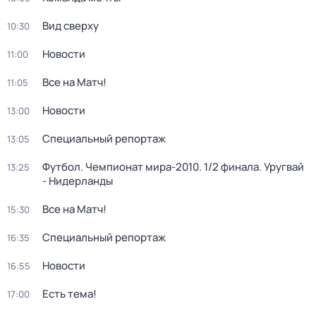
Вид сверху
10:30
Новости
11:00
Все на Матч!
11:05
Новости
13:00
Специальный репортаж
13:05
Футбол. Чемпионат мира-2010. 1/2 финала. Уругвай
13:25
- Нидерланды
Все на Матч!
15:30
Специальный репортаж
16:35
Новости
16:55
Есть тема!
17:00