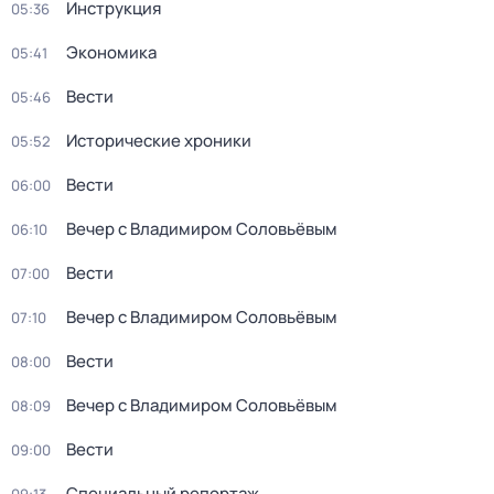
Инструкция
05:36
Экономика
05:41
Вести
05:46
Исторические хроники
05:52
Вести
06:00
Вечер с Владимиром Соловьёвым
06:10
Вести
07:00
Вечер с Владимиром Соловьёвым
07:10
Вести
08:00
Вечер с Владимиром Соловьёвым
08:09
Вести
09:00
Специальный репортаж