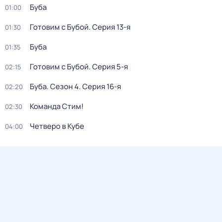
Буба
01:00
Готовим с Бубой
. Серия 13-я
01:30
Буба
01:35
Готовим с Бубой
. Серия 5-я
02:15
Буба
. Сезон 4
. Серия 16-я
02:20
Команда Стим!
02:30
Четверо в Кубе
04:00