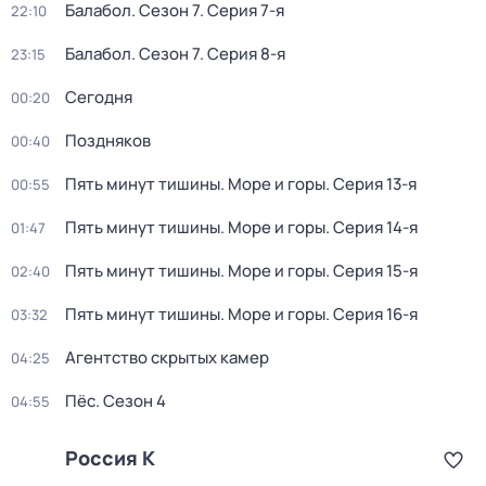
Балабол
. Сезон 7
. Серия 7-я
22:10
Балабол
. Сезон 7
. Серия 8-я
23:15
Сегодня
00:20
Поздняков
00:40
Пять минут тишины. Море и горы
. Серия 13-я
00:55
Пять минут тишины. Море и горы
. Серия 14-я
01:47
Пять минут тишины. Море и горы
. Серия 15-я
02:40
Пять минут тишины. Море и горы
. Серия 16-я
03:32
Агентство скрытых камер
04:25
Пёс
. Сезон 4
04:55
Россия К