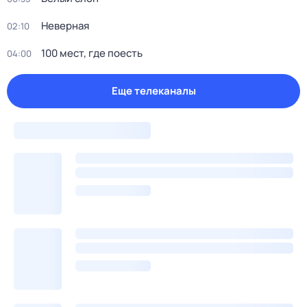
Неверная
02:10
100 мест, где поесть
04:00
Еще телеканалы