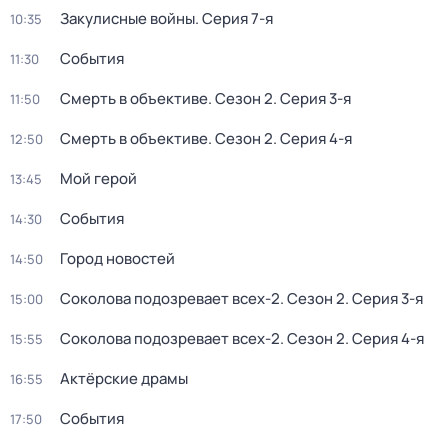
Закулисные войны
. Серия 7-я
10:35
События
11:30
Смерть в объективе
. Сезон 2
. Серия 3-я
11:50
Смерть в объективе
. Сезон 2
. Серия 4-я
12:50
Мой герой
13:45
События
14:30
Город новостей
14:50
Соколова подозревает всех-2
. Сезон 2
. Серия 3-я
15:00
Соколова подозревает всех-2
. Сезон 2
. Серия 4-я
15:55
Актёрские драмы
16:55
События
17:50