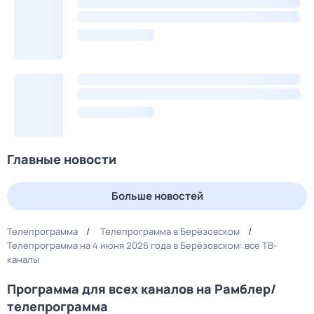
Главные новости
Больше новостей
Телепрограмма
Телепрограмма в Берёзовском
Телепрограмма на 4 июня 2026 года в Берёзовском: все ТВ-
каналы
Программа для всех каналов на Рамблер/
телепрограмма