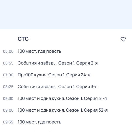
СТС
100 мест, где поесть
05:00
События и звёзды
. Сезон 1
. Серия 2-я
06:55
Про100 кухня
. Сезон 1
. Серия 24-я
07:00
События и звёзды
. Сезон 1
. Серия 3-я
08:25
100 мест и одна кухня
. Сезон 1
. Серия 31-я
08:30
100 мест и одна кухня
. Сезон 1
. Серия 32-я
09:00
100 мест, где поесть
09:35