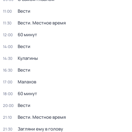
Вести
11:00
Вести. Местное время
11:30
60 минут
12:00
Вести
14:00
Кулагины
14:30
Вести
16:30
Малахов
17:00
60 минут
18:00
Вести
20:00
Вести. Местное время
21:10
Загляни ему в голову
21:30