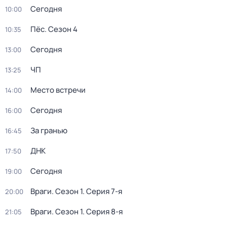
Сегодня
10:00
Пёс
. Сезон 4
10:35
Сегодня
13:00
ЧП
13:25
Место встречи
14:00
Сегодня
16:00
За гранью
16:45
ДНК
17:50
Сегодня
19:00
Враги
. Сезон 1
. Серия 7-я
20:00
Враги
. Сезон 1
. Серия 8-я
21:05