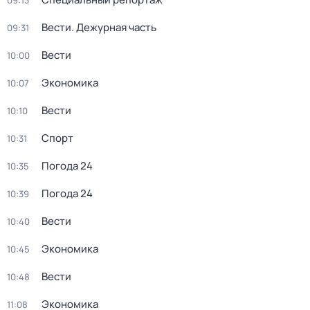
09:13
Вести. Дежурная часть
09:31
Вести
10:00
Экономика
10:07
Вести
10:10
Спорт
10:31
Погода 24
10:35
Погода 24
10:39
Вести
10:40
Экономика
10:45
Вести
10:48
Экономика
11:08