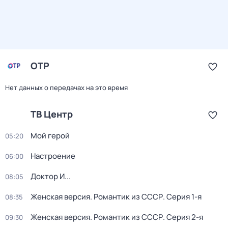
ОТР
Нет данных о передачах на это время
ТВ Центр
Мой герой
05:20
Настроение
06:00
Доктор И...
08:05
Женская версия. Романтик из СССР
. Серия 1-я
08:35
Женская версия. Романтик из СССР
. Серия 2-я
09:30