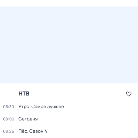
НТВ
Утро. Самое лучшее
06:30
Сегодня
08:00
Пёс
. Сезон 4
08:25