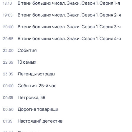
В тени больших чисел. Знаки
. Сезон 1
. Серия 1-я
18:10
В тени больших чисел. Знаки
. Сезон 1
. Серия 2-я
19:05
В тени больших чисел. Знаки
. Сезон 1
. Серия 3-я
20:00
В тени больших чисел. Знаки
. Сезон 1
. Серия 4-я
20:55
События
22:00
10 самых
22:35
Легенды эстрады
23:05
События. 25-й час
00:00
Петровка, 38
00:35
Дорогие товарищи
00:50
Настоящий детектив
01:35