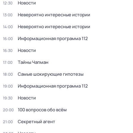
Новости
12:30
Невероятно интересные истории
13:00
Невероятно интересные истории
14:00
Информационная программа 112
16:00
Новости
16:30
Тaйны Чапман
17:00
Самые шoкиpующие гипотезы
18:00
Информационная программа 112
19:00
Новости
19:30
100 вопросов обо всём
20:00
Секретный агент
21:00