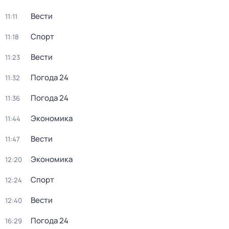
Вести
11:11
Спорт
11:18
Вести
11:23
Погода 24
11:32
Погода 24
11:36
Экономика
11:44
Вести
11:47
Экономика
12:20
Спорт
12:24
Вести
12:40
Погода 24
16:29