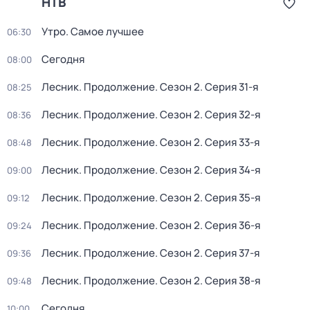
НТВ
Утро. Самое лучшее
06:30
Сегодня
08:00
Лесник. Продолжение
. Сезон 2
. Серия 31-я
08:25
Лесник. Продолжение
. Сезон 2
. Серия 32-я
08:36
Лесник. Продолжение
. Сезон 2
. Серия 33-я
08:48
Лесник. Продолжение
. Сезон 2
. Серия 34-я
09:00
Лесник. Продолжение
. Сезон 2
. Серия 35-я
09:12
Лесник. Продолжение
. Сезон 2
. Серия 36-я
09:24
Лесник. Продолжение
. Сезон 2
. Серия 37-я
09:36
Лесник. Продолжение
. Сезон 2
. Серия 38-я
09:48
Сегодня
10:00