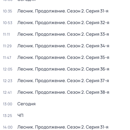
Лесник. Продолжение
. Сезон 2
. Серия 31-я
10:35
Лесник. Продолжение
. Сезон 2
. Серия 32-я
10:53
Лесник. Продолжение
. Сезон 2
. Серия 33-я
11:11
Лесник. Продолжение
. Сезон 2
. Серия 34-я
11:29
Лесник. Продолжение
. Сезон 2
. Серия 35-я
11:47
Лесник. Продолжение
. Сезон 2
. Серия 36-я
12:05
Лесник. Продолжение
. Сезон 2
. Серия 37-я
12:23
Лесник. Продолжение
. Сезон 2
. Серия 38-я
12:41
Сегодня
13:00
ЧП
13:25
Лесник. Продолжение
. Сезон 2
. Серия 31-я
14:00