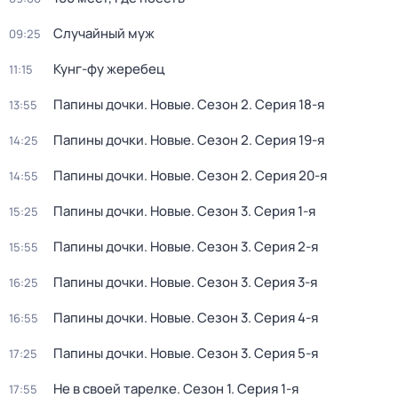
Случайный муж
09:25
Кунг-фу жеребец
11:15
Папины дочки. Новые
. Сезон 2
. Серия 18-я
13:55
Папины дочки. Новые
. Сезон 2
. Серия 19-я
14:25
Папины дочки. Новые
. Сезон 2
. Серия 20-я
14:55
Папины дочки. Новые
. Сезон 3
. Серия 1-я
15:25
Папины дочки. Новые
. Сезон 3
. Серия 2-я
15:55
Папины дочки. Новые
. Сезон 3
. Серия 3-я
16:25
Папины дочки. Новые
. Сезон 3
. Серия 4-я
16:55
Папины дочки. Новые
. Сезон 3
. Серия 5-я
17:25
Не в своей тарелке
. Сезон 1
. Серия 1-я
17:55