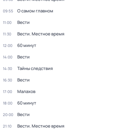
О самом главном
09:55
Вести
11:00
Вести. Местное время
11:30
60 минут
12:00
Вести
14:00
Тайны следствия
14:30
Вести
16:30
Малахов
17:00
60 минут
18:00
Вести
20:00
Вести. Местное время
21:10