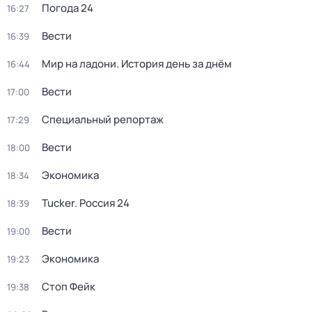
Погода 24
16:27
Вести
16:39
Мир на ладони. История день за днём
16:44
Вести
17:00
Специальный репортаж
17:29
Вести
18:00
Экономика
18:34
Tucker. Россия 24
18:39
Вести
19:00
Экономика
19:23
Стоп Фейк
19:38