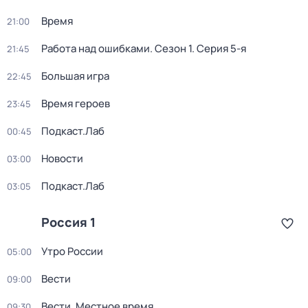
Время
21:00
Работа над ошибками
. Сезон 1
. Серия 5-я
21:45
Большая игра
22:45
Время героев
23:45
Подкаст.Лаб
00:45
Новости
03:00
Подкаст.Лаб
03:05
Россия 1
Утро России
05:00
Вести
09:00
Вести. Местное время
09:30