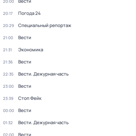
Вести
20:00
Погода 24
20:17
Специальный репортаж
20:29
Вести
21:00
Экономика
21:31
Вести
21:36
Вести. Дежурная часть
22:35
Вести
23:00
Стоп Фейк
23:39
Вести
00:00
Вести. Дежурная часть
01:32
Вести
02:00