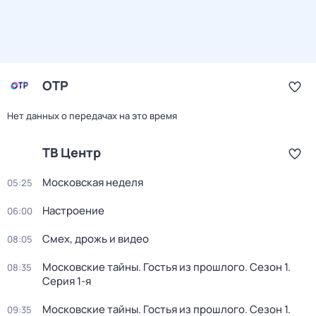
ОТР
Нет данных о передачах на это время
ТВ Центр
Московская неделя
05:25
Настроение
06:00
Смех, дрожь и видео
08:05
Московские тайны. Гостья из прошлого
. Сезон 1
.
08:35
Серия 1-я
Московские тайны. Гостья из прошлого
. Сезон 1
.
09:35