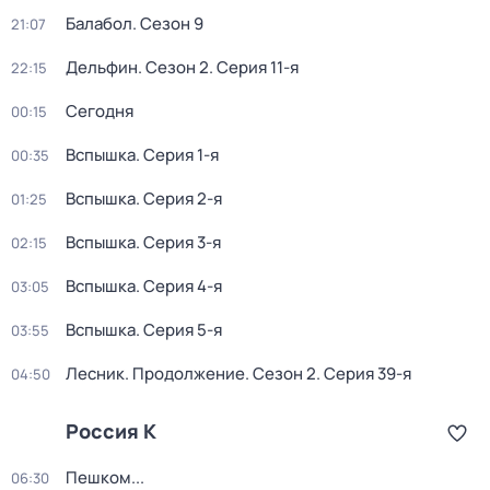
Балабол
. Сезон 9
21:07
Дельфин
. Сезон 2
. Серия 11-я
22:15
Сегодня
00:15
Вспышка
. Серия 1-я
00:35
Вспышка
. Серия 2-я
01:25
Вспышка
. Серия 3-я
02:15
Вспышка
. Серия 4-я
03:05
Вспышка
. Серия 5-я
03:55
Лесник. Продолжение
. Сезон 2
. Серия 39-я
04:50
Россия К
Пешком...
06:30