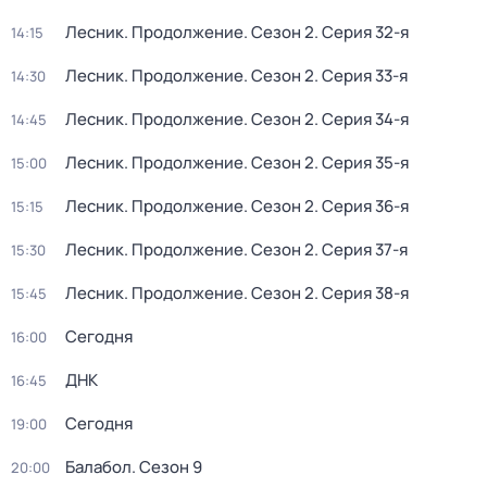
Лесник. Продолжение
. Сезон 2
. Серия 32-я
14:15
Лесник. Продолжение
. Сезон 2
. Серия 33-я
14:30
Лесник. Продолжение
. Сезон 2
. Серия 34-я
14:45
Лесник. Продолжение
. Сезон 2
. Серия 35-я
15:00
Лесник. Продолжение
. Сезон 2
. Серия 36-я
15:15
Лесник. Продолжение
. Сезон 2
. Серия 37-я
15:30
Лесник. Продолжение
. Сезон 2
. Серия 38-я
15:45
Сегодня
16:00
ДНК
16:45
Сегодня
19:00
Балабол
. Сезон 9
20:00