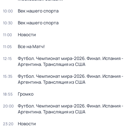
Век нашего спорта
10:00
Век нашего спорта
10:30
Новости
11:00
Все на Матч!
11:05
Футбол. Чемпионат мира-2026. Финал. Испания -
12:15
Аргентина. Трансляция из США
Футбол. Чемпионат мира-2026. Финал. Испания -
15:35
Аргентина. Трансляция из США
Громко
18:55
Футбол. Чемпионат мира-2026. Финал. Испания -
20:00
Аргентина. Трансляция из США
Новости
23:20