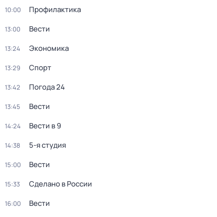
Профилактика
10:00
Вести
13:00
Экономика
13:24
Спорт
13:29
Погода 24
13:42
Вести
13:45
Вести в 9
14:24
5-я студия
14:38
Вести
15:00
Сделано в России
15:33
Вести
16:00