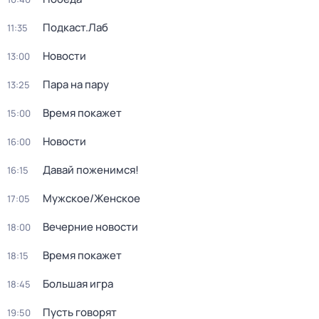
Подкаст.Лаб
11:35
Новости
13:00
Пара на пару
13:25
Время покажет
15:00
Новости
16:00
Давай поженимся!
16:15
Мужское/Женское
17:05
Вечерние новости
18:00
Время покажет
18:15
Большая игра
18:45
Пусть говорят
19:50