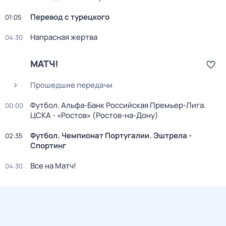
Перевод с турецкого
01:05
Напрасная жертва
04:30
МАТЧ!
Прошедшие передачи
Футбол. Альфа-Банк Российская Премьер-Лига.
00:00
ЦСКА - «Ростов» (Ростов-на-Дону)
Футбол. Чемпионат Португалии. Эштрела -
02:35
Спортинг
Все на Матч!
04:30