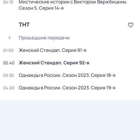
Мистические истории с Виктором Вержбицким
.
04:15
Сезон 5
. Серия 14-я
ТНТ
Прошедшие передачи
Женский Стендап
. Серия 91-я
01:50
Женский Стендап
. Серия 92-я
02:40
Однажды в России
. Сезон 2023
. Серия 18-я
03:30
Однажды в России
. Сезон 2023
. Серия 19-я
04:20