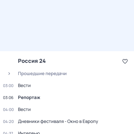
Россия 24
Прошедшие передачи
Вести
03:00
Репортаж
03:06
Вести
04:00
Дневники фестиваля - Окно в Европу
04:20
Интервью
04:37