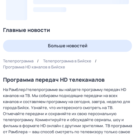
Главные новости
Больше новостей
Телепрограмма
Телепрограмма в Бийске
Программа HD каналов в Бийске
Программа передач HD телеканалов
На Рамблер/телепрограмме вы найдете программу передач HD
каналов на ТВ. Мы собираем подходящие передачи на всех
каналов и составляем программу на сегодня, завтра, неделю для
города Бийск. Узнайте, что интересного смотреть на ТВ.
Отмечайте передачи и сохраняйте их свою персональную
телепрограмму. Комментируйте и обсуждайте сериалы, шоу и
фильмы в формате HD онлайн с другими зрителями. ТВ программа
от Рамблера — ваш способ смотреть по телевизору только самое