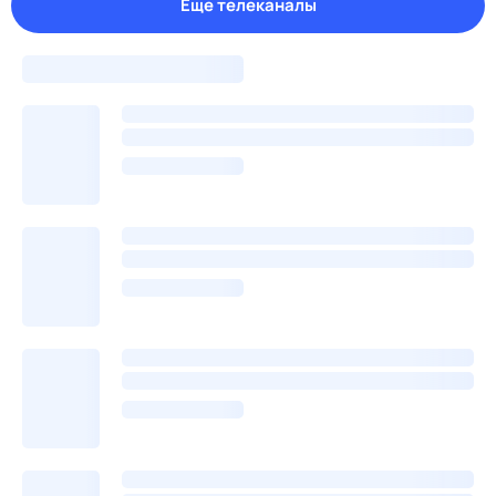
Еще телеканалы