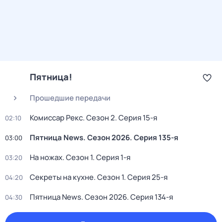
Пятница!
Прошедшие передачи
Комиссар Рекс
. Сезон 2
. Серия 15-я
02:10
Пятница News
. Сезон 2026
. Серия 135-я
03:00
На ножах
. Сезон 1
. Серия 1-я
03:20
Секреты на кухне
. Сезон 1
. Серия 25-я
04:20
Пятница News
. Сезон 2026
. Серия 134-я
04:30