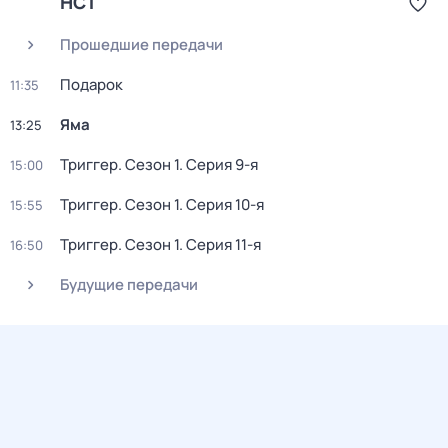
НСТ
Прошедшие передачи
Подарок
11:35
Яма
13:25
Триггер
. Сезон 1
. Серия 9-я
15:00
Триггер
. Сезон 1
. Серия 10-я
15:55
Триггер
. Сезон 1
. Серия 11-я
16:50
Будущие передачи