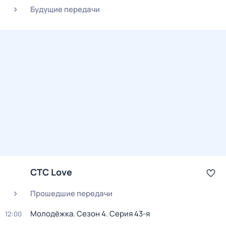
Будущие передачи
СТС Love
Прошедшие передачи
Молодёжка
. Сезон 4
. Серия 43-я
12:00