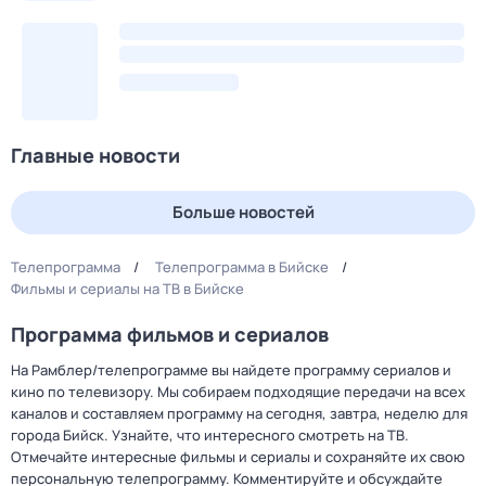
Главные новости
Больше новостей
Телепрограмма
Телепрограмма в Бийске
Фильмы и сериалы на ТВ в Бийске
Программа фильмов и сериалов
На Рамблер/телепрограмме вы найдете программу сериалов и
кино по телевизору. Мы собираем подходящие передачи на всех
каналов и составляем программу на сегодня, завтра, неделю для
города Бийск. Узнайте, что интересного смотреть на ТВ.
Отмечайте интересные фильмы и сериалы и сохраняйте их свою
персональную телепрограмму. Комментируйте и обсуждайте