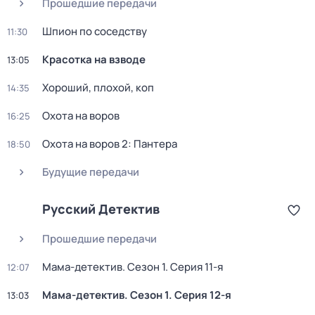
Прошедшие передачи
Шпион по соседству
11:30
Красотка на взводе
13:05
Хороший, плохой, коп
14:35
Охота на воров
16:25
Охота на воров 2: Пантера
18:50
Будущие передачи
Русский Детектив
Прошедшие передачи
Мама-детектив
. Сезон 1
. Серия 11-я
12:07
Мама-детектив
. Сезон 1
. Серия 12-я
13:03