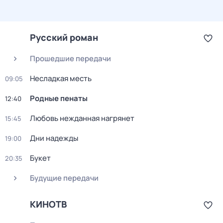
Русский роман
Прошедшие передачи
Несладкая месть
09:05
Родные пенаты
12:40
Любовь нежданная нагрянет
15:45
Дни надежды
19:00
Букет
20:35
Будущие передачи
КИНОТВ