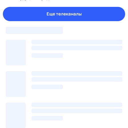
Еще телеканалы