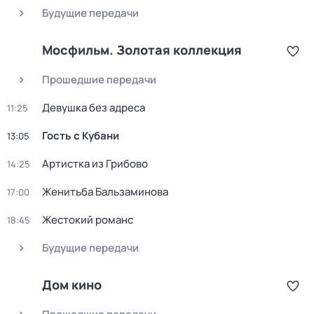
Будущие передачи
Мосфильм. Золотая коллекция
Прошедшие передачи
Девушка без адреса
11:25
Гость с Кубани
13:05
Артистка из Грибово
14:25
Женитьба Бальзаминова
17:00
Жестокий романс
18:45
Будущие передачи
Дом кино