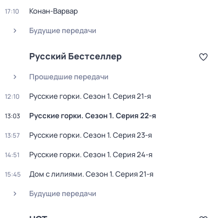
Конан-Варвар
17:10
Будущие передачи
Русский Бестселлер
Прошедшие передачи
Русские горки
. Сезон 1
. Серия 21-я
12:10
Русские горки
. Сезон 1
. Серия 22-я
13:03
Русские горки
. Сезон 1
. Серия 23-я
13:57
Русские горки
. Сезон 1
. Серия 24-я
14:51
Дом с лилиями
. Сезон 1
. Серия 21-я
15:45
Будущие передачи