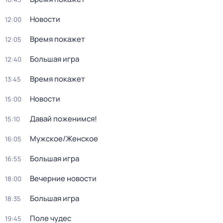
Новости
12:00
Время покажет
12:05
Большая игра
12:40
Время покажет
13:45
Новости
15:00
Давай поженимся!
15:10
Мужское/Женское
16:05
Большая игра
16:55
Вечерние новости
18:00
Большая игра
18:35
Поле чудес
19:45