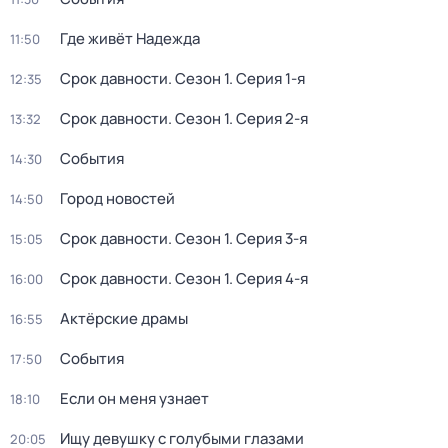
Где живёт Надежда
11:50
Срок давности
. Сезон 1
. Серия 1-я
12:35
Срок давности
. Сезон 1
. Серия 2-я
13:32
События
14:30
Город новостей
14:50
Срок давности
. Сезон 1
. Серия 3-я
15:05
Срок давности
. Сезон 1
. Серия 4-я
16:00
Актёрские драмы
16:55
События
17:50
Если он меня узнает
18:10
Ищу девушку с голубыми глазами
20:05