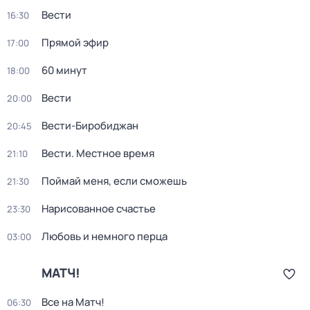
Вести
16:30
Прямой эфир
17:00
60 минут
18:00
Вести
20:00
Вести-Биробиджан
20:45
Вести. Местное время
21:10
Поймай меня, если сможешь
21:30
Нарисованное счастье
23:30
Любовь и немного перца
03:00
МАТЧ!
Все на Матч!
06:30