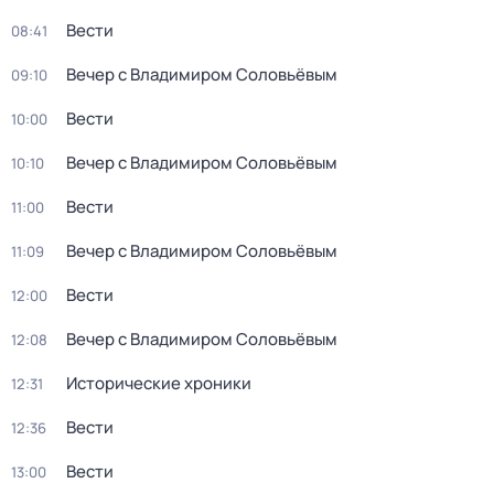
Вести
08:41
Вечер с Владимиром Соловьёвым
09:10
Вести
10:00
Вечер с Владимиром Соловьёвым
10:10
Вести
11:00
Вечер с Владимиром Соловьёвым
11:09
Вести
12:00
Вечер с Владимиром Соловьёвым
12:08
Исторические хроники
12:31
Вести
12:36
Вести
13:00