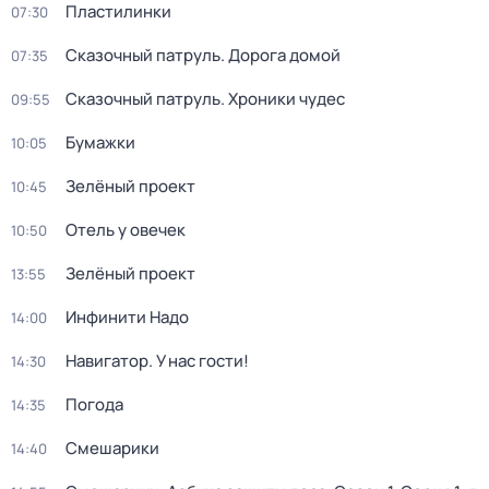
Пластилинки
07:30
Сказочный патруль. Дорога домой
07:35
Сказочный патруль. Хроники чудес
09:55
Бумажки
10:05
Зелёный проект
10:45
Отель у овечек
10:50
Зелёный проект
13:55
Инфинити Надо
14:00
Навигатор. У нас гости!
14:30
Погода
14:35
Смешарики
14:40