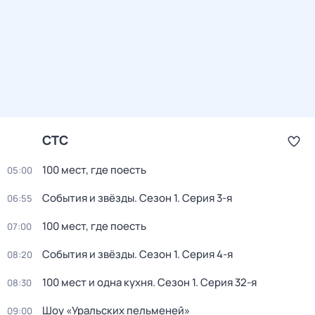
СТС
100 мест, где поесть
05:00
События и звёзды
. Сезон 1
. Серия 3-я
06:55
100 мест, где поесть
07:00
События и звёзды
. Сезон 1
. Серия 4-я
08:20
100 мест и одна кухня
. Сезон 1
. Серия 32-я
08:30
Шоу «Уральских пельменей»
09:00