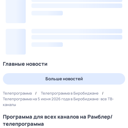
Главные новости
Больше новостей
Телепрограмма
Телепрограмма в Биробиджане
Телепрограмма на 5 июня 2026 года в Биробиджане: все ТВ-
каналы
Программа для всех каналов на Рамблер/
телепрограмма