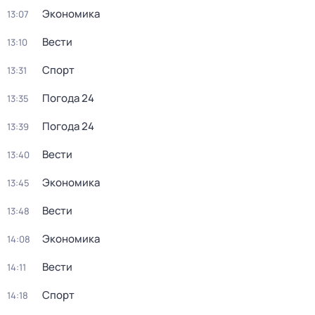
Экономика
13:07
Вести
13:10
Спорт
13:31
Погода 24
13:35
Погода 24
13:39
Вести
13:40
Экономика
13:45
Вести
13:48
Экономика
14:08
Вести
14:11
Спорт
14:18