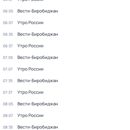
Вести-Биробиджан
06:05
Утро России
06:07
Вести-Биробиджан
06:35
Утро России
06:37
Вести-Биробиджан
07:05
Утро России
07:07
Вести-Биробиджан
07:35
Утро России
07:37
Вести-Биробиджан
08:05
Утро России
08:07
Вести-Биробиджан
08:35