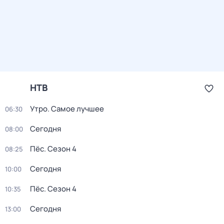
НТВ
Утро. Самое лучшее
06:30
Сегодня
08:00
Пёс
. Сезон 4
08:25
Сегодня
10:00
Пёс
. Сезон 4
10:35
Сегодня
13:00