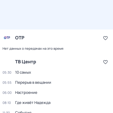
ОТР
Нет данных о передачах на это время
ТВ Центр
10 самых
05:30
Перерыв в вещании
05:55
Настроение
06:00
Где живёт Надежда
08:10
События
11:30