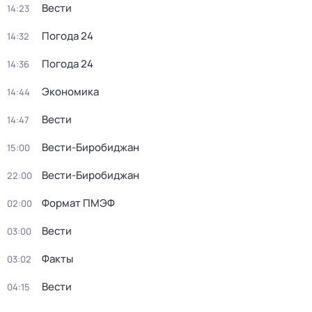
Вести
14:23
Погода 24
14:32
Погода 24
14:36
Экономика
14:44
Вести
14:47
Вести-Биробиджан
15:00
Вести-Биробиджан
22:00
Формат ПМЭФ
02:00
Вести
03:00
Факты
03:02
Вести
04:15