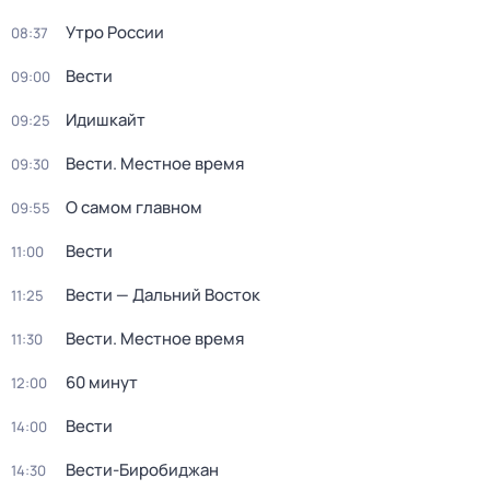
Утро России
08:37
Вести
09:00
Идишкайт
09:25
Вести. Местное время
09:30
О самом главном
09:55
Вести
11:00
Вести — Дальний Восток
11:25
Вести. Местное время
11:30
60 минут
12:00
Вести
14:00
Вести-Биробиджан
14:30