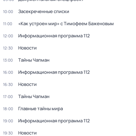
Заcекрeченные списки
10:00
«Как устроен мир» с Тимофеем Баженовым
11:00
Информационная программа 112
12:00
Новости
12:30
Тaйны Чапман
13:00
Информационная программа 112
16:00
Новости
16:30
Тaйны Чапман
17:00
Главные тайны мира
18:00
Информационная программа 112
19:00
Новости
19:30