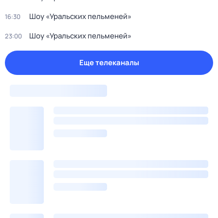
Шоу «Уральских пельменей»
16:30
Шоу «Уральских пельменей»
23:00
Еще телеканалы