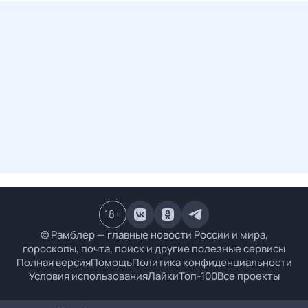
18
+
© Рамблер — главные новости России и мира,
гороскопы, почта, поиск и другие полезные сервисы
Полная версия
Помощь
Политика конфиденциальности
Условия использования
Лайки
Топ-100
Все проекты