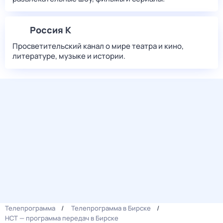
Россия К
Просветительский канал о мире театра и кино,
литературе, музыке и истории.
Телепрограмма
Телепрограмма в Бирске
НСТ — программа передач в Бирске