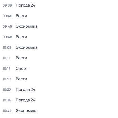
Погода 24
09:39
Вести
09:40
Экономика
09:45
Вести
09:48
Экономика
10:08
Вести
10:11
Спорт
10:18
Вести
10:23
Погода 24
10:32
Погода 24
10:36
Экономика
10:44