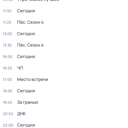
Сегодня
11:00
Пёс
. Сезон 4
11:25
Сегодня
13:00
Пёс
. Сезон 4
13:35
Сегодня
16:00
ЧП
16:25
Место встречи
17:00
Сегодня
19:00
За гранью
19:45
ДНК
20:50
Сегодня
22:00