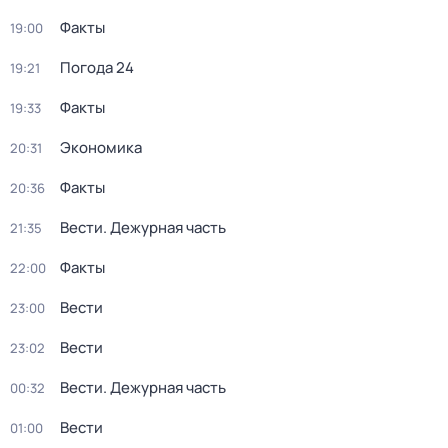
Факты
19:00
Погода 24
19:21
Факты
19:33
Экономика
20:31
Факты
20:36
Вести. Дежурная часть
21:35
Факты
22:00
Вести
23:00
Вести
23:02
Вести. Дежурная часть
00:32
Вести
01:00