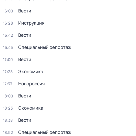
Вести
16:00
Инструкция
16:28
Вести
16:42
Специальный репортаж
16:45
Вести
17:00
Экономика
17:28
Новороссия
17:33
Вести
18:00
Экономика
18:23
Вести
18:38
Специальный репортаж
18:52