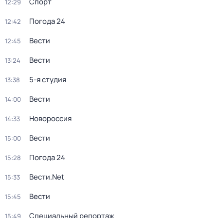
Спорт
12:29
Погода 24
12:42
Вести
12:45
Вести
13:24
5-я студия
13:38
Вести
14:00
Новороссия
14:33
Вести
15:00
Погода 24
15:28
Вести.Net
15:33
Вести
15:45
Специальный репортаж
15:49