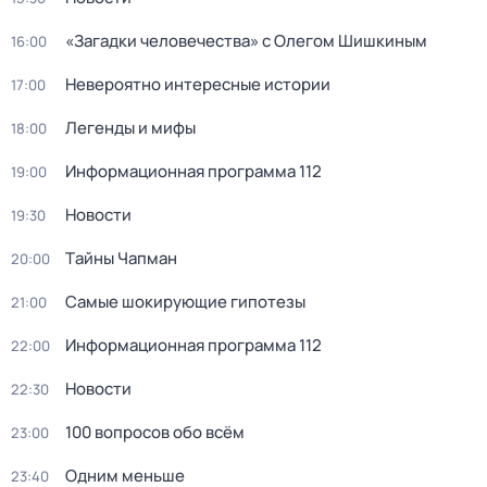
«Загадки человечества» с Олегом Шишкиным
16:00
Невероятно интересные истории
17:00
Легенды и мифы
18:00
Информационная программа 112
19:00
Новости
19:30
Тaйны Чапман
20:00
Самые шoкиpующие гипотезы
21:00
Информационная программа 112
22:00
Новости
22:30
100 вопросов обо всём
23:00
Одним меньше
23:40