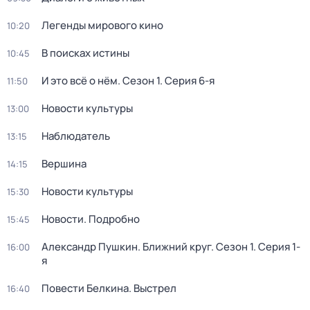
Легенды мирового кино
10:20
В поисках истины
10:45
И это всё о нём
. Сезон 1
. Серия 6-я
11:50
Новости культуры
13:00
Наблюдатель
13:15
Вершина
14:15
Новости культуры
15:30
Новости. Подробно
15:45
Александр Пушкин. Ближний круг
. Сезон 1
. Серия 1-
16:00
я
Повести Белкина. Выстрел
16:40