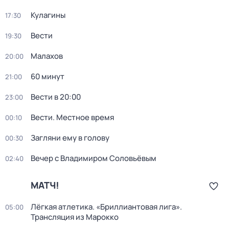
Кулагины
17:30
Вести
19:30
Малахов
20:00
60 минут
21:00
Вести в 20:00
23:00
Вести. Местное время
00:10
Загляни ему в голову
00:30
Вечер с Владимиром Соловьёвым
02:40
МАТЧ!
Лёгкая атлетика. «Бриллиантовая лига».
05:00
Трансляция из Марокко