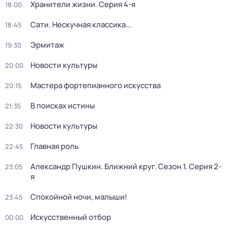
Хранители жизни
. Серия 4-я
18:00
Сати. Нескучная классика...
18:45
Эрмитаж
19:30
Новости культуры
20:00
Мастера фортепианного искусства
20:15
В поисках истины
21:35
Новости культуры
22:30
Главная роль
22:45
Александр Пушкин. Ближний круг
. Сезон 1
. Серия 2-
23:05
я
Спокойной ночи, малыши!
23:45
Искусственный отбор
00:00