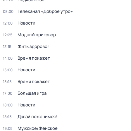
Телеканал «Доброе утро»
08:00
Новости
12:00
Модный приговор
12:25
Жить здорово!
13:15
Время покажет
14:00
Новости
15:00
Время покажет
15:15
Большая игра
17:00
Новости
18:00
Давай поженимся!
18:15
Мужское/Женское
19:05