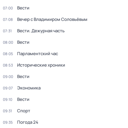
Вести
07:00
Вечер с Владимиром Соловьёвым
07:08
Вести. Дежурная часть
07:31
Вести
08:00
Парламентский час
08:05
Исторические хроники
08:53
Вести
09:00
Экономика
09:07
Вести
09:10
Спорт
09:31
Погода 24
09:35