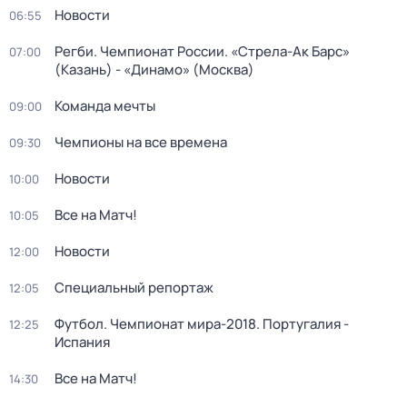
Новости
06:55
Регби. Чемпионат России. «Стрела-Ак Барс»
07:00
(Казань) - «Динамо» (Москва)
Команда мечты
09:00
Чемпионы на все времена
09:30
Новости
10:00
Все на Матч!
10:05
Новости
12:00
Специальный репортаж
12:05
Футбол. Чемпионат мира-2018. Португалия -
12:25
Испания
Все на Матч!
14:30