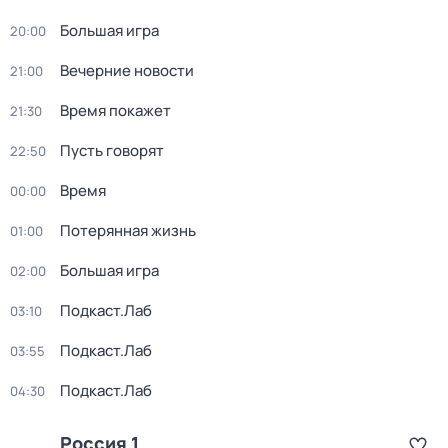
Большая игра
20:00
Вечерние новости
21:00
Время покажет
21:30
Пусть говорят
22:50
Время
00:00
Потерянная жизнь
01:00
Большая игра
02:00
Подкаст.Лаб
03:10
Подкаст.Лаб
03:55
Подкаст.Лаб
04:30
Россия 1