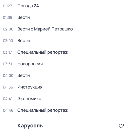
Погода 24
01:23
Вести
01:35
Вести с Марией Петрашко
02:00
Вести
03:00
Специальный репортаж
03:17
Новороссия
03:31
Вести
04:00
Инструкция
04:36
Экономика
04:41
Специальный репортаж
04:46
Карусель