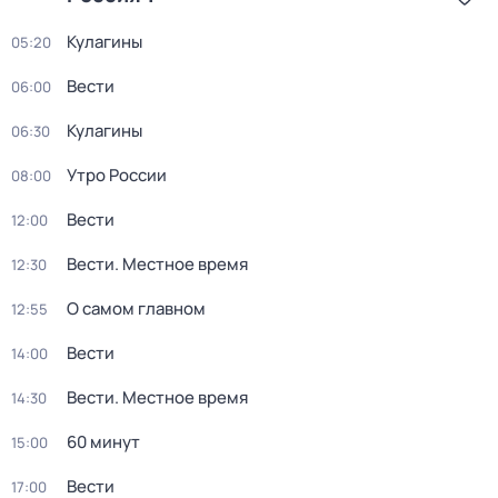
Кулагины
05:20
Вести
06:00
Кулагины
06:30
Утро России
08:00
Вести
12:00
Вести. Местное время
12:30
О самом главном
12:55
Вести
14:00
Вести. Местное время
14:30
60 минут
15:00
Вести
17:00