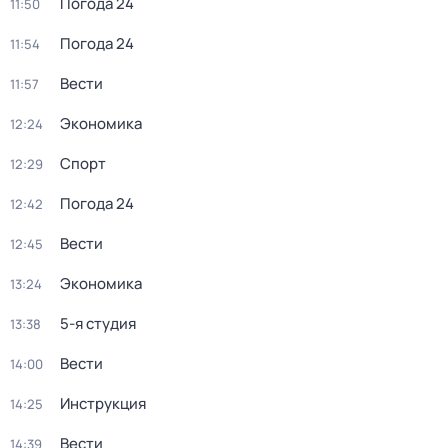
Погода 24
11:50
Погода 24
11:54
Вести
11:57
Экономика
12:24
Спорт
12:29
Погода 24
12:42
Вести
12:45
Экономика
13:24
5-я студия
13:38
Вести
14:00
Инструкция
14:25
Вести
14:39