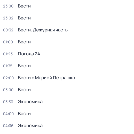
Вести
23:00
Вести
23:02
Вести. Дежурная часть
00:32
Вести
01:00
Погода 24
01:23
Вести
01:35
Вести с Марией Петрашко
02:00
Вести
03:00
Экономика
03:30
Вести
04:00
Экономика
04:36