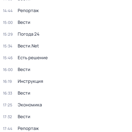
Репортаж
14:44
Вести
15:00
Погода 24
15:29
Вести.Net
15:34
Есть решение
15:46
Вести
16:00
Инструкция
16:19
Вести
16:33
Экономика
17:25
Вести
17:32
Репортаж
17:44