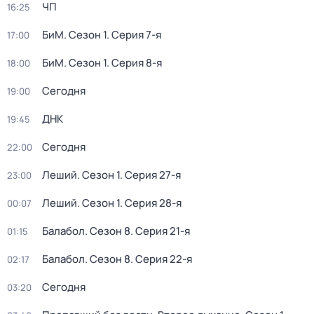
ЧП
16:25
БиМ
. Сезон 1
. Серия 7-я
17:00
БиМ
. Сезон 1
. Серия 8-я
18:00
Сегодня
19:00
ДНК
19:45
Сегодня
22:00
Леший
. Сезон 1
. Серия 27-я
23:00
Леший
. Сезон 1
. Серия 28-я
00:07
Балабол
. Сезон 8
. Серия 21-я
01:15
Балабол
. Сезон 8
. Серия 22-я
02:17
Сегодня
03:20