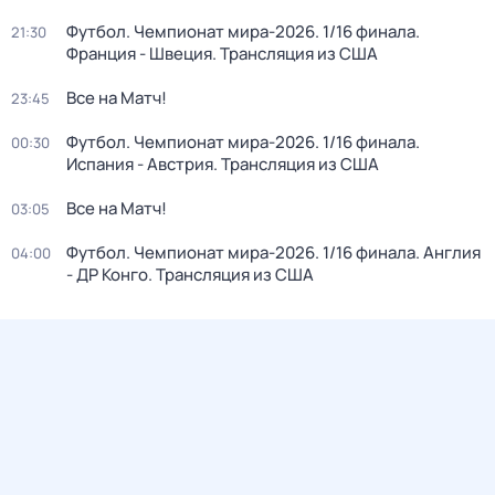
Футбол. Чемпионат мира-2026. 1/16 финала.
21:30
Франция - Швеция. Трансляция из США
Все на Матч!
23:45
Футбол. Чемпионат мира-2026. 1/16 финала.
00:30
Испания - Австрия. Трансляция из США
Все на Матч!
03:05
Футбол. Чемпионат мира-2026. 1/16 финала. Англия
04:00
- ДР Конго. Трансляция из США