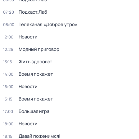
Подкаст.Лаб
07:20
Телеканал «Доброе утро»
08:00
Новости
12:00
Модный приговор
12:25
Жить здорово!
13:15
Время покажет
14:00
Новости
15:00
Время покажет
15:15
Большая игра
17:00
Новости
18:00
Давай поженимся!
18:15