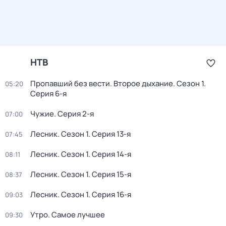
НТВ
Пропавший без вести. Второе дыхание
. Сезон 1
.
05:20
Серия 6-я
Чужие
. Серия 2-я
07:00
Лесник
. Сезон 1
. Серия 13-я
07:45
Лесник
. Сезон 1
. Серия 14-я
08:11
Лесник
. Сезон 1
. Серия 15-я
08:37
Лесник
. Сезон 1
. Серия 16-я
09:03
Утро. Самое лучшее
09:30