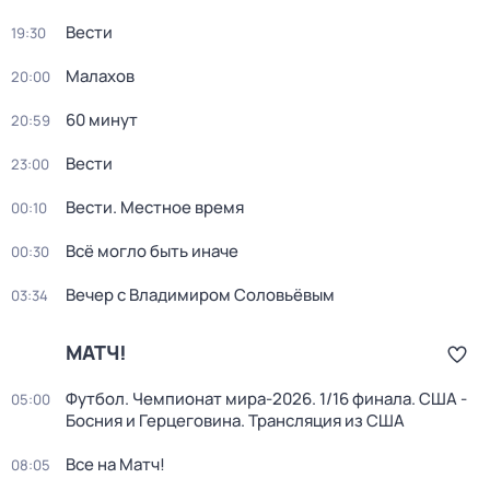
Вести
19:30
Малахов
20:00
60 минут
20:59
Вести
23:00
Вести. Местное время
00:10
Всё могло быть иначе
00:30
Вечер с Владимиром Соловьёвым
03:34
МАТЧ!
Футбол. Чемпионат мира-2026. 1/16 финала. США -
05:00
Босния и Герцеговина. Трансляция из США
Все на Матч!
08:05