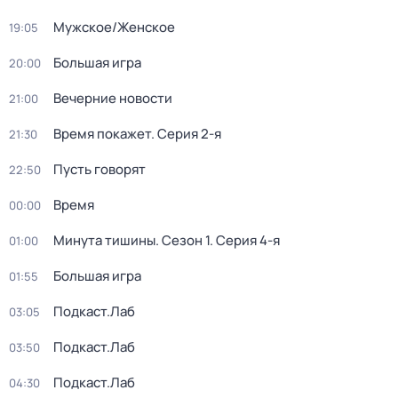
Мужское/Женское
19:05
Большая игра
20:00
Вечерние новости
21:00
Время покажет
. Серия 2-я
21:30
Пусть говорят
22:50
Время
00:00
Минута тишины
. Сезон 1
. Серия 4-я
01:00
Большая игра
01:55
Подкаст.Лаб
03:05
Подкаст.Лаб
03:50
Подкаст.Лаб
04:30