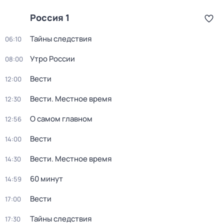
Россия 1
Тайны следствия
06:10
Утро России
08:00
Вести
12:00
Вести. Местное время
12:30
О самом главном
12:56
Вести
14:00
Вести. Местное время
14:30
60 минут
14:59
Вести
17:00
Тайны следствия
17:30