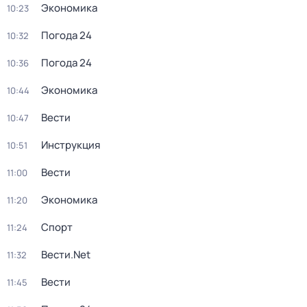
Экономика
10:23
Погода 24
10:32
Погода 24
10:36
Экономика
10:44
Вести
10:47
Инструкция
10:51
Вести
11:00
Экономика
11:20
Спорт
11:24
Вести.Net
11:32
Вести
11:45