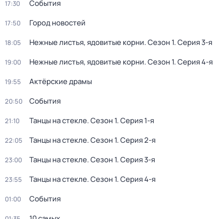
События
17:30
Город новостей
17:50
Нежные листья, ядовитые корни
. Сезон 1
. Серия 3-я
18:05
Нежные листья, ядовитые корни
. Сезон 1
. Серия 4-я
19:00
Актёрские драмы
19:55
События
20:50
Танцы на стекле
. Сезон 1
. Серия 1-я
21:10
Танцы на стекле
. Сезон 1
. Серия 2-я
22:05
Танцы на стекле
. Сезон 1
. Серия 3-я
23:00
Танцы на стекле
. Сезон 1
. Серия 4-я
23:55
События
01:00
10 самых
01:35