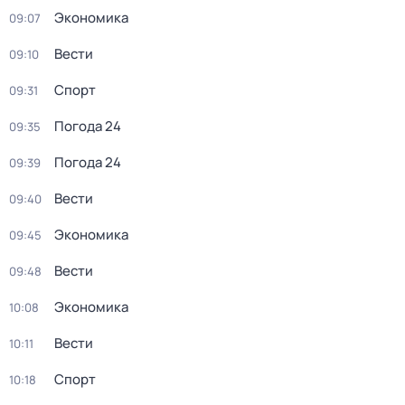
Экономика
09:07
Вести
09:10
Спорт
09:31
Погода 24
09:35
Погода 24
09:39
Вести
09:40
Экономика
09:45
Вести
09:48
Экономика
10:08
Вести
10:11
Спорт
10:18