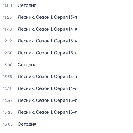
Сегодня
11:00
Лесник
. Сезон 1
. Серия 13-я
11:25
Лесник
. Сезон 1
. Серия 14-я
11:48
Лесник
. Сезон 1
. Серия 15-я
12:12
Лесник
. Сезон 1
. Серия 16-я
12:36
Сегодня
13:00
Лесник
. Сезон 1
. Серия 13-я
13:35
Лесник
. Сезон 1
. Серия 14-я
14:11
Лесник
. Сезон 1
. Серия 15-я
14:47
Лесник
. Сезон 1
. Серия 16-я
15:23
Сегодня
16:00