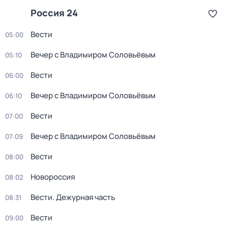
Россия 24
Вести
05:00
Вечер с Владимиром Соловьёвым
05:10
Вести
06:00
Вечер с Владимиром Соловьёвым
06:10
Вести
07:00
Вечер с Владимиром Соловьёвым
07:09
Вести
08:00
Новороссия
08:02
Вести. Дежурная часть
08:31
Вести
09:00