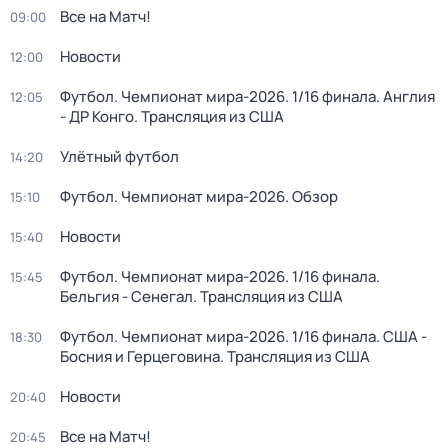
Все на Матч!
09:00
Новости
12:00
Футбол. Чемпионат мира-2026. 1/16 финала. Англия
12:05
- ДР Конго. Трансляция из США
Улётный футбол
14:20
Футбол. Чемпионат мира-2026. Обзор
15:10
Новости
15:40
Футбол. Чемпионат мира-2026. 1/16 финала.
15:45
Бельгия - Сенегал. Трансляция из США
Футбол. Чемпионат мира-2026. 1/16 финала. США -
18:30
Босния и Герцеговина. Трансляция из США
Новости
20:40
Все на Матч!
20:45