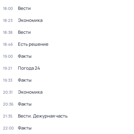
Вести
18:00
Экономика
18:23
Вести
18:38
Есть решение
18:46
Факты
19:00
Погода 24
19:21
Факты
19:33
Экономика
20:31
Факты
20:36
Вести. Дежурная часть
21:35
Факты
22:00