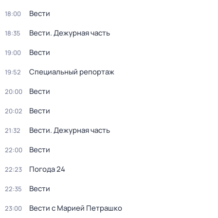
Вести
18:00
Вести. Дежурная часть
18:35
Вести
19:00
Специальный репортаж
19:52
Вести
20:00
Вести
20:02
Вести. Дежурная часть
21:32
Вести
22:00
Погода 24
22:23
Вести
22:35
Вести с Марией Петрашко
23:00