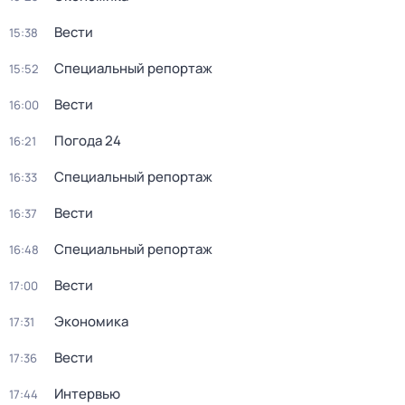
Вести
15:38
Специальный репортаж
15:52
Вести
16:00
Погода 24
16:21
Специальный репортаж
16:33
Вести
16:37
Специальный репортаж
16:48
Вести
17:00
Экономика
17:31
Вести
17:36
Интервью
17:44