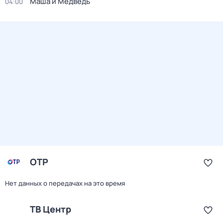
Маша и Медведь
04:00
ОТР
Нет данных о передачах на это время
ТВ Центр