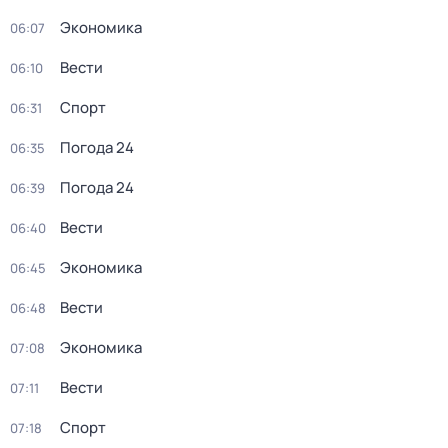
Экономика
06:07
Вести
06:10
Спорт
06:31
Погода 24
06:35
Погода 24
06:39
Вести
06:40
Экономика
06:45
Вести
06:48
Экономика
07:08
Вести
07:11
Спорт
07:18