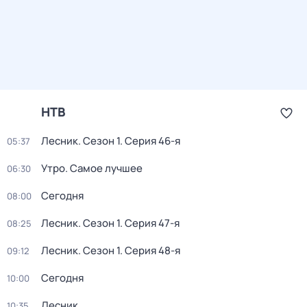
НТВ
Лесник
. Сезон 1
. Серия 46-я
05:37
Утро. Самое лучшее
06:30
Сегодня
08:00
Лесник
. Сезон 1
. Серия 47-я
08:25
Лесник
. Сезон 1
. Серия 48-я
09:12
Сегодня
10:00
Лесник
10:35