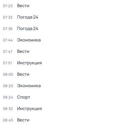
Вести
07:23
Погода 24
07:32
Погода 24
07:36
Экономика
07:44
Вести
07:47
Инструкция
07:51
Вести
08:00
Экономика
08:20
Спорт
08:24
Инструкция
08:32
Вести
08:45