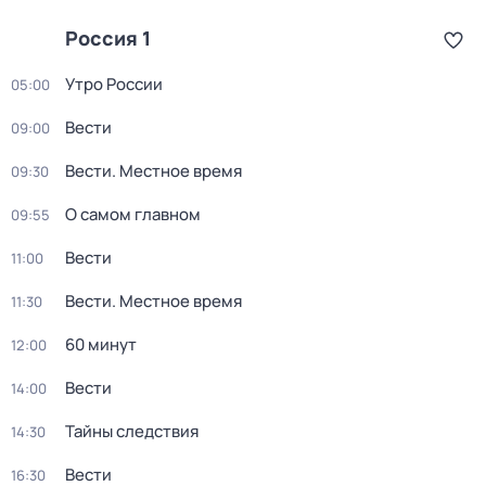
Россия 1
Утро России
05:00
Вести
09:00
Вести. Местное время
09:30
О самом главном
09:55
Вести
11:00
Вести. Местное время
11:30
60 минут
12:00
Вести
14:00
Тайны следствия
14:30
Вести
16:30