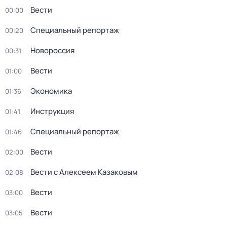
Вести
00:00
Специальный репортаж
00:20
Новороссия
00:31
Вести
01:00
Экономика
01:36
Инструкция
01:41
Специальный репортаж
01:46
Вести
02:00
Вести с Алексеем Казаковым
02:08
Вести
03:00
Вести
03:05