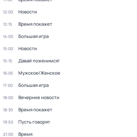
Новости
12:00
Время покажет
12:15
Большая игра
14:00
Новости
15:00
Давай поженимся!
15:15
Мужское/Женское
16:05
Большая игра
17:00
Вечерние новости
18:00
Время покажет
18:30
Пусть говорят
19:50
Время
21:00