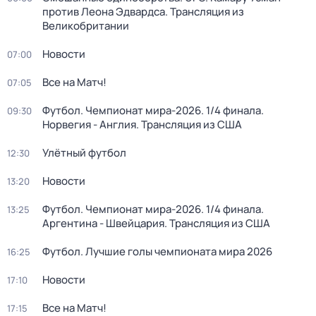
против Леона Эдвардса. Трансляция из
Великобритании
Новости
07:00
Все на Матч!
07:05
Футбол. Чемпионат мира-2026. 1/4 финала.
09:30
Норвегия - Англия. Трансляция из США
Улётный футбол
12:30
Новости
13:20
Футбол. Чемпионат мира-2026. 1/4 финала.
13:25
Аргентина - Швейцария. Трансляция из США
Футбол. Лучшие голы чемпионата мира 2026
16:25
Новости
17:10
Все на Матч!
17:15