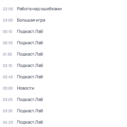
Работа над ошибками
22:00
Большая игра
23:00
Подкаст.Лаб
00:10
Подкаст.Лаб
00:55
Подкаст.Лаб
01:30
Подкаст.Лаб
02:10
Подкаст.Лаб
02:45
Новости
03:00
Подкаст.Лаб
03:05
Подкаст.Лаб
03:30
Подкаст.Лаб
04:20