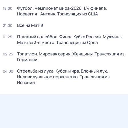
Футбол. Чемпионат мира-2026. 1/4 финала.
18:00
Норвегия - Англия. Трансляция из США
Все на Матч!
21:00
Пляжный волейбол. Финал Кубка России. Мужчины.
01:25
Матч за 3-е место. Трансляция из Орла
Триатлон. Мировая серия. Женщины. Трансляция из
02:25
Германии
Стрельба из лука. Кубок мира. Блочный лук.
04:00
Индивидуальное первенство. Трансляция из
Испании