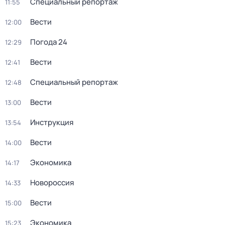
Специальный репортаж
11:55
Вести
12:00
Погода 24
12:29
Вести
12:41
Специальный репортаж
12:48
Вести
13:00
Инструкция
13:54
Вести
14:00
Экономика
14:17
Новороссия
14:33
Вести
15:00
Экономика
15:23