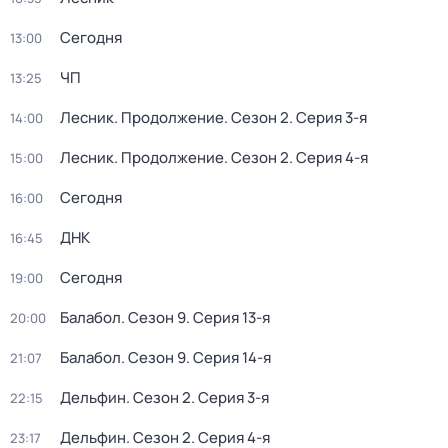
Сегодня
13:00
ЧП
13:25
Лесник. Продолжение
. Сезон 2
. Серия 3-я
14:00
Лесник. Продолжение
. Сезон 2
. Серия 4-я
15:00
Сегодня
16:00
ДНК
16:45
Сегодня
19:00
Балабол
. Сезон 9
. Серия 13-я
20:00
Балабол
. Сезон 9
. Серия 14-я
21:07
Дельфин
. Сезон 2
. Серия 3-я
22:15
Дельфин
. Сезон 2
. Серия 4-я
23:17