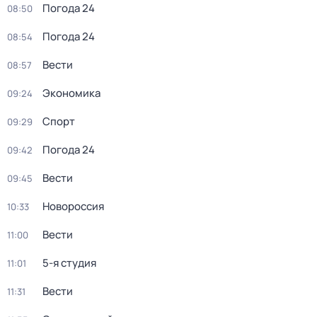
Погода 24
08:50
Погода 24
08:54
Вести
08:57
Экономика
09:24
Спорт
09:29
Погода 24
09:42
Вести
09:45
Новороссия
10:33
Вести
11:00
5-я студия
11:01
Вести
11:31